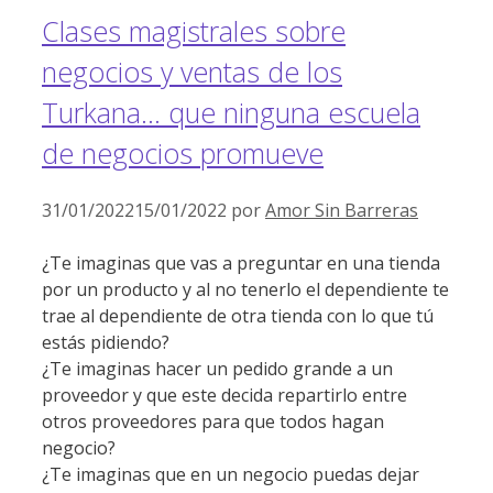
Clases magistrales sobre
negocios y ventas de los
Turkana… que ninguna escuela
de negocios promueve
31/01/2022
15/01/2022
por
Amor Sin Barreras
¿Te imaginas que vas a preguntar en una tienda
por un producto y al no tenerlo el dependiente te
trae al dependiente de otra tienda con lo que tú
estás pidiendo?
¿Te imaginas hacer un pedido grande a un
proveedor y que este decida repartirlo entre
otros proveedores para que todos hagan
negocio?
¿Te imaginas que en un negocio puedas dejar