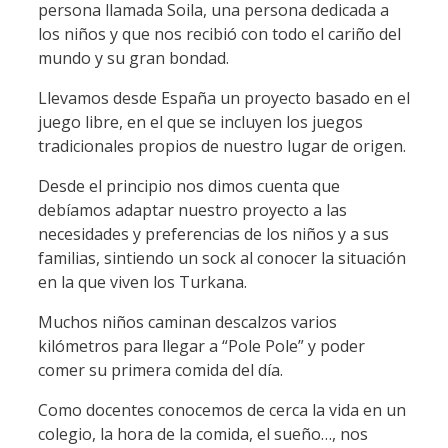
persona llamada Soila, una persona dedicada a
los niños y que nos recibió con todo el cariño del
mundo y su gran bondad.
Llevamos desde España un proyecto basado en el
juego libre, en el que se incluyen los juegos
tradicionales propios de nuestro lugar de origen.
Desde el principio nos dimos cuenta que
debíamos adaptar nuestro proyecto a las
necesidades y preferencias de los niños y a sus
familias, sintiendo un sock al conocer la situación
en la que viven los Turkana.
Muchos niños caminan descalzos varios
kilómetros para llegar a “Pole Pole” y poder
comer su primera comida del día.
Como docentes conocemos de cerca la vida en un
colegio, la hora de la comida, el sueño…, nos