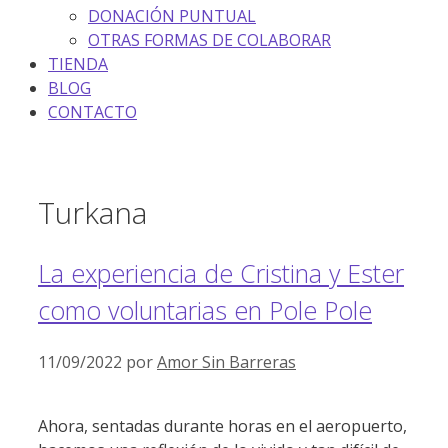
DONACIÓN PUNTUAL
OTRAS FORMAS DE COLABORAR
TIENDA
BLOG
CONTACTO
Turkana
La experiencia de Cristina y Ester
como voluntarias en Pole Pole
11/09/2022
por
Amor Sin Barreras
Ahora, sentadas durante horas en el aeropuerto,