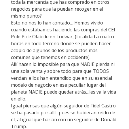
toda la mercancía que has comprado en otros
negocios para que la puedan recoger en el
mismo punto?
Esto no nos lo han contado… Hemos vivido
cuando estábamos haciendo las compras del CEI
Pole Pole Olabide en Lodwar, (localidad a cuatro
horas en todo terreno donde se pueden hacer
acopio de algunos de los productos más
comunes que tenemos en occidente).
Allí hacen lo imposible para que NADIE pierda ni
una sola venta y sobre todo para que TODOS
vendan; ellos han entendido que en su esencial
modelo de negocio en ese peculiar lugar del
planeta NADIE puede quedar atrás…les va la vida
en ello.
Igual piensas que algún seguidor de Fidel Castro
se ha pasado por allí…pues se hubieran reído de
él, al igual que harían con un seguidor de Donald
Trump.