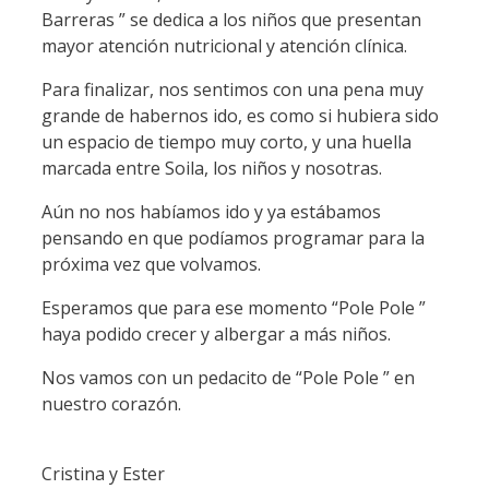
Barreras ” se dedica a los niños que presentan
mayor atención nutricional y atención clínica.
Para finalizar, nos sentimos con una pena muy
grande de habernos ido, es como si hubiera sido
un espacio de tiempo muy corto, y una huella
marcada entre Soila, los niños y nosotras.
Aún no nos habíamos ido y ya estábamos
pensando en que podíamos programar para la
próxima vez que volvamos.
Esperamos que para ese momento “Pole Pole ”
haya podido crecer y albergar a más niños.
Nos vamos con un pedacito de “Pole Pole ” en
nuestro corazón.
Cristina y Ester