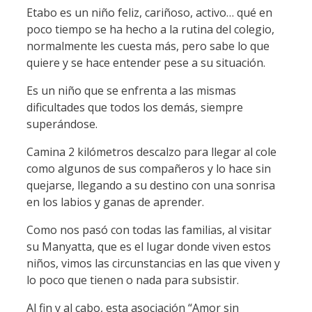
Etabo es un niño feliz, cariñoso, activo… qué en
poco tiempo se ha hecho a la rutina del colegio,
normalmente les cuesta más, pero sabe lo que
quiere y se hace entender pese a su situación.
Es un niño que se enfrenta a las mismas
dificultades que todos los demás, siempre
superándose.
Camina 2 kilómetros descalzo para llegar al cole
como algunos de sus compañeros y lo hace sin
quejarse, llegando a su destino con una sonrisa
en los labios y ganas de aprender.
Como nos pasó con todas las familias, al visitar
su Manyatta, que es el lugar donde viven estos
niños, vimos las circunstancias en las que viven y
lo poco que tienen o nada para subsistir.
Al fin y al cabo, esta asociación “Amor sin