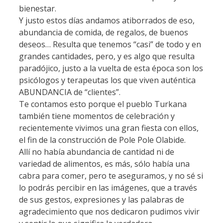
bienestar.
Y justo estos días andamos atiborrados de eso,
abundancia de comida, de regalos, de buenos
deseos… Resulta que tenemos “casi” de todo y en
grandes cantidades, pero, y es algo que resulta
paradójico, justo a la vuelta de esta época son los
psicólogos y terapeutas los que viven auténtica
ABUNDANCIA de “clientes”.
Te contamos esto porque el pueblo Turkana
también tiene momentos de celebración y
recientemente vivimos una gran fiesta con ellos,
el fin de la construcción de Pole Pole Olabide.
Allí no había abundancia de cantidad ni de
variedad de alimentos, es más, sólo había una
cabra para comer, pero te aseguramos, y no sé si
lo podrás percibir en las imágenes, que a través
de sus gestos, expresiones y las palabras de
agradecimiento que nos dedicaron pudimos vivir