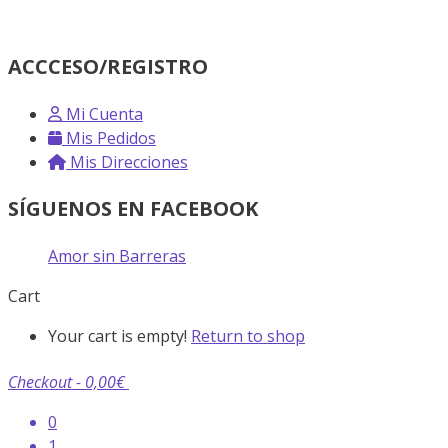
ACCCESO/REGISTRO
Mi Cuenta
Mis Pedidos
Mis Direcciones
SÍGUENOS EN FACEBOOK
Amor sin Barreras
Cart
Your cart is empty!
Return to shop
Checkout
-
0,00€
0
1