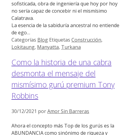
sofisticada, obra de ingeniería que hoy por hoy
no sería capaz de concebir ni el mismísimo
Calatrava.
La esencia de la sabiduría ancestral no entiende
de ego…
Categorías
Blog
Etiquetas
Construcción
,
Lokitaung
,
Manyatta
,
Turkana
Como la historia de una cabra
desmonta el mensaje del
mismísimo gurú premium Tony
Robbins
30/12/2021
por
Amor Sin Barreras
Ahora el concepto más Top de los gurús es la
ABUNDANCIA como sinónimo de riqueza y