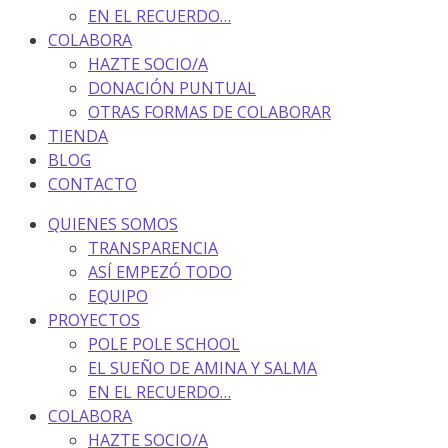
EN EL RECUERDO…
COLABORA
HAZTE SOCIO/A
DONACIÓN PUNTUAL
OTRAS FORMAS DE COLABORAR
TIENDA
BLOG
CONTACTO
QUIENES SOMOS
TRANSPARENCIA
ASÍ EMPEZÓ TODO
EQUIPO
PROYECTOS
POLE POLE SCHOOL
EL SUEÑO DE AMINA Y SALMA
EN EL RECUERDO…
COLABORA
HAZTE SOCIO/A