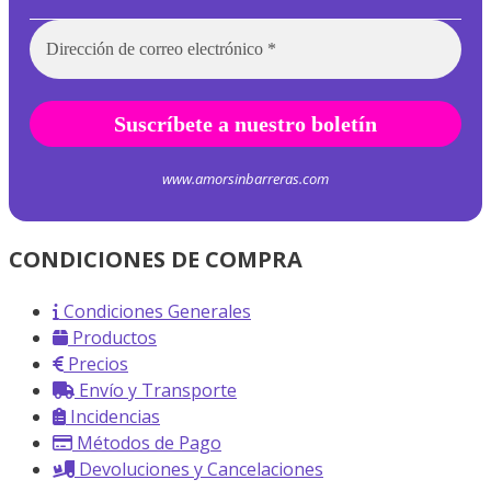
www.amorsinbarreras.com
CONDICIONES DE COMPRA
Condiciones Generales
Productos
Precios
Envío y Transporte
Incidencias
Métodos de Pago
Devoluciones y Cancelaciones