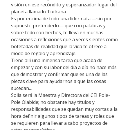
visión en ese recóndito y esperanzador lugar del
planeta llamado Turkana.
Es por encima de todo una líder nata —sin por
supuesto pretenderlo— que con palabras y
sobre todo con hechos, te lleva en muchas
ocasiones a reflexiones que a veces sientes como
bofetadas de realidad que la vida te ofrece a
modo de regalo y aprendizaje.
Tiene allí una inmensa tarea que acaba de
empezar y con su labor del día a día no hace más
que demostrar y confirmar que es una de las
piezas clave para ayudarnos a que las cosas
sucedan…
Soila será la Maestra y Directora del CEI Pole-
Pole Olabide; no obstante hay títulos y
responsabilidades que se quedan muy cortas a la
hora definir algunos tipos de tareas y roles que
se requieren para llevar a cabo proyectos de