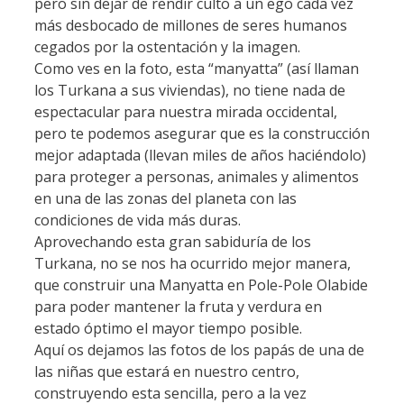
pero sin dejar de rendir culto a un ego cada vez
más desbocado de millones de seres humanos
cegados por la ostentación y la imagen.
Como ves en la foto, esta “manyatta” (así llaman
los Turkana a sus viviendas), no tiene nada de
espectacular para nuestra mirada occidental,
pero te podemos asegurar que es la construcción
mejor adaptada (llevan miles de años haciéndolo)
para proteger a personas, animales y alimentos
en una de las zonas del planeta con las
condiciones de vida más duras.
Aprovechando esta gran sabiduría de los
Turkana, no se nos ha ocurrido mejor manera,
que construir una Manyatta en Pole-Pole Olabide
para poder mantener la fruta y verdura en
estado óptimo el mayor tiempo posible.
Aquí os dejamos las fotos de los papás de una de
las niñas que estará en nuestro centro,
construyendo esta sencilla, pero a la vez