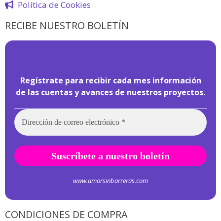
Política de Cookies
RECIBE NUESTRO BOLETÍN
¡
Hola pasajero!
Regístrate para recibir cada mes información
de las cuentas y avances de nuestros proyectos.
www.amorsinbarreras.com
CONDICIONES DE COMPRA