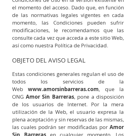
el momento del acceso. Dado que, en función
de las normativas legales vigentes en cada
momento, las Condiciones pueden sufrir
modificaciones, le recomendamos que las
consulte cada vez que acceda a este sitio Web,
así como nuestra Política de Privacidad.
OBJETO DEL AVISO LEGAL
Estas condiciones generales regulan el uso de
todos los servicios de la
Web
www.amorsinbarreras.com
, que la
ONG
Amor Sin Barreras
, pone a disposición
de los usuarios de Internet. Por la mera
utilización de la Web, el usuario expresa la
plena aceptación y sin reservas de las mismas,
las cuales podrán ser modificadas por
Amor
Sin Barreras
en cualquier momento. Los