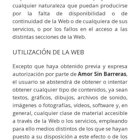
cualquier naturaleza que puedan producirse
por la falta de disponibilidad o de
continuidad de la Web o de cualquiera de sus
servicios, o por los fallos en el acceso a las
distintas secciones de la Web.
UTILIZACIÓN DE LA WEB
Excepto que haya obtenido previa y expresa
autorización por parte de
Amor Sin Barreras
,
el usuario se abstendrá de obtener o intentar
obtener cualquier tipo de contenidos, ya sean
textos, gráficos, dibujos, archivos de sonido,
imágenes o fotografías, vídeos, software y, en
general, cualquier clase de material accesible
a través de la Web o los servicios, empleando
para ello medios distintos de los que se hayan
puesto a su disposición a este efecto o de los