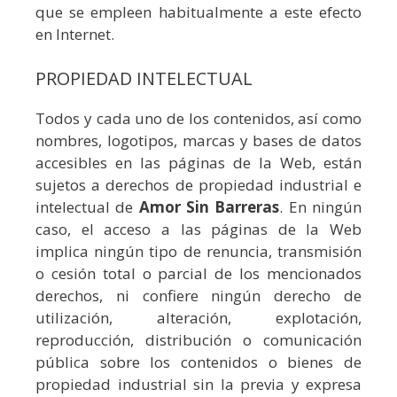
que se empleen habitualmente a este efecto
en Internet.
PROPIEDAD INTELECTUAL
Todos y cada uno de los contenidos, así como
nombres, logotipos, marcas y bases de datos
accesibles en las páginas de la Web, están
sujetos a derechos de propiedad industrial e
intelectual de
Amor Sin Barreras
. En ningún
caso, el acceso a las páginas de la Web
implica ningún tipo de renuncia, transmisión
o cesión total o parcial de los mencionados
derechos, ni confiere ningún derecho de
utilización, alteración, explotación,
reproducción, distribución o comunicación
pública sobre los contenidos o bienes de
propiedad industrial sin la previa y expresa