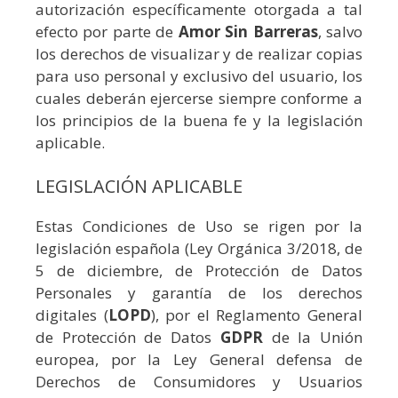
autorización específicamente otorgada a tal
efecto por parte de
Amor Sin Barreras
, salvo
los derechos de visualizar y de realizar copias
para uso personal y exclusivo del usuario, los
cuales deberán ejercerse siempre conforme a
los principios de la buena fe y la legislación
aplicable.
LEGISLACIÓN APLICABLE
Estas Condiciones de Uso se rigen por la
legislación española (Ley Orgánica 3/2018, de
5 de diciembre, de Protección de Datos
Personales y garantía de los derechos
digitales (
LOPD
), por el Reglamento General
de Protección de Datos
GDPR
de la Unión
europea, por la Ley General defensa de
Derechos de Consumidores y Usuarios