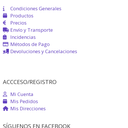
Condiciones Generales
Productos
Precios
Envío y Transporte
Incidencias
Métodos de Pago
Devoluciones y Cancelaciones
ACCCESO/REGISTRO
Mi Cuenta
Mis Pedidos
Mis Direcciones
SÍGUENOS EN FACEBOOK