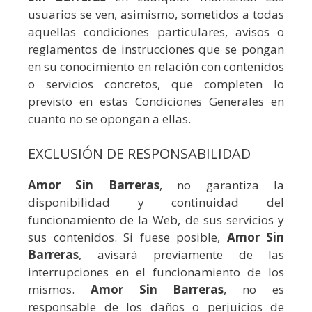
usuarios se ven, asimismo, sometidos a todas
aquellas condiciones particulares, avisos o
reglamentos de instrucciones que se pongan
en su conocimiento en relación con contenidos
o servicios concretos, que completen lo
previsto en estas Condiciones Generales en
cuanto no se opongan a ellas.
EXCLUSIÓN DE RESPONSABILIDAD
Amor Sin Barreras
, no garantiza la
disponibilidad y continuidad del
funcionamiento de la Web, de sus servicios y
sus contenidos. Si fuese posible,
Amor Sin
Barreras
, avisará previamente de las
interrupciones en el funcionamiento de los
mismos.
Amor Sin Barreras
, no es
responsable de los daños o perjuicios de