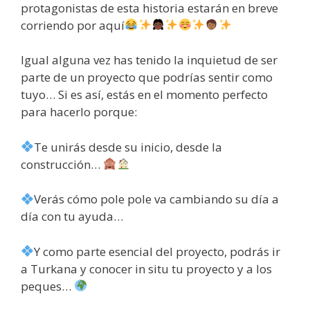
protagonistas de esta historia estarán en breve
corriendo por aquí
Igual alguna vez has tenido la inquietud de ser
parte de un proyecto que podrías sentir como
tuyo… Si es así, estás en el momento perfecto
para hacerlo porque:
Te unirás desde su inicio, desde la
construcción…
Verás cómo pole pole va cambiando su día a
día con tu ayuda…
Y como parte esencial del proyecto, podrás ir
a Turkana y conocer in situ tu proyecto y a los
peques…