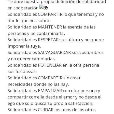
Te daré nuestra propia definición de solidaridad
en cooperación
Solidaridad es COMPARTIR lo que tenemos y no
dar lo que nos sobra.
Solidaridad es MANTENER la esencia de las
personas y no contaminarla.
Solidaridad es RESPETAR su cultura y no querer
imponer la tuya.
Solidaridad es SALVAGUARDAR sus costumbres
y no querer cambiarlas.
Solidaridad es POTENCIAR en la otra persona
sus fortalezas.
Solidaridad es COMPARTIR sin crear
necesidades donde no las hay.
Solidaridad es EMPATIZAR con otra persona y
compartir con ella desde el amor y no desde el
ego que sólo busca su propia satisfacción.
Solidaridad es CUIDAR los unos de los otros