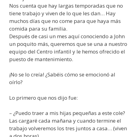
Nos cuenta que hay largas temporadas que no
tiene trabajo y viven de lo que les dan… Hay
muchos días que no come para que haya más
comida para su familia.
Después de casi un mes aquí conociendo a John
un poquito más, queremos que se una a nuestro
equipo del Centro infantil y le hemos ofrecido el
puesto de mantenimiento.
¡No se lo creía! ¿Sabéis cómo se emocionó al
oírlo?
Lo primero que nos dijo fue:
– ¿Puedo traer a mis hijas pequeñas a este cole?
Las cargaré cada mañana y cuando termine el
trabajo volveremos los tres juntos a casa… (viven
a dos horas).