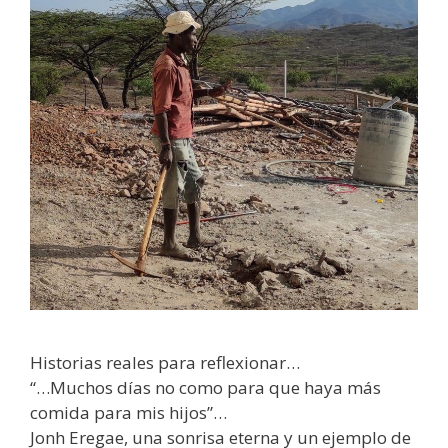
Historias
reales para reflexionar…
“…Muchos días no como para que haya más
comida para mis hijos”…
Jonh Eregae, una sonrisa eterna y un ejemplo de