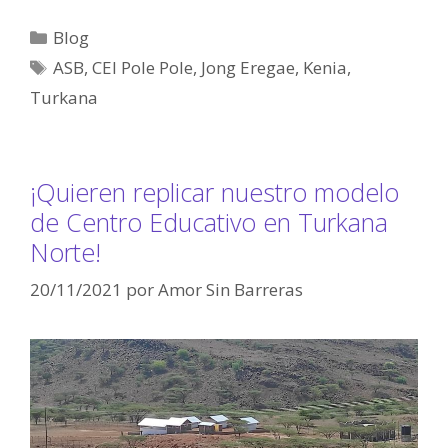
Blog
ASB
,
CEI Pole Pole
,
Jong Eregae
,
Kenia
,
Turkana
¡Quieren replicar nuestro modelo
de Centro Educativo en Turkana
Norte!
20/11/2021
por
Amor Sin Barreras