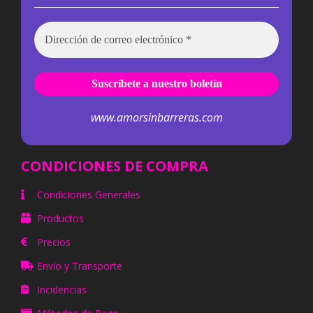
www.amorsinbarreras.com
CONDICIONES DE COMPRA
Condiciones Generales
Productos
Precios
Envío y Transporte
Incidencias