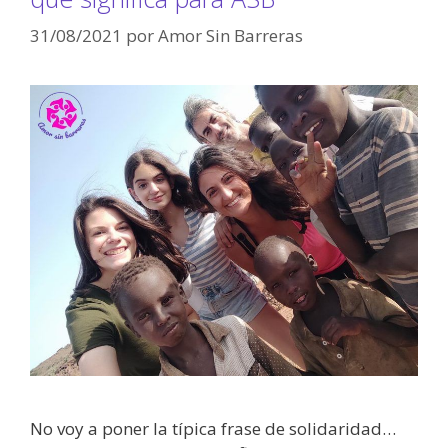
31/08/2021
por
Amor Sin Barreras
No voy a poner la típica frase de solidaridad…