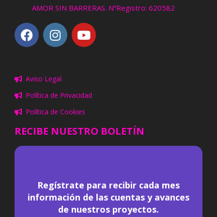
AMOR SIN BARRERAS. NºRegistro: 620582
Aviso Legal
Política de Privacidad
Política de Cookies
RECIBE NUESTRO BOLETÍN
¡
Hola pasajero!
Regístrate para recibir cada mes
información de las cuentas y avances
de nuestros proyectos.