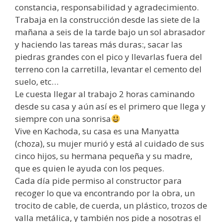
constancia, responsabilidad y agradecimiento.
Trabaja en la construcción desde las siete de la
mañana a seis de la tarde bajo un sol abrasador
y haciendo las tareas más duras:, sacar las
piedras grandes con el pico y llevarlas fuera del
terreno con la carretilla, levantar el cemento del
suelo, etc…
Le cuesta llegar al trabajo 2 horas caminando
desde su casa y aún así es el primero que llega y
siempre con una sonrisa
Vive en Kachoda, su casa es una Manyatta
(choza), su mujer murió y está al cuidado de sus
cinco hijos, su hermana pequeña y su madre,
que es quien le ayuda con los peques.
Cada día pide permiso al constructor para
recoger lo que va encontrando por la obra, un
trocito de cable, de cuerda, un plástico, trozos de
valla metálica, y también nos pide a nosotras el