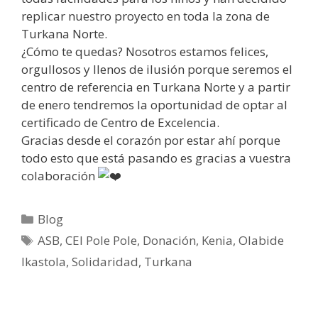
replicar nuestro proyecto en toda la zona de
Turkana Norte.
¿Cómo te quedas? Nosotros estamos felices,
orgullosos y llenos de ilusión porque seremos el
centro de referencia en Turkana Norte y a partir
de enero tendremos la oportunidad de optar al
certificado de Centro de Excelencia.
Gracias desde el corazón por estar ahí porque
todo esto que está pasando es gracias a vuestra
colaboración
Blog
ASB
,
CEI Pole Pole
,
Donación
,
Kenia
,
Olabide
Ikastola
,
Solidaridad
,
Turkana