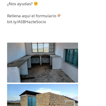
¿Nos ayudas?
Rellena aquí el formulario
bit.ly/ASBHazteSocio