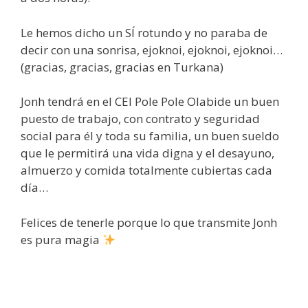
Le hemos dicho un SÍ rotundo y no paraba de
decir con una sonrisa, ejoknoi, ejoknoi, ejoknoi…
(gracias, gracias, gracias en Turkana)
Jonh tendrá en el CEI Pole Pole Olabide un buen
puesto de trabajo, con contrato y seguridad
social para él y toda su familia, un buen sueldo
que le permitirá una vida digna y el desayuno,
almuerzo y comida totalmente cubiertas cada
día…
Felices de tenerle porque lo que transmite Jonh
es pura magia