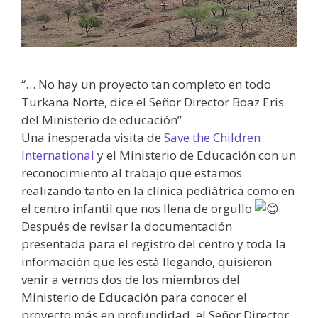
“… No hay un proyecto tan completo en todo
Turkana Norte, dice el Señor Director Boaz Eris
del Ministerio de educación”
Una inesperada visita de
Save the Children
International
y el Ministerio de Educación con un
reconocimiento al trabajo que estamos
realizando tanto en la clínica pediátrica como en
el centro infantil que nos llena de orgullo
Después de revisar la documentación
presentada para el registro del centro y toda la
información que les está llegando, quisieron
venir a vernos dos de los miembros del
Ministerio de Educación para conocer el
proyecto más en profundidad, el Señor Director