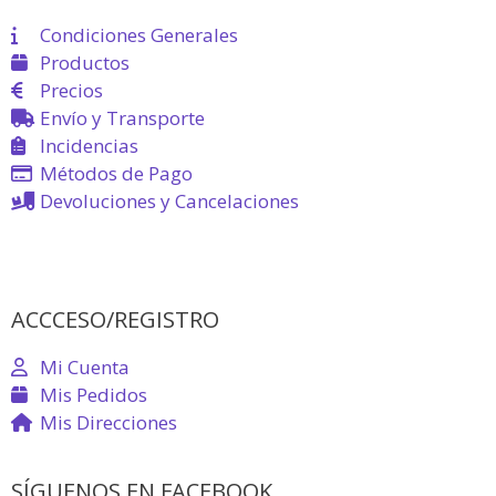
Condiciones Generales
Productos
Precios
Envío y Transporte
Incidencias
Métodos de Pago
Devoluciones y Cancelaciones
ACCCESO/REGISTRO
Mi Cuenta
Mis Pedidos
Mis Direcciones
SÍGUENOS EN FACEBOOK