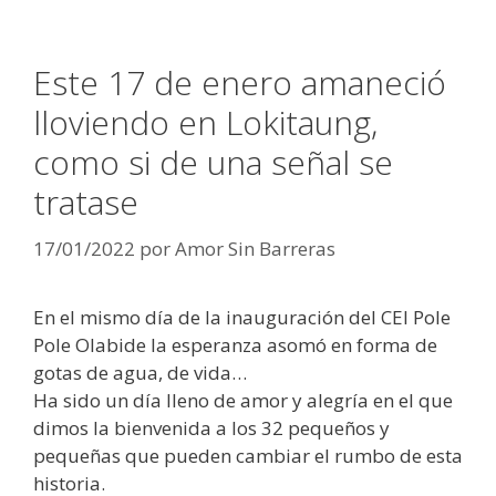
Este 17 de enero amaneció
lloviendo en Lokitaung,
como si de una señal se
tratase
17/01/2022
por
Amor Sin Barreras
En el mismo día de la inauguración del CEI Pole
Pole Olabide la esperanza asomó en forma de
gotas de agua, de vida…
Ha sido un día lleno de amor y alegría en el que
dimos la bienvenida a los 32 pequeños y
pequeñas que pueden cambiar el rumbo de esta
historia.