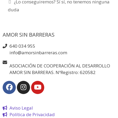
¿Lo conseguiremos? Sí sí, no tenemos ninguna
duda
AMOR SIN BARRERAS
640 034 955
info@amorsinbarreras.com
ASOCIACIÓN DE COOPERACIÓN AL DESARROLLO
AMOR SIN BARRERAS. NºRegistro: 620582
Aviso Legal
Política de Privacidad