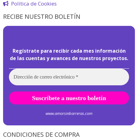
Política de Cookies
RECIBE NUESTRO BOLETÍN
¡
Hola pasajero!
Regístrate para recibir cada mes información
de las cuentas y avances de nuestros proyectos.
www.amorsinbarreras.com
CONDICIONES DE COMPRA