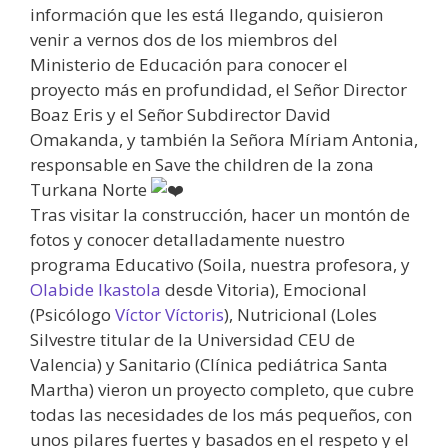
información que les está llegando, quisieron
venir a vernos dos de los miembros del
Ministerio de Educación para conocer el
proyecto más en profundidad, el Señor Director
Boaz Eris y el Señor Subdirector David
Omakanda, y también la Señora Míriam Antonia,
responsable en Save the children de la zona
Turkana Norte
Tras visitar la construcción, hacer un montón de
fotos y conocer detalladamente nuestro
programa Educativo (Soila, nuestra profesora, y
Olabide Ikastola
desde Vitoria), Emocional
(Psicólogo
Víctor Víctoris
), Nutricional (Loles
Silvestre titular de la Universidad CEU de
Valencia) y Sanitario (Clínica pediátrica Santa
Martha) vieron un proyecto completo, que cubre
todas las necesidades de los más pequeños, con
unos pilares fuertes y basados en el respeto y el