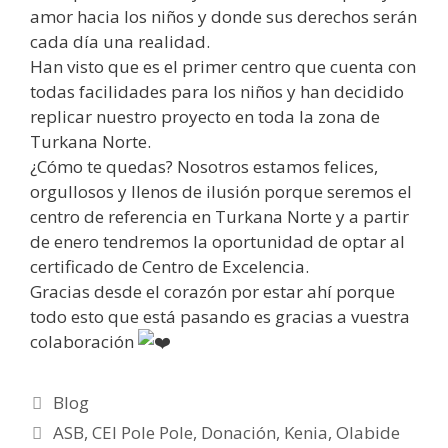
amor hacia los niños y donde sus derechos serán
cada día una realidad.
Han visto que es el primer centro que cuenta con
todas facilidades para los niños y han decidido
replicar nuestro proyecto en toda la zona de
Turkana Norte.
¿Cómo te quedas? Nosotros estamos felices,
orgullosos y llenos de ilusión porque seremos el
centro de referencia en Turkana Norte y a partir
de enero tendremos la oportunidad de optar al
certificado de Centro de Excelencia.
Gracias desde el corazón por estar ahí porque
todo esto que está pasando es gracias a vuestra
colaboración
Blog
ASB
,
CEI Pole Pole
,
Donación
,
Kenia
,
Olabide