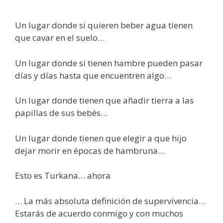
Un lugar donde si quieren beber agua tienen
que cavar en el suelo…
Un lugar donde si tienen hambre pueden pasar
días y días hasta que encuentren algo…
Un lugar donde tienen que añadir tierra a las
papillas de sus bebés…
Un lugar donde tienen que elegir a que hijo
dejar morir en épocas de hambruna…
Esto es Turkana… ahora
… La más absoluta definición de supervivencia…
Estarás de acuerdo conmigo y con muchos