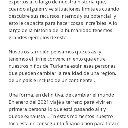
expertos a lo largo de nuestra historia que,
cuando alguien vive situaciones límite es cuando
descubre sus recursos internos y su potencial, y
esto le capacita para hacer cosas increíbles. A lo
largo de la historia de la humanidad tenemos
grandes ejemplos de esto.
Nosotros también pensamos que es así y
tenemos el firme convencimiento que entre
nuestros niños de Turkana están esas personas
que pueden cambiar la realidad de una región,
de un país e incluso de un continente…
Una forma, en definitiva, de cambiar el mundo
En enero del 2021 viajé a terreno para vivir en
primera persona lo que está pasando allí y
quedé exhausta… En estos momentos nuestro
foco está en conseguir la financiación para llevar