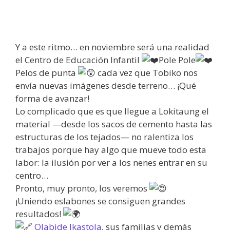
Y a este ritmo… en noviembre será una realidad
el Centro de Educación Infantil
Pole Pole
Pelos de punta
cada vez que Tobiko nos
envía nuevas imágenes desde terreno… ¡Qué
forma de avanzar!
Lo complicado que es que llegue a Lokitaung el
material —desde los sacos de cemento hasta las
estructuras de los tejados— no ralentiza los
trabajos porque hay algo que mueve todo esta
labor: la ilusión por ver a los nenes entrar en su
centro…
Pronto, muy pronto, los veremos
¡Uniendo eslabones se consiguen grandes
resultados!
Olabide Ikastola
, sus familias y demás