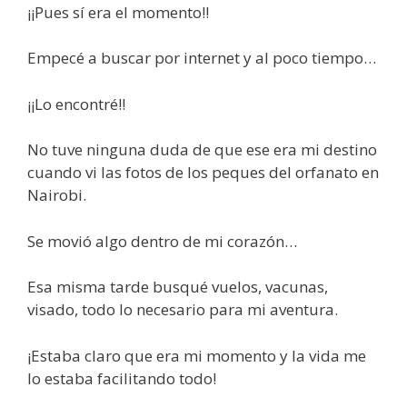
¡¡Pues sí era el momento!!
Empecé a buscar por internet y al poco tiempo…
¡¡Lo encontré!!
No tuve ninguna duda de que ese era mi destino
cuando vi las fotos de los peques del orfanato en
Nairobi.
Se movió algo dentro de mi corazón…
Esa misma tarde busqué vuelos, vacunas,
visado, todo lo necesario para mi aventura.
¡Estaba claro que era mi momento y la vida me
lo estaba facilitando todo!