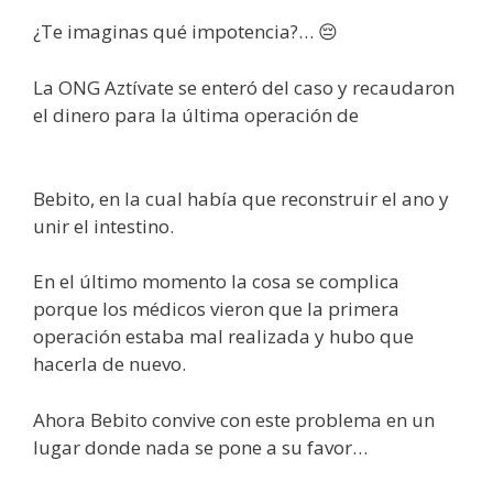
¿Te imaginas qué impotencia?… 😔
La ONG Aztívate se enteró del caso y recaudaron
el dinero para la última operación de
Bebito, en la cual había que reconstruir el ano y
unir el intestino.
En el último momento la cosa se complica
porque los médicos vieron que la primera
operación estaba mal realizada y hubo que
hacerla de nuevo.
Ahora Bebito convive con este problema en un
lugar donde nada se pone a su favor…