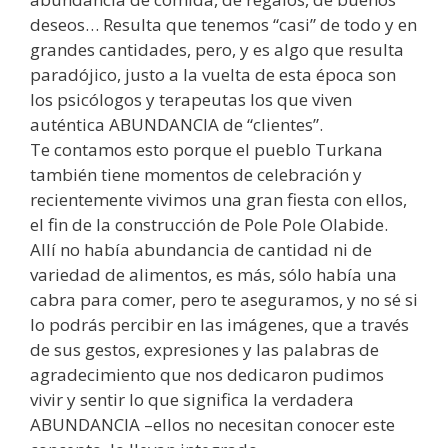
deseos… Resulta que tenemos “casi” de todo y en
grandes cantidades, pero, y es algo que resulta
paradójico, justo a la vuelta de esta época son
los psicólogos y terapeutas los que viven
auténtica ABUNDANCIA de “clientes”.
Te contamos esto porque el pueblo Turkana
también tiene momentos de celebración y
recientemente vivimos una gran fiesta con ellos,
el fin de la construcción de Pole Pole Olabide.
Allí no había abundancia de cantidad ni de
variedad de alimentos, es más, sólo había una
cabra para comer, pero te aseguramos, y no sé si
lo podrás percibir en las imágenes, que a través
de sus gestos, expresiones y las palabras de
agradecimiento que nos dedicaron pudimos
vivir y sentir lo que significa la verdadera
ABUNDANCIA –ellos no necesitan conocer este