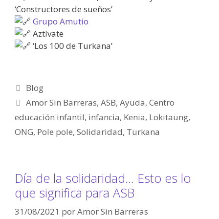
‘Constructores de sueños’
Grupo Amutio
Aztívate
‘Los 100 de Turkana’
Blog
Amor Sin Barreras
,
ASB
,
Ayuda
,
Centro
educación infantil
,
infancia
,
Kenia
,
Lokitaung
,
ONG
,
Pole pole
,
Solidaridad
,
Turkana
Día de la solidaridad… Esto es lo
que significa para ASB
31/08/2021
por
Amor Sin Barreras