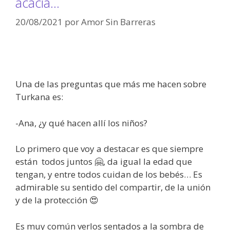
acacia…
20/08/2021
por
Amor Sin Barreras
Una de las preguntas que más me hacen sobre
Turkana es:
-Ana, ¿y qué hacen allí los niños?
Lo primero que voy a destacar es que siempre
están todos juntos 🤗, da igual la edad que
tengan, y entre todos cuidan de los bebés… Es
admirable su sentido del compartir, de la unión
y de la protección 😍
Es muy común verlos sentados a la sombra de