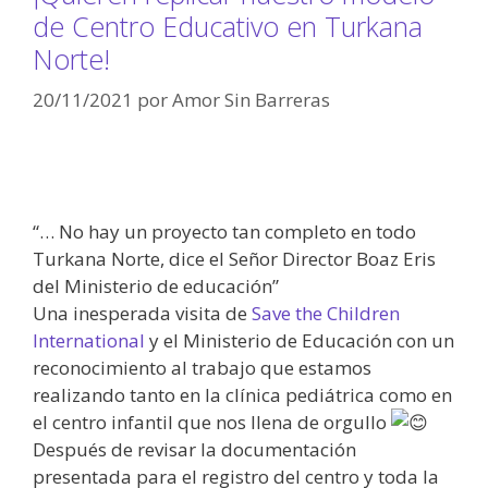
de Centro Educativo en Turkana
Norte!
20/11/2021
por
Amor Sin Barreras
“… No hay un proyecto tan completo en todo
Turkana Norte, dice el Señor Director Boaz Eris
del Ministerio de educación”
Una inesperada visita de
Save the Children
International
y el Ministerio de Educación con un
reconocimiento al trabajo que estamos
realizando tanto en la clínica pediátrica como en
el centro infantil que nos llena de orgullo
Después de revisar la documentación
presentada para el registro del centro y toda la