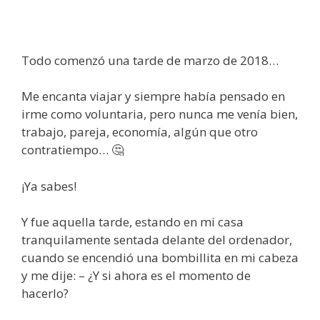
Todo comenzó una tarde de marzo de 2018…
Me encanta viajar y siempre había pensado en
irme como voluntaria, pero nunca me venía bien,
trabajo, pareja, economía, algún que otro
contratiempo… 🤔
¡Ya sabes!
Y fue aquella tarde, estando en mi casa
tranquilamente sentada delante del ordenador,
cuando se encendió una bombillita en mi cabeza
y me dije: – ¿Y si ahora es el momento de
hacerlo?