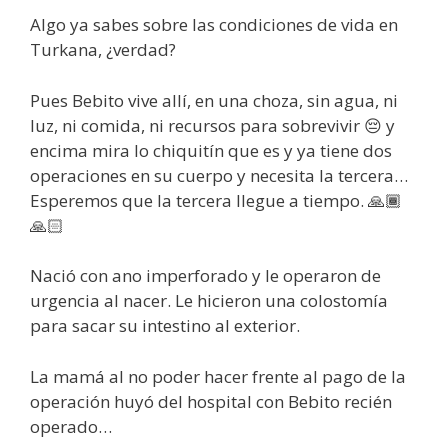
Algo ya sabes sobre las condiciones de vida en
Turkana, ¿verdad?
Pues Bebito vive allí, en una choza, sin agua, ni
luz, ni comida, ni recursos para sobrevivir 😔 y
encima mira lo chiquitín que es y ya tiene dos
operaciones en su cuerpo y necesita la tercera…
Esperemos que la tercera llegue a tiempo. 🙏🏾
🙏🏻
Nació con ano imperforado y le operaron de
urgencia al nacer. Le hicieron una colostomía
para sacar su intestino al exterior.
La mamá al no poder hacer frente al pago de la
operación huyó del hospital con Bebito recién
operado…