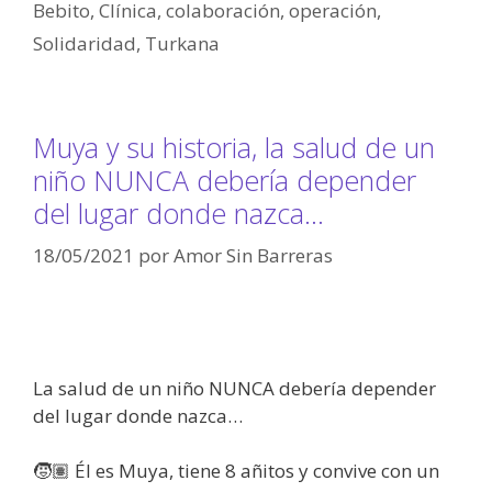
Bebito
,
Clínica
,
colaboración
,
operación
,
Solidaridad
,
Turkana
Muya y su historia, la salud de un
niño NUNCA debería depender
del lugar donde nazca…
18/05/2021
por
Amor Sin Barreras
La salud de un niño NUNCA debería depender
del lugar donde nazca…
🧒🏽 Él es Muya, tiene 8 añitos y convive con un