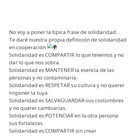
No voy a poner la típica frase de solidaridad…
Te daré nuestra propia definición de solidaridad
en cooperación
Solidaridad es COMPARTIR lo que tenemos y no
dar lo que nos sobra.
Solidaridad es MANTENER la esencia de las
personas y no contaminarla.
Solidaridad es RESPETAR su cultura y no querer
imponer la tuya.
Solidaridad es SALVAGUARDAR sus costumbres
y no querer cambiarlas.
Solidaridad es POTENCIAR en la otra persona
sus fortalezas.
Solidaridad es COMPARTIR sin crear