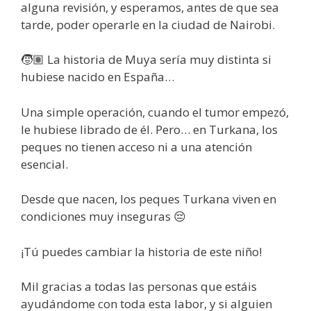
alguna revisión, y esperamos, antes de que sea
tarde, poder operarle en la ciudad de Nairobi.
🧒🏽 La historia de Muya sería muy distinta si
hubiese nacido en España…
Una simple operación, cuando el tumor empezó,
le hubiese librado de él. Pero… en Turkana, los
peques no tienen acceso ni a una atención
esencial.
Desde que nacen, los peques Turkana viven en
condiciones muy inseguras 😔
¡Tú puedes cambiar la historia de este niño!
Mil gracias a todas las personas que estáis
ayudándome con toda esta labor, y si alguien