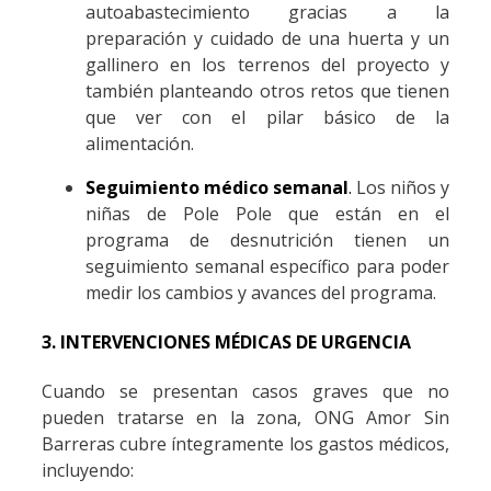
autoabastecimiento gracias a la
preparación y cuidado de una huerta y un
gallinero en los terrenos del proyecto y
también planteando otros retos que tienen
que ver con el pilar básico de la
alimentación.
Seguimiento médico semanal
.
Los niños y
niñas de Pole Pole que están en el
programa de desnutrición tienen un
seguimiento semanal específico para poder
medir los cambios y avances del programa.
3. INTERVENCIONES MÉDICAS DE URGENCIA
Cuando se presentan casos graves que no
pueden tratarse en la zona, ONG Amor Sin
Barreras cubre íntegramente los gastos médicos,
incluyendo: