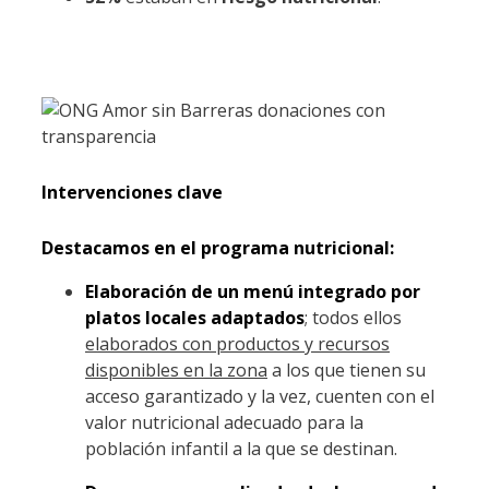
Intervenciones clave
Destacamos en el programa nutricional:
Elaboración de un menú integrado por
platos locales adaptados
;
todos ellos
elaborados con productos y recursos
disponibles en la zona
a los que tienen su
acceso garantizado y la vez, cuenten con el
valor nutricional adecuado para la
población infantil a la que se destinan.