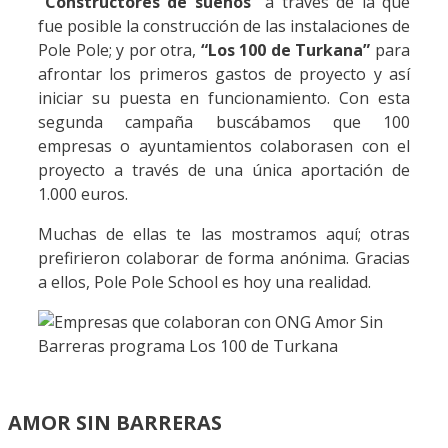
“Constructores de sueños”
a través de la que
fue posible la construcción de las instalaciones de
Pole Pole; y por otra,
“Los 100 de Turkana”
para
afrontar los primeros gastos de proyecto y así
iniciar su puesta en funcionamiento. Con esta
segunda campaña buscábamos que 100
empresas o ayuntamientos colaborasen con el
proyecto a través de una única aportación de
1.000 euros.
Muchas de ellas te las mostramos aquí; otras
prefirieron colaborar de forma anónima. Gracias
a ellos, Pole Pole School es hoy una realidad.
AMOR SIN BARRERAS