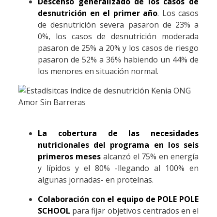
Descenso generalizado de los casos de
desnutrición en el primer año
.
Los casos
de desnutrición severa pasaron de 23% a
0%, los casos de desnutrición moderada
pasaron de 25% a 20% y los casos de riesgo
pasaron de 52% a 36% habiendo un 44% de
los menores en situación normal.
La cobertura de las necesidades
nutricionales del programa en los seis
primeros meses
alcanzó el 75% en energía
y lípidos y el 80% -llegando al 100% en
algunas jornadas- en proteínas.
Colaboración con el equipo de POLE POLE
SCHOOL
para fijar objetivos centrados en el