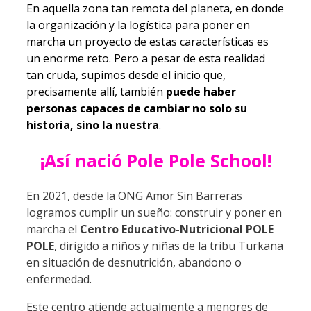
En aquella zona tan remota del planeta, en donde
la organización y la logística para poner en
marcha un proyecto de estas características es
un enorme reto. Pero a pesar de esta realidad
tan cruda, supimos desde el inicio que,
precisamente allí, también
puede haber
personas capaces de cambiar no solo su
historia, sino la nuestra
.
¡Así nació Pole Pole School!
En 2021, desde la ONG Amor Sin Barreras
logramos cumplir un sueño: construir y poner en
marcha el
Centro Educativo-Nutricional POLE
POLE
, dirigido a niños y niñas de la tribu Turkana
en situación de desnutrición, abandono o
enfermedad.
Este centro atiende actualmente a menores de