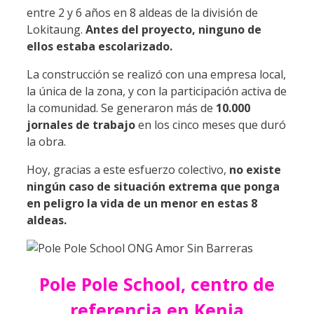
entre 2 y 6 años en 8 aldeas de la división de
Lokitaung.
Antes del proyecto, ninguno de
ellos estaba escolarizado.
La construcción se realizó con una empresa local,
la única de la zona, y con la participación activa de
la comunidad. Se generaron más de
10.000
jornales de trabajo
en los cinco meses que duró
la obra.
Hoy, gracias a este esfuerzo colectivo,
no existe
ningún caso de situación extrema que ponga
en peligro la vida de un menor en estas 8
aldeas.
Pole Pole School, centro de
referencia en Kenia