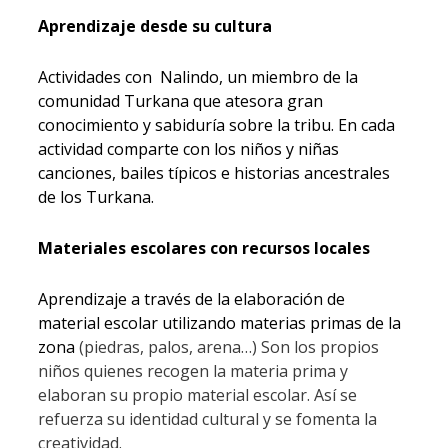
Aprendizaje desde su cultura
Actividades con Nalindo, un miembro de la
comunidad Turkana que atesora gran
conocimiento y sabiduría sobre la tribu. En cada
actividad comparte con los niños y niñas
canciones, bailes típicos e historias ancestrales
de los Turkana.
Materiales escolares con recursos locales
Aprendizaje a través de la elaboración de
material escolar utilizando materias primas de la
zona
(piedras, palos, arena…) Son los propios
niños quienes recogen la materia prima y
elaboran su propio material escolar. Así se
refuerza su identidad cultural y se fomenta la
creatividad.