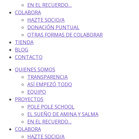
EN EL RECUERDO…
COLABORA
HAZTE SOCIO/A
DONACIÓN PUNTUAL
OTRAS FORMAS DE COLABORAR
TIENDA
BLOG
CONTACTO
QUIENES SOMOS
TRANSPARENCIA
ASÍ EMPEZÓ TODO
EQUIPO
PROYECTOS
POLE POLE SCHOOL
EL SUEÑO DE AMINA Y SALMA
EN EL RECUERDO…
COLABORA
HAZTE SOCIO/A