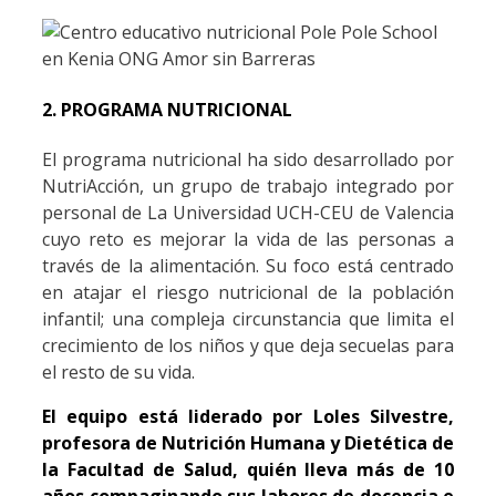
2. PROGRAMA NUTRICIONAL
El programa nutricional ha sido desarrollado por
NutriAcción, un grupo de trabajo integrado por
personal de La Universidad UCH-CEU de Valencia
cuyo reto es mejorar la vida de las personas a
través de la alimentación. Su foco está centrado
en atajar el riesgo nutricional de la población
infantil; una compleja circunstancia que limita el
crecimiento de los niños y que deja secuelas para
el resto de su vida.
El equipo está liderado por Loles Silvestre,
profesora de Nutrición Humana y Dietética de
la Facultad de Salud, quién lleva más de 10