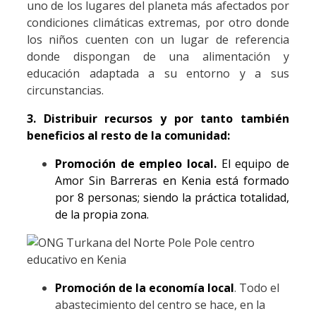
uno de los lugares del planeta más afectados por
condiciones climáticas extremas, por otro donde
los niños cuenten con un lugar de referencia
donde dispongan de una alimentación y
educación adaptada a su entorno y a sus
circunstancias.
3. Distribuir recursos y por tanto también
beneficios al resto de la comunidad:
Promoción de empleo local.
El equipo de
Amor Sin Barreras en Kenia está formado
por 8 personas; siendo la práctica totalidad,
de la propia zona.
Promoción de la economía local
.
Todo el
abastecimiento del centro se hace, en la