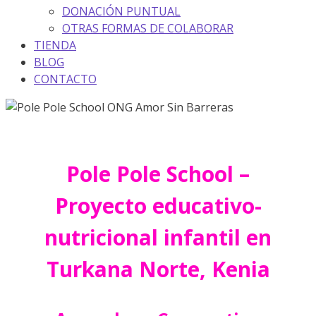
DONACIÓN PUNTUAL
OTRAS FORMAS DE COLABORAR
TIENDA
BLOG
CONTACTO
Pole Pole School –
Proyecto educativo-
nutricional infantil en
Turkana Norte, Kenia