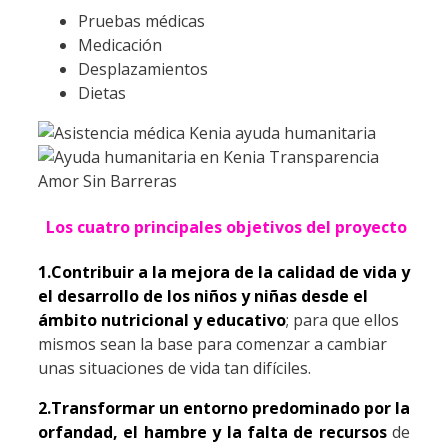
Pruebas médicas
Medicación
Desplazamientos
Dietas
Los cuatro principales objetivos del proyecto
1.Contribuir a la mejora de la calidad de vida y
el desarrollo de los niños y niñas desde el
ámbito nutricional y educativo
; para que ellos
mismos sean la base para comenzar a cambiar
unas situaciones de vida tan difíciles.
2.Transformar un entorno predominado por la
orfandad, el hambre y la falta de recursos
de