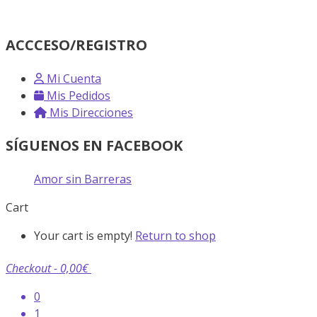
ACCCESO/REGISTRO
Mi Cuenta
Mis Pedidos
Mis Direcciones
SÍGUENOS EN FACEBOOK
Amor sin Barreras
Cart
Your cart is empty!
Return to shop
Checkout
-
0,00€
0
1