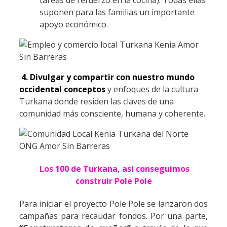
suponen para las familias un importante
apoyo económico.
4. Divulgar y compartir con nuestro mundo
occidental
conceptos
y enfoques de la cultura
Turkana donde residen las claves de una
comunidad más consciente, humana y coherente.
Los 100 de Turkana, así conseguimos
construir Pole Pole
Para iniciar el proyecto Pole Pole se lanzaron dos
campañas para recaudar fondos. Por una parte,