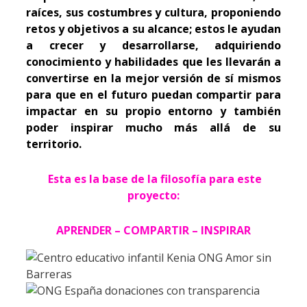
raíces, sus costumbres y cultura, proponiendo
retos y objetivos a su alcance; estos le ayudan
a crecer y desarrollarse, adquiriendo
conocimiento y habilidades que les llevarán a
convertirse en la mejor versión de sí mismos
para que en el futuro puedan compartir para
impactar en su propio entorno y también
poder inspirar mucho más allá de su
territorio.
Esta es la base de la filosofía para este
proyecto:
APRENDER – COMPARTIR – INSPIRAR