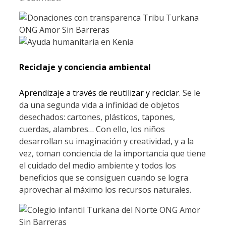
Reciclaje y conciencia ambiental
Aprendizaje a través de reutilizar y reciclar
. Se le
da una segunda vida a infinidad de objetos
desechados: cartones, plásticos, tapones,
cuerdas, alambres… Con ello, los niños
desarrollan su imaginación y creatividad, y a la
vez, toman conciencia de la importancia que tiene
el cuidado del medio ambiente y todos los
beneficios que se consiguen cuando se logra
aprovechar al máximo los recursos naturales.