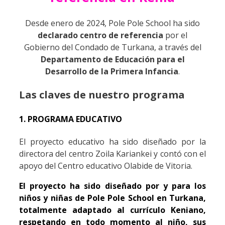
Desde enero de 2024, Pole Pole School ha sido
declarado centro de referencia
por el
Gobierno del Condado de Turkana, a través del
Departamento de Educación para el
Desarrollo de la Primera Infancia
.
Las claves de nuestro programa
1. PROGRAMA EDUCATIVO
El proyecto educativo ha sido diseñado por la
directora del centro Zoila Kariankei y contó con el
apoyo del Centro educativo Olabide de Vitoria.
El proyecto ha sido diseñado por y para los
niños y niñas de Pole Pole School en Turkana,
totalmente adaptado al currículo Keniano,
respetando en todo momento al niño, sus