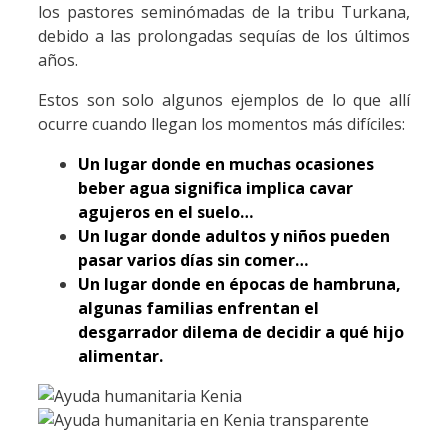
los pastores seminómadas de la tribu Turkana,
debido a las prolongadas sequías de los últimos
años.
Estos son solo algunos ejemplos de lo que allí
ocurre cuando llegan los momentos más difíciles:
Un lugar donde en muchas ocasiones
beber agua significa implica cavar
agujeros en el suelo…
Un lugar donde adultos y niños pueden
pasar varios días sin comer…
Un lugar donde en épocas de hambruna,
algunas familias enfrentan el
desgarrador dilema de decidir a qué hijo
alimentar.