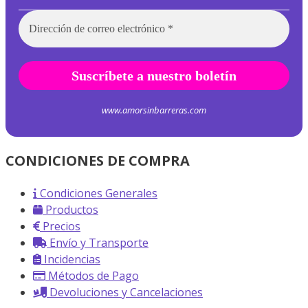
www.amorsinbarreras.com
CONDICIONES DE COMPRA
Condiciones Generales
Productos
Precios
Envío y Transporte
Incidencias
Métodos de Pago
Devoluciones y Cancelaciones