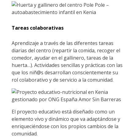
Tareas colaborativas
Aprendizaje a través de las diferentes tareas
diarias del centro (repartir la comida, recoger el
comedor, ayudar en el gallinero, tareas de la
huerta…). Actividades sencillas y prácticas con las
que los niñ@s desarrollan conscientemente su
rol colaborativo y de servicio a la comunidad.
El proyecto educativo está diseñado como un
elemento vivo y dinámico que va adaptándose y
enriqueciéndose con los propios cambios de la
comunidad.