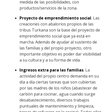
medida de las posibilidades, con
productos/servicios de la zona.
Proyecto de emprendimiento social
. Las
creaciones con abalorios propios de las
tribus Turkana son la base del proyecto de
emprendimiento social que ya está en
marcha. Además de ayudar al sustento de
las familias y del propio proyecto, otro
importante objetivo es poder dar visibilidad
a su cultura y a su forma de vida.
Ingresos extra para las familias
. La
actividad del propio centro demanda en su
día a día ciertas tareas que son cubiertas
por las madres de los niños (abastecer de
carbón para cocinar, agua cuando surge
desabastecimiento, diversos trabajos
puntuales de mantenimiento y limpieza,
tareas de refuerzo en la cocina). Todas ellas