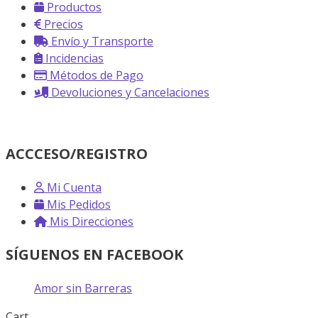
Productos
Precios
Envío y Transporte
Incidencias
Métodos de Pago
Devoluciones y Cancelaciones
ACCCESO/REGISTRO
Mi Cuenta
Mis Pedidos
Mis Direcciones
SÍGUENOS EN FACEBOOK
Amor sin Barreras
Cart