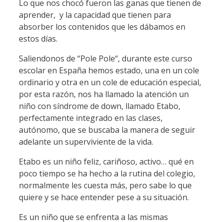
Lo que nos chocó fueron las ganas que tienen de
aprender, y la capacidad que tienen para
absorber los contenidos que les dábamos en
estos días.
Saliendonos de “Pole Pole“, durante este curso
escolar en España hemos estado, una en un cole
ordinario y otra en un cole de educación especial,
por esta razón, nos ha llamado la atención un
niño con síndrome de down, llamado Etabo,
perfectamente integrado en las clases,
autónomo, que se buscaba la manera de seguir
adelante un superviviente de la vida.
Etabo es un niño feliz, cariñoso, activo… qué en
poco tiempo se ha hecho a la rutina del colegio,
normalmente les cuesta más, pero sabe lo que
quiere y se hace entender pese a su situación.
Es un niño que se enfrenta a las mismas