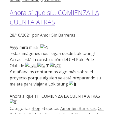
Ahora sí que sí… COMIENZA LA
CUENTA ATRÁS
28/10/2021
por
Amor Sin Barreras
Ayyy mira mira…
¡Estas imágenes nos llegan desde Lokitaung!
Ya casi está la construcción del CEI Pole Pole
Olabide
Y mañana os contaremos algo más sobre el
proyecto porque alguien ya está preparando su
maleta para viajar a Lokitaung
Ahora sí que sí… COMIENZA LA CUENTA ATRÁS
Categorías
Blog
Etiquetas
Amor Sin Barreras
,
Cei