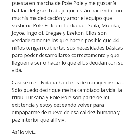
puesta en marcha de Pole Pole y me gustaría
hablar del gran trabajo que están haciendo con
muchísima dedicación y amor el equipo que
sostiene Pole Pole en Turkana… Soila, Monika,
Joyce, Ingolol, Eregae y Esekon. Ellos son
verdaderamente los que hacen posible que 44
niños tengan cubiertas sus necesidades básicas
para poder desarrollarse correctamente y que
lleguen a ser o hacer lo que ellos decidan con su
vida.
Casi se me olvidaba hablaros de mí experiencia…
Sólo puedo decir que me ha cambiado la vida, la
tribu Turkana y Pole Pole son parte de mi
existencia y estoy deseando volver para
empaparme de nuevo de esa calidez humana y
paz interior que allí viví.
Así lo viví…