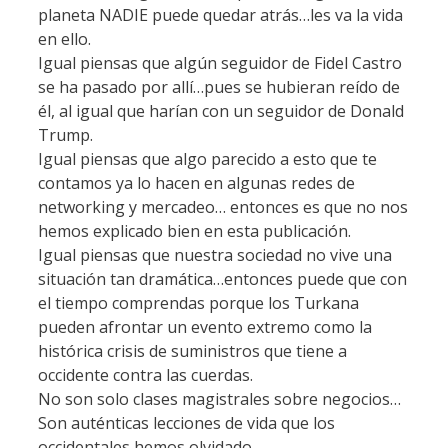
planeta NADIE puede quedar atrás…les va la vida
en ello.
Igual piensas que algún seguidor de Fidel Castro
se ha pasado por allí…pues se hubieran reído de
él, al igual que harían con un seguidor de Donald
Trump.
Igual piensas que algo parecido a esto que te
contamos ya lo hacen en algunas redes de
networking y mercadeo… entonces es que no nos
hemos explicado bien en esta publicación.
Igual piensas que nuestra sociedad no vive una
situación tan dramática…entonces puede que con
el tiempo comprendas porque los Turkana
pueden afrontar un evento extremo como la
histórica crisis de suministros que tiene a
occidente contra las cuerdas.
No son solo clases magistrales sobre negocios…
Son auténticas lecciones de vida que los
occidentales hemos olvidado.