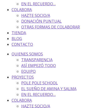
EN EL RECUERDO…
COLABORA
HAZTE SOCIO/A
DONACIÓN PUNTUAL
OTRAS FORMAS DE COLABORAR
TIENDA
BLOG
CONTACTO
QUIENES SOMOS
TRANSPARENCIA
ASÍ EMPEZÓ TODO
EQUIPO
PROYECTOS
POLE POLE SCHOOL
EL SUEÑO DE AMINA Y SALMA
EN EL RECUERDO…
COLABORA
HAZTE SOCIO/A