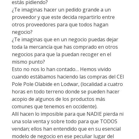
estás pidiendo?
¿Te imaginas hacer un pedido grande a un
proveedor y que este decida repartirlo entre
otros proveedores para que todos hagan
negocio?
¿Te imaginas que en un negocio puedas dejar
toda la mercancía que has comprado en otros
negocios para que la puedan recoger en el
mismo punto?
Esto no nos lo han contado… Hemos vivido
cuando estábamos haciendo las compras del CEI
Pole Pole Olabide en Lodwar, (localidad a cuatro
horas en todo terreno donde se pueden hacer
acopio de algunos de los productos más
comunes que tenemos en occidente).
Allí hacen lo imposible para que NADIE pierda ni
una sola venta y sobre todo para que TODOS
vendan; ellos han entendido que en su esencial
modelo de negocio en ese peculiar lugar del