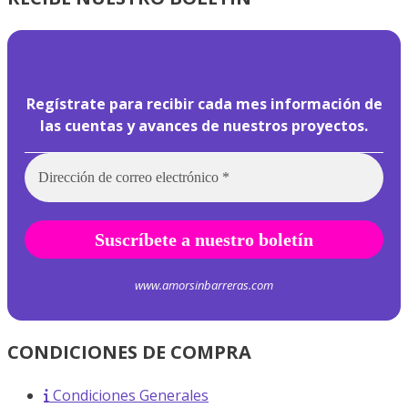
¡
Hola pasajero!
Regístrate para recibir cada mes información de
las cuentas y avances de nuestros proyectos.
www.amorsinbarreras.com
CONDICIONES DE COMPRA
Condiciones Generales