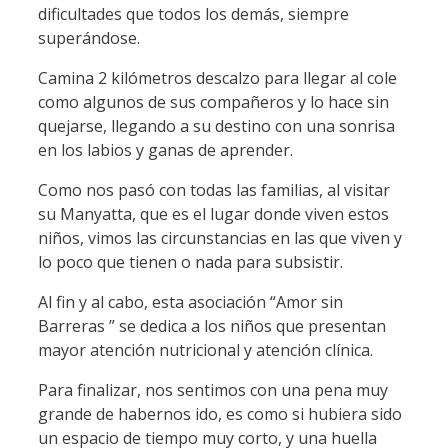
dificultades que todos los demás, siempre
superándose.
Camina 2 kilómetros descalzo para llegar al cole
como algunos de sus compañeros y lo hace sin
quejarse, llegando a su destino con una sonrisa
en los labios y ganas de aprender.
Como nos pasó con todas las familias, al visitar
su Manyatta, que es el lugar donde viven estos
niños, vimos las circunstancias en las que viven y
lo poco que tienen o nada para subsistir.
Al fin y al cabo, esta asociación “Amor sin
Barreras ” se dedica a los niños que presentan
mayor atención nutricional y atención clínica.
Para finalizar, nos sentimos con una pena muy
grande de habernos ido, es como si hubiera sido
un espacio de tiempo muy corto, y una huella