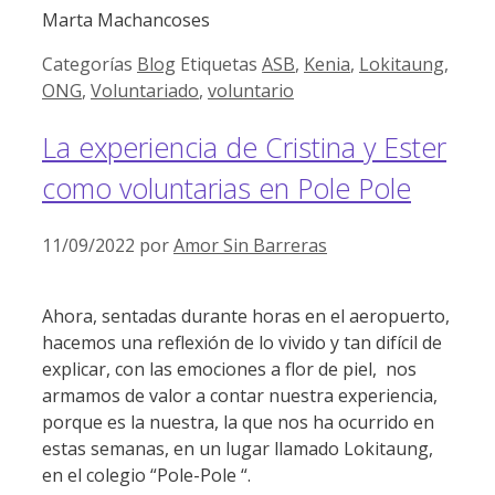
Marta Machancoses
Categorías
Blog
Etiquetas
ASB
,
Kenia
,
Lokitaung
,
ONG
,
Voluntariado
,
voluntario
La experiencia de Cristina y Ester
como voluntarias en Pole Pole
11/09/2022
por
Amor Sin Barreras
Ahora, sentadas durante horas en el aeropuerto,
hacemos una reflexión de lo vivido y tan difícil de
explicar, con las emociones a flor de piel, nos
armamos de valor a contar nuestra experiencia,
porque es la nuestra, la que nos ha ocurrido en
estas semanas, en un lugar llamado Lokitaung,
en el colegio “Pole-Pole “.