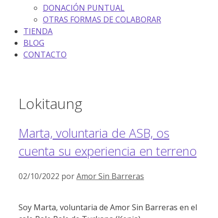
DONACIÓN PUNTUAL
OTRAS FORMAS DE COLABORAR
TIENDA
BLOG
CONTACTO
Lokitaung
Marta, voluntaria de ASB, os
cuenta su experiencia en terreno
02/10/2022
por
Amor Sin Barreras
Soy Marta, voluntaria de Amor Sin Barreras en el