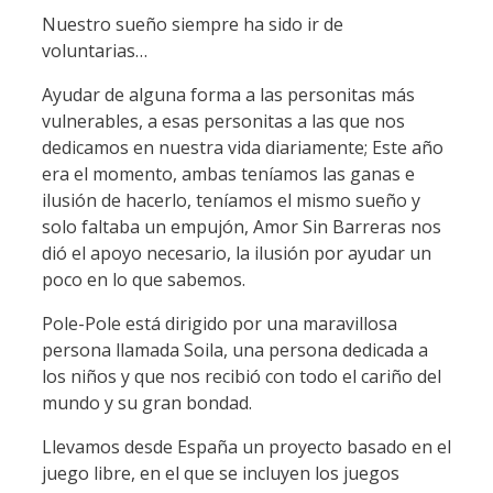
Nuestro sueño siempre ha sido ir de
voluntarias…
Ayudar de alguna forma a las personitas más
vulnerables, a esas personitas a las que nos
dedicamos en nuestra vida diariamente; Este año
era el momento, ambas teníamos las ganas e
ilusión de hacerlo, teníamos el mismo sueño y
solo faltaba un empujón, Amor Sin Barreras nos
dió el apoyo necesario, la ilusión por ayudar un
poco en lo que sabemos.
Pole-Pole está dirigido por una maravillosa
persona llamada Soila, una persona dedicada a
los niños y que nos recibió con todo el cariño del
mundo y su gran bondad.
Llevamos desde España un proyecto basado en el
juego libre, en el que se incluyen los juegos