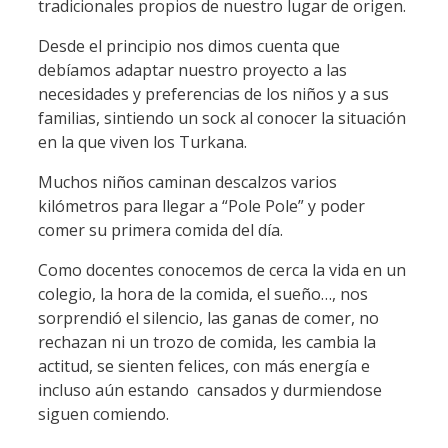
tradicionales propios de nuestro lugar de origen.
Desde el principio nos dimos cuenta que
debíamos adaptar nuestro proyecto a las
necesidades y preferencias de los niños y a sus
familias, sintiendo un sock al conocer la situación
en la que viven los Turkana.
Muchos niños caminan descalzos varios
kilómetros para llegar a “Pole Pole” y poder
comer su primera comida del día.
Como docentes conocemos de cerca la vida en un
colegio, la hora de la comida, el sueño…, nos
sorprendió el silencio, las ganas de comer, no
rechazan ni un trozo de comida, les cambia la
actitud, se sienten felices, con más energía e
incluso aún estando cansados y durmiendose
siguen comiendo.