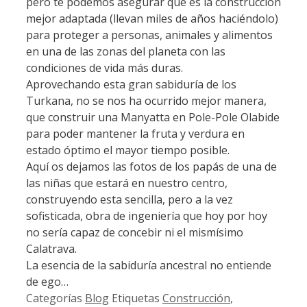
pero te podemos asegurar que es la construcción
mejor adaptada (llevan miles de años haciéndolo)
para proteger a personas, animales y alimentos
en una de las zonas del planeta con las
condiciones de vida más duras.
Aprovechando esta gran sabiduría de los
Turkana, no se nos ha ocurrido mejor manera,
que construir una Manyatta en Pole-Pole Olabide
para poder mantener la fruta y verdura en
estado óptimo el mayor tiempo posible.
Aquí os dejamos las fotos de los papás de una de
las niñas que estará en nuestro centro,
construyendo esta sencilla, pero a la vez
sofisticada, obra de ingeniería que hoy por hoy
no sería capaz de concebir ni el mismísimo
Calatrava.
La esencia de la sabiduría ancestral no entiende
de ego…
Categorías
Blog
Etiquetas
Construcción
,