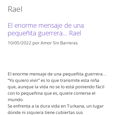
Rael
El enorme mensaje de una
pequeñita guerrera… Rael
10/05/2022
por
Amor Sin Barreras
El enorme mensaje de una pequeñita guerrera…
“Yo quiero vivir” es lo que transmite esta niña
que, aunque la vida no se lo está poniendo fácil
con lo pequeñina que es, quiere comerse el
mundo.
Se enfrenta a la dura vida en Turkana, un lugar
donde ni siquiera tiene cubiertas sus