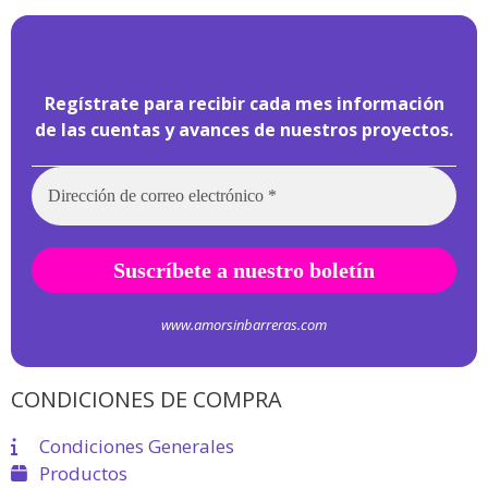
¡
Hola pasajero!
Regístrate para recibir cada mes información
de las cuentas y avances de nuestros proyectos.
www.amorsinbarreras.com
CONDICIONES DE COMPRA
Condiciones Generales
Productos