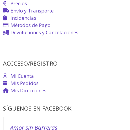
Precios
Envío y Transporte
Incidencias
Métodos de Pago
Devoluciones y Cancelaciones
ACCCESO/REGISTRO
Mi Cuenta
Mis Pedidos
Mis Direcciones
SÍGUENOS EN FACEBOOK
Amor sin Barreras