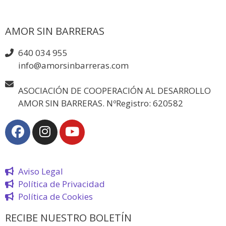
AMOR SIN BARRERAS
640 034 955
info@amorsinbarreras.com
ASOCIACIÓN DE COOPERACIÓN AL DESARROLLO
AMOR SIN BARRERAS. NºRegistro: 620582
Aviso Legal
Política de Privacidad
Política de Cookies
RECIBE NUESTRO BOLETÍN