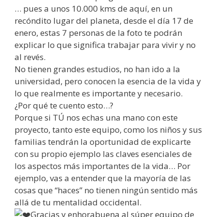
… pues a unos 10.000 kms de aquí, en un
recóndito lugar del planeta, desde el día 17 de
enero, estas 7 personas de la foto te podrán
explicar lo que significa trabajar para vivir y no
al revés.
No tienen grandes estudios, no han ido a la
universidad, pero conocen la esencia de la vida y
lo que realmente es importante y necesario.
¿Por qué te cuento esto…?
Porque si TÚ nos echas una mano con este
proyecto, tanto este equipo, como los niños y sus
familias tendrán la oportunidad de explicarte
con su propio ejemplo las claves esenciales de
los aspectos más importantes de la vida… Por
ejemplo, vas a entender que la mayoría de las
cosas que “haces” no tienen ningún sentido más
allá de tu mentalidad occidental.
Gracias y enhorabuena al súper equipo de