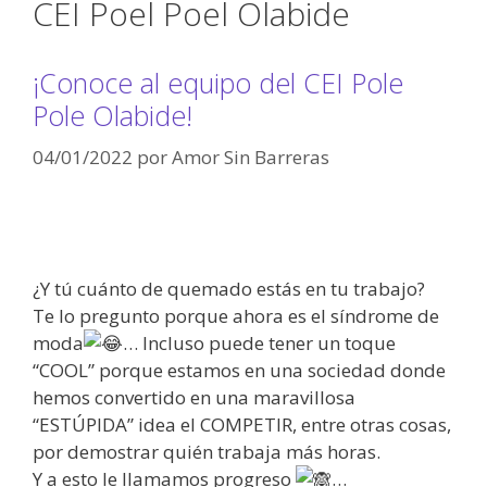
CEI Poel Poel Olabide
¡Conoce al equipo del CEI Pole
Pole Olabide!
04/01/2022
por
Amor Sin Barreras
¿Y tú cuánto de quemado estás en tu trabajo?
Te lo pregunto porque ahora es el síndrome de
moda
… Incluso puede tener un toque
“COOL” porque estamos en una sociedad donde
hemos convertido en una maravillosa
“ESTÚPIDA” idea el COMPETIR, entre otras cosas,
por demostrar quién trabaja más horas.
Y a esto le llamamos progreso
…