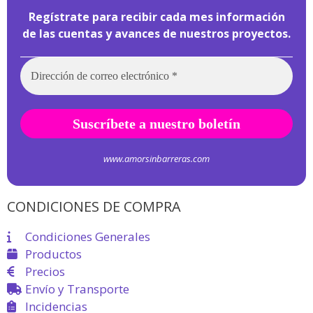
Regístrate para recibir cada mes información
de las cuentas y avances de nuestros proyectos.
www.amorsinbarreras.com
CONDICIONES DE COMPRA
Condiciones Generales
Productos
Precios
Envío y Transporte
Incidencias