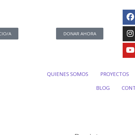
CIO/A
DONAR AHORA
QUIENES SOMOS
PROYECTOS
BLOG
CON