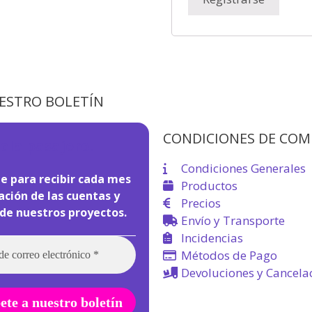
UESTRO BOLETÍN
CONDICIONES DE COM
ola pasajero!
Condiciones Generales
e para recibir cada mes
Productos
ción de las cuentas y
Precios
de nuestros proyectos.
Envío y Transporte
Incidencias
Métodos de Pago
Devoluciones y Cancela