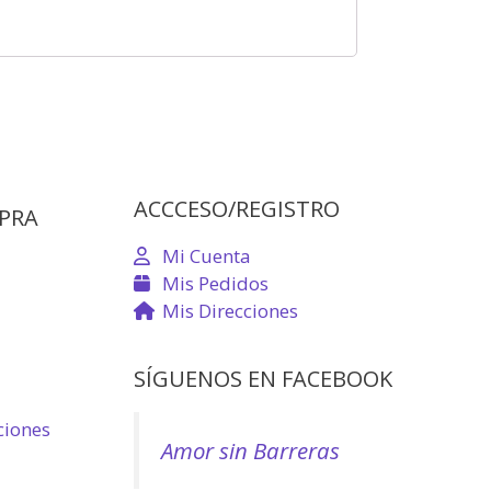
ACCCESO/REGISTRO
PRA
Mi Cuenta
Mis Pedidos
Mis Direcciones
SÍGUENOS EN FACEBOOK
ciones
Amor sin Barreras