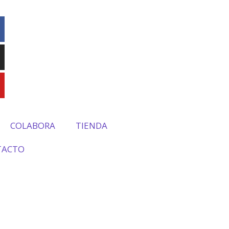
COLABORA
TIENDA
TACTO