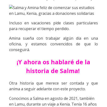
Incluso en vacaciones pide clases particulares
para recuperar el tiempo perdido.
Amina sueña con trabajar algún día en una
oficina, y estamos convencidos de que lo
conseguirá.
¡Y ahora os hablaré de la
historia de Salma!
Otra historia que merece ser contada y que
anima a seguir adelante con este proyecto.
Conocimos a Salma en agosto de 2021, también
en Lamu, durante un viaje a Kenia. Tenía 16 años