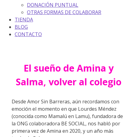
DONACIÓN PUNTUAL
OTRAS FORMAS DE COLABORAR
TIENDA
BLOG
CONTACTO
El sueño de Amina y
Salma, volver al colegio
Desde Amor Sin Barreras, aún recordamos con
emoción el momento en que Lourdes Méndez
(conocida como Mamalú en Lamu), fundadora de
la ONG colaboradora BE SOCIAL, nos habló por
primera vez de Amina en 2020, y un año más