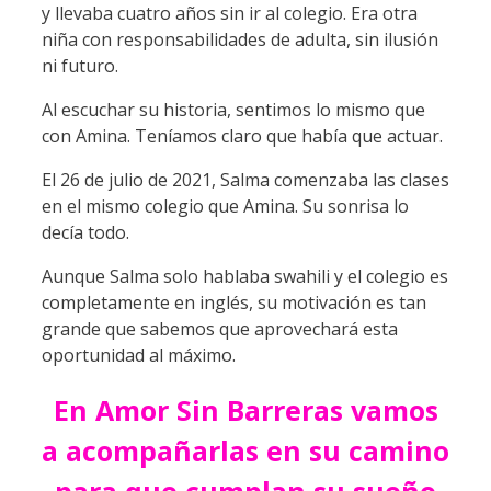
y llevaba cuatro años sin ir al colegio. Era otra
niña con responsabilidades de adulta, sin ilusión
ni futuro.
Al escuchar su historia, sentimos lo mismo que
con Amina. Teníamos claro que había que actuar.
El 26 de julio de 2021, Salma comenzaba las clases
en el mismo colegio que Amina. Su sonrisa lo
decía todo.
Aunque Salma solo hablaba swahili y el colegio es
completamente en inglés, su motivación es tan
grande que sabemos que aprovechará esta
oportunidad al máximo.
En Amor Sin Barreras vamos
a acompañarlas en su camino