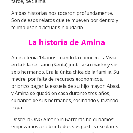
tarde, de Salma.
Ambas historias nos tocaron profundamente.
Son de esos relatos que te mueven por dentro y
te impulsan a actuar sin dudarlo.
La historia de Amina
Amina tenía 14 años cuando la conocimos. Vivía
en la isla de Lamu (Kenia) junto a su madre y sus
seis hermanos. Era la única chica de la familia. Su
madre, por falta de recursos económicos,
priorizó pagar la escuela de su hijo mayor, Abasi,
y Amina se quedó en casa durante tres años,
cuidando de sus hermanos, cocinando y lavando
ropa.
Desde la ONG Amor Sin Barreras no dudamos:
empezamos a cubrir todos sus gastos escolares