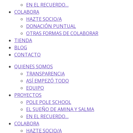
EN EL RECUERDO…
COLABORA
HAZTE SOCIO/A
DONACIÓN PUNTUAL
OTRAS FORMAS DE COLABORAR
TIENDA
BLOG
CONTACTO
QUIENES SOMOS
TRANSPARENCIA
ASÍ EMPEZÓ TODO
EQUIPO
PROYECTOS
POLE POLE SCHOOL
EL SUEÑO DE AMINA Y SALMA
EN EL RECUERDO…
COLABORA
HAZTE SOCIO/A