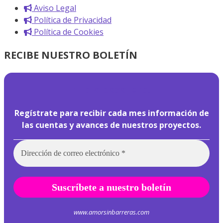
Aviso Legal
Política de Privacidad
Política de Cookies
RECIBE NUESTRO BOLETÍN
¡
Hola pasajero!
Regístrate para recibir cada mes información de
las cuentas y avances de nuestros proyectos.
www.amorsinbarreras.com