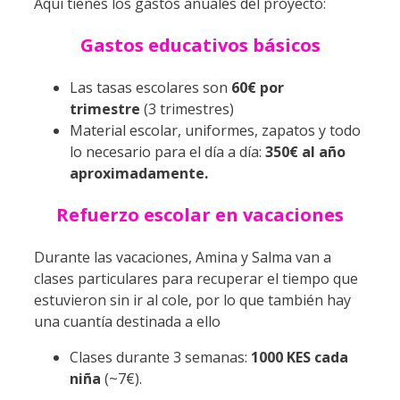
Aquí tienes los gastos anuales del proyecto:
Gastos educativos básicos
Las tasas escolares son
60€ por
trimestre
(3 trimestres)
Material escolar, uniformes, zapatos y todo
lo necesario para el día a día:
350€ al año
aproximadamente.
Refuerzo escolar en vacaciones
Durante las vacaciones, Amina y Salma van a
clases particulares para recuperar el tiempo que
estuvieron sin ir al cole, por lo que también hay
una cuantía destinada a ello
Clases durante 3 semanas:
1000 KES cada
niña
(~7€).