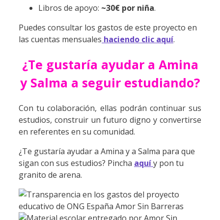
Libros de apoyo:
~30€ por niña
.
Puedes consultar los gastos de este proyecto
en
las cuentas mensuales
haciendo clic aquí
.
¿Te gustaría ayudar a Amina
y Salma a seguir estudiando?
Con tu colaboración, ellas podrán continuar sus
estudios, construir un futuro digno y convertirse
en referentes en su comunidad.
¿Te gustaría ayudar a Amina y a Salma para que
sigan con sus estudios? Pincha
aquí
y pon tu
granito de arena.