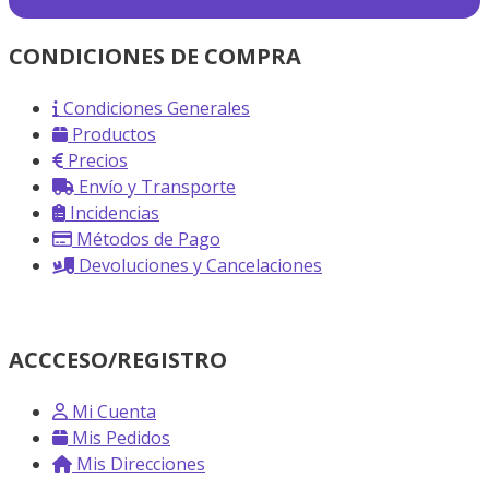
CONDICIONES DE COMPRA
Condiciones Generales
Productos
Precios
Envío y Transporte
Incidencias
Métodos de Pago
Devoluciones y Cancelaciones
ACCCESO/REGISTRO
Mi Cuenta
Mis Pedidos
Mis Direcciones