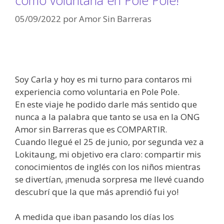
05/09/2022
por
Amor Sin Barreras
Soy Carla y hoy es mi turno para contaros mi
experiencia como voluntaria en Pole Pole.
En este viaje he podido darle más sentido que
nunca a la palabra que tanto se usa en la ONG
Amor sin Barreras que es COMPARTIR.
Cuando llegué el 25 de junio, por segunda vez a
Lokitaung, mi objetivo era claro: compartir mis
conocimientos de inglés con los niños mientras
se divertían, ¡menuda sorpresa me llevé cuando
descubrí que la que más aprendió fui yo!
A medida que iban pasando los días los