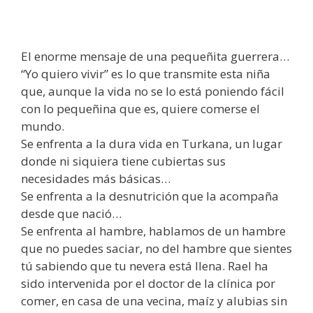
El enorme mensaje de una pequeñita guerrera…
“Yo quiero vivir” es lo que transmite esta niña
que, aunque la vida no se lo está poniendo fácil
con lo pequeñina que es, quiere comerse el
mundo.
Se enfrenta a la dura vida en Turkana, un lugar
donde ni siquiera tiene cubiertas sus
necesidades más básicas…
Se enfrenta a la desnutrición que la acompaña
desde que nació…
Se enfrenta al hambre, hablamos de un hambre
que no puedes saciar, no del hambre que sientes
tú sabiendo que tu nevera está llena. Rael ha
sido intervenida por el doctor de la clínica por
comer, en casa de una vecina, maíz y alubias sin