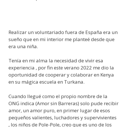
Realizar un voluntariado fuera de España era un
sueño que en mi interior me planteé desde que
era una niña.
Tenía en mi alma la necesidad de vivir esa
experiencia , por fin este verano 2022 me dio la
oportunidad de cooperar y colaborar en Kenya
en su mágica escuela en Turkana.
Cuando llegué como el propio nombre de la
ONG indica (Amor sin Barreras) solo pude recibir
amor, un amor puro, en primer lugar de esos
pequeños valientes, luchadores y supervivientes
, los niños de Pole-Pole, creo que es uno de los