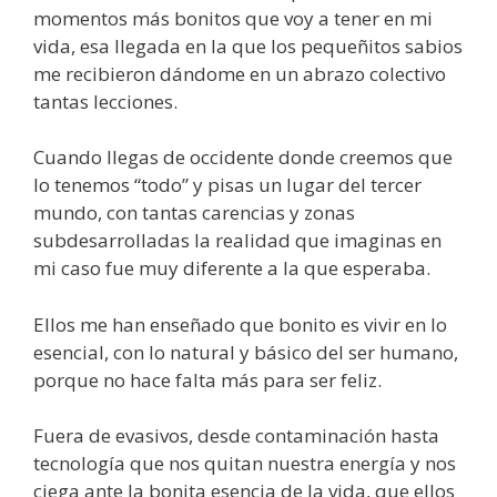
momentos más bonitos que voy a tener en mi
vida, esa llegada en la que los pequeñitos sabios
me recibieron dándome en un abrazo colectivo
tantas lecciones.
Cuando llegas de occidente donde creemos que
lo tenemos “todo” y pisas un lugar del tercer
mundo, con tantas carencias y zonas
subdesarrolladas la realidad que imaginas en
mi caso fue muy diferente a la que esperaba.
Ellos me han enseñado que bonito es vivir en lo
esencial, con lo natural y básico del ser humano,
porque no hace falta más para ser feliz.
Fuera de evasivos, desde contaminación hasta
tecnología que nos quitan nuestra energía y nos
ciega ante la bonita esencia de la vida, que ellos