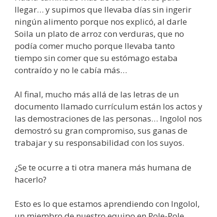
llegar… y supimos que llevaba días sin ingerir
ningún alimento porque nos explicó, al darle
Soila un plato de arroz con verduras, que no
podía comer mucho porque llevaba tanto
tiempo sin comer que su estómago estaba
contraído y no le cabía más…
Al final, mucho más allá de las letras de un
documento llamado currículum están los actos y
las demostraciones de las personas… Ingolol nos
demostró su gran compromiso, sus ganas de
trabajar y su responsabilidad con los suyos.
¿Se te ocurre a ti otra manera más humana de
hacerlo?
Esto es lo que estamos aprendiendo con Ingolol,
un miembro de nuestro equipo en Pole-Pole…