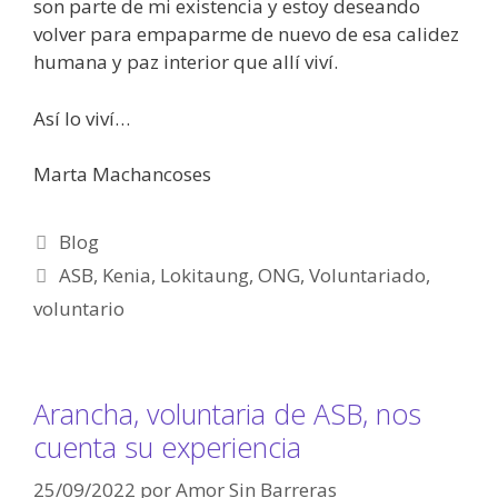
son parte de mi existencia y estoy deseando
volver para empaparme de nuevo de esa calidez
humana y paz interior que allí viví.
Así lo viví…
Marta Machancoses
Blog
ASB
,
Kenia
,
Lokitaung
,
ONG
,
Voluntariado
,
voluntario
Arancha, voluntaria de ASB, nos
cuenta su experiencia
25/09/2022
por
Amor Sin Barreras