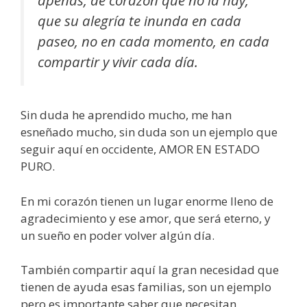
que su alegría te inunda en cada
paseo, no en cada momento, en cada
compartir y vivir cada día.
Sin duda he aprendido mucho, me han
esneñado mucho, sin duda son un ejemplo que
seguir aquí en occidente, AMOR EN ESTADO
PURO.
En mi corazón tienen un lugar enorme lleno de
agradecimiento y ese amor, que será eterno, y
un sueño en poder volver algún día.
También compartir aquí la gran necesidad que
tienen de ayuda esas familias, son un ejemplo
pero es importante saber que necesitan