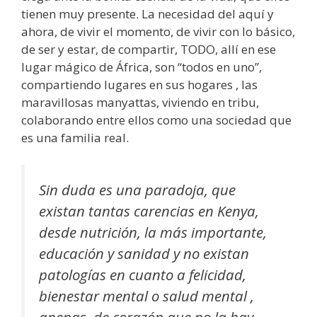
tienen muy presente. La necesidad del aquí y
ahora, de vivir el momento, de vivir con lo básico,
de ser y estar, de compartir, TODO, allí en ese
lugar mágico de África, son “todos en uno”,
compartiendo lugares en sus hogares , las
maravillosas manyattas, viviendo en tribu,
colaborando entre ellos como una sociedad que
es una familia real.
Sin duda es una paradoja, que
existan tantas carencias en Kenya,
desde nutrición, la más importante,
educación y sanidad y no existan
patologías en cuanto a felicidad,
bienestar mental o salud mental ,
apenas, de corazón que no la hay,