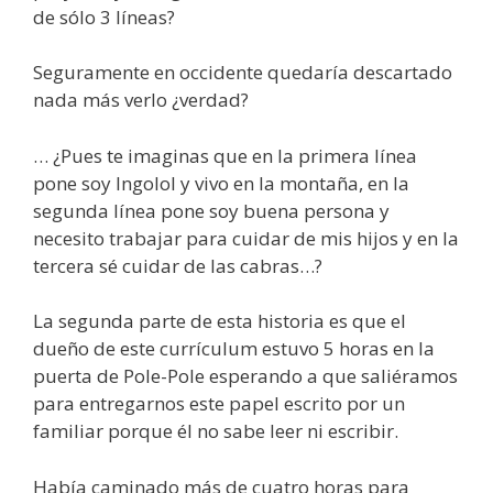
de sólo 3 líneas?
Seguramente en occidente quedaría descartado
nada más verlo ¿verdad?
… ¿Pues te imaginas que en la primera línea
pone soy Ingolol y vivo en la montaña, en la
segunda línea pone soy buena persona y
necesito trabajar para cuidar de mis hijos y en la
tercera sé cuidar de las cabras…?
La segunda parte de esta historia es que el
dueño de este currículum estuvo 5 horas en la
puerta de Pole-Pole esperando a que saliéramos
para entregarnos este papel escrito por un
familiar porque él no sabe leer ni escribir.
Había caminado más de cuatro horas para