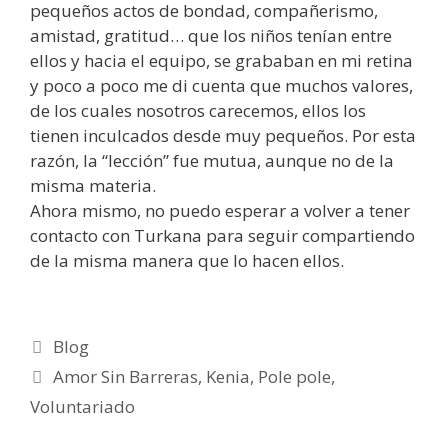
pequeños actos de bondad, compañerismo,
amistad, gratitud… que los niños tenían entre
ellos y hacia el equipo, se grababan en mi retina
y poco a poco me di cuenta que muchos valores,
de los cuales nosotros carecemos, ellos los
tienen inculcados desde muy pequeños. Por esta
razón, la “lección” fue mutua, aunque no de la
misma materia.
Ahora mismo, no puedo esperar a volver a tener
contacto con Turkana para seguir compartiendo
de la misma manera que lo hacen ellos.
Blog
Amor Sin Barreras
,
Kenia
,
Pole pole
,
Voluntariado