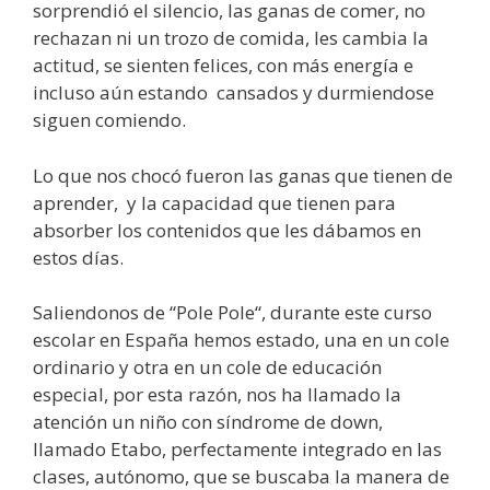
sorprendió el silencio, las ganas de comer, no
rechazan ni un trozo de comida, les cambia la
actitud, se sienten felices, con más energía e
incluso aún estando cansados y durmiendose
siguen comiendo.
Lo que nos chocó fueron las ganas que tienen de
aprender, y la capacidad que tienen para
absorber los contenidos que les dábamos en
estos días.
Saliendonos de “Pole Pole“, durante este curso
escolar en España hemos estado, una en un cole
ordinario y otra en un cole de educación
especial, por esta razón, nos ha llamado la
atención un niño con síndrome de down,
llamado Etabo, perfectamente integrado en las
clases, autónomo, que se buscaba la manera de