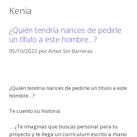
Kenia
¿Quién tendría narices de pedirle
un título a este hombre…?
05/10/2022
por
Amor Sin Barreras
¿Quién tendría narices de pedirle un título a este
hombre…?
Te cuento su historia:
… ¿Te imaginas que buscas personal para tu
proyecto y te llega un currículum escrito a mano