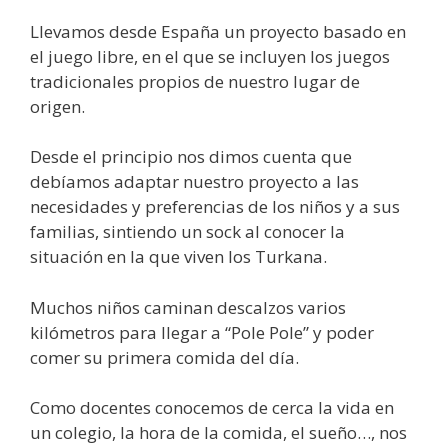
Llevamos desde España un proyecto basado en
el juego libre, en el que se incluyen los juegos
tradicionales propios de nuestro lugar de
origen.
Desde el principio nos dimos cuenta que
debíamos adaptar nuestro proyecto a las
necesidades y preferencias de los niños y a sus
familias, sintiendo un sock al conocer la
situación en la que viven los Turkana.
Muchos niños caminan descalzos varios
kilómetros para llegar a “Pole Pole” y poder
comer su primera comida del día.
Como docentes conocemos de cerca la vida en
un colegio, la hora de la comida, el sueño…, nos