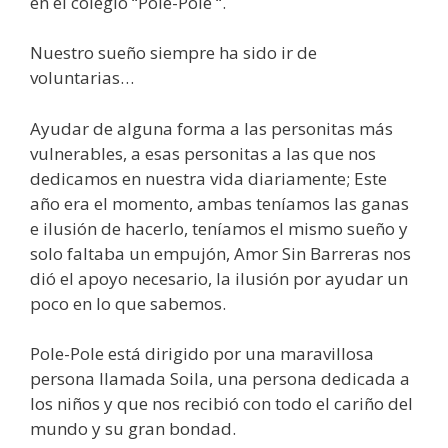
en el colegio “Pole-Pole “.
Nuestro sueño siempre ha sido ir de
voluntarias…
Ayudar de alguna forma a las personitas más
vulnerables, a esas personitas a las que nos
dedicamos en nuestra vida diariamente; Este
año era el momento, ambas teníamos las ganas
e ilusión de hacerlo, teníamos el mismo sueño y
solo faltaba un empujón, Amor Sin Barreras nos
dió el apoyo necesario, la ilusión por ayudar un
poco en lo que sabemos.
Pole-Pole está dirigido por una maravillosa
persona llamada Soila, una persona dedicada a
los niños y que nos recibió con todo el cariño del
mundo y su gran bondad.