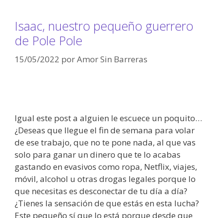
Isaac, nuestro pequeño guerrero
de Pole Pole
15/05/2022
por
Amor Sin Barreras
Igual este post a alguien le escuece un poquito…
¿Deseas que llegue el fin de semana para volar
de ese trabajo, que no te pone nada, al que vas
solo para ganar un dinero que te lo acabas
gastando en evasivos como ropa, Netflix, viajes,
móvil, alcohol u otras drogas legales porque lo
que necesitas es desconectar de tu día a día?
¿Tienes la sensación de que estás en esta lucha?
Este pequeño sí que lo está porque desde que