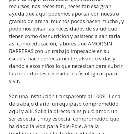
recursos, nos necesitan , necesitan esa gran
ayuda que aquí podemos aportar con nuestro
granito de arena, muchos pocos hacen mucho , y
podemos evitar las necesidades de salud que
tienen como desnutrición y asistencia sanitaria ,
así como educación, labores que AMOR SIN
BARRERAS con un trabajo impecable en su
escuela hace perfectamente salvando vidas y
dando a esos niños lo que necesitan para cubrir
las importantes necesidades fisiológicas para
vivir.
Son una institución transparente al 100%, llena
de trabajo diario, un equipazo comprometido,
aquí y allí, Soila la directora es puro amor, un
ser especial , muy especial comprometido que
ha dado la vida para Pole-Pole, Ana la
fundadora es una luchadora, idealista y