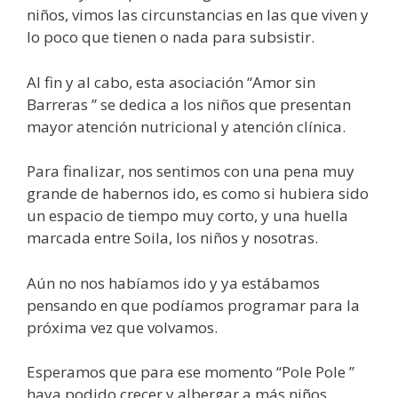
niños, vimos las circunstancias en las que viven y
lo poco que tienen o nada para subsistir.
Al fin y al cabo, esta asociación “Amor sin
Barreras ” se dedica a los niños que presentan
mayor atención nutricional y atención clínica.
Para finalizar, nos sentimos con una pena muy
grande de habernos ido, es como si hubiera sido
un espacio de tiempo muy corto, y una huella
marcada entre Soila, los niños y nosotras.
Aún no nos habíamos ido y ya estábamos
pensando en que podíamos programar para la
próxima vez que volvamos.
Esperamos que para ese momento “Pole Pole ”
haya podido crecer y albergar a más niños.