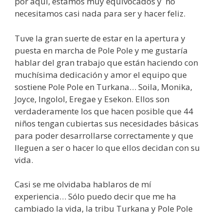
por aquí, estamos muy equivocados y no
necesitamos casi nada para ser y hacer feliz.
Tuve la gran suerte de estar en la apertura y
puesta en marcha de Pole Pole y me gustaría
hablar del gran trabajo que están haciendo con
muchísima dedicación y amor el equipo que
sostiene Pole Pole en Turkana… Soila, Monika,
Joyce, Ingolol, Eregae y Esekon. Ellos son
verdaderamente los que hacen posible que 44
niños tengan cubiertas sus necesidades básicas
para poder desarrollarse correctamente y que
lleguen a ser o hacer lo que ellos decidan con su
vida.
Casi se me olvidaba hablaros de mí
experiencia… Sólo puedo decir que me ha
cambiado la vida, la tribu Turkana y Pole Pole