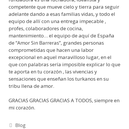
competente que mueve cielo y tierra para seguir
adelante dando a esas familias vidas, y todo el
equipo de allí con una entrega impecable ,
profes, colaboradores de cocina,
mantenimiento… el equipo de aquí de España
de “Amor Sin Barreras”, grandes personas
comprometidas que hacen una labor
excepcional en aquel maravilloso lugar, en el
que con palabras sería imposible explicar lo que
te aporta en tu corazón , las vivencias y
sensaciones que enseñan los turkanos en su
tribu llena de amor.
GRACIAS GRACIAS GRACIAS A TODOS, siempre en
mi corazón.
Blog