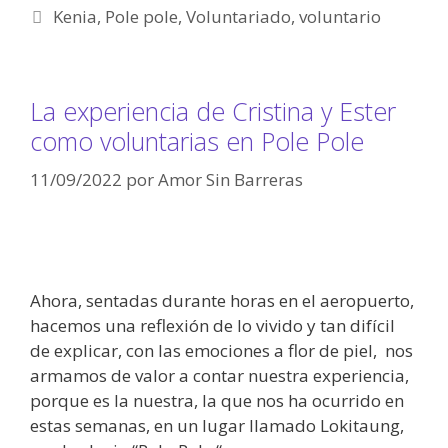
Kenia
,
Pole pole
,
Voluntariado
,
voluntario
La experiencia de Cristina y Ester
como voluntarias en Pole Pole
11/09/2022
por
Amor Sin Barreras
Ahora, sentadas durante horas en el aeropuerto,
hacemos una reflexión de lo vivido y tan difícil
de explicar, con las emociones a flor de piel, nos
armamos de valor a contar nuestra experiencia,
porque es la nuestra, la que nos ha ocurrido en
estas semanas, en un lugar llamado Lokitaung,