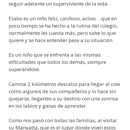
seguir adelante un superviviente de la vida.
Etabo es un niño feliz, cariñoso, activo… qué en
poco tiempo se ha hecho a la rutina del colegio,
normalmente les cuesta más, pero sabe lo que
quiere y se hace entender pese a su situación.
Es un niño que se enfrenta a las mismas
dificultades que todos los demás, siempre
superándose.
Camina 2 kilómetros descalzo para llegar al cole
como algunos de sus compañeros y lo hace sin
quejarse, llegando a su destino con una sonrisa
en los labios y ganas de aprender.
Como nos pasó con todas las familias, al visitar
su Manyatta, que es el lugar donde viven estos