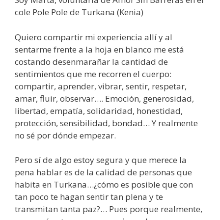
cole Pole Pole de Turkana (Kenia)
Quiero compartir mi experiencia allí y al
sentarme frente a la hoja en blanco me está
costando desenmarañar la cantidad de
sentimientos que me recorren el cuerpo:
compartir, aprender, vibrar, sentir, respetar,
amar, fluir, observar…. Emoción, generosidad,
libertad, empatía, solidaridad, honestidad,
protección, sensibilidad, bondad… Y realmente
no sé por dónde empezar.
Pero sí de algo estoy segura y que merece la
pena hablar es de la calidad de personas que
habita en Turkana…¿cómo es posible que con
tan poco te hagan sentir tan plena y te
transmitan tanta paz?… Pues porque realmente,