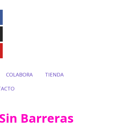
COLABORA
TIENDA
TACTO
Sin Barreras