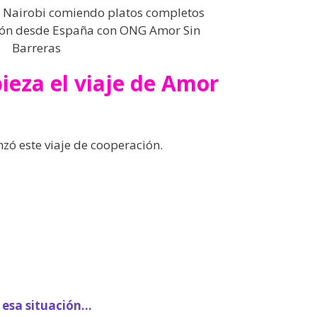
eza el viaje de Amor
zó este viaje de cooperación.
 esa situación…