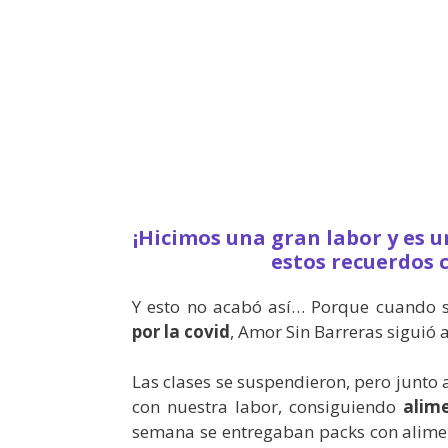
¡Hicimos una gran labor y es 
estos recuerdos 
Y esto no acabó así… Porque cuando s
por la covid
, Amor Sin Barreras siguió
Las clases se suspendieron, pero junto
con nuestra labor, consiguiendo
alime
semana se entregaban packs con alime