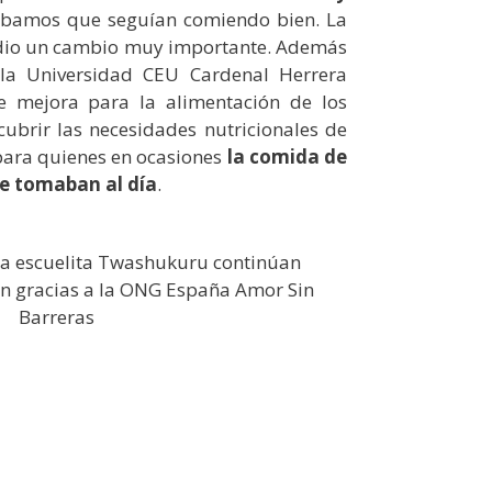
zábamos que seguían comiendo bien. La
 dio un cambio muy importante. Además
la Universidad CEU Cardenal Herrera
e mejora para la alimentación de los
 cubrir las necesidades nutricionales de
 para quienes en ocasiones
la comida de
ue tomaban al día
.