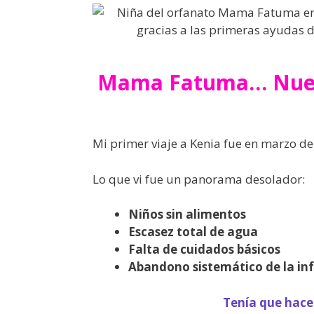
Mama Fatuma… Nuestr
Mi primer viaje a Kenia fue en marzo de
Lo que vi fue un panorama desolador:
Niños sin alimentos
Escasez total de agua
Falta de cuidados básicos
Abandono sistemático de la in
Tenía que hace