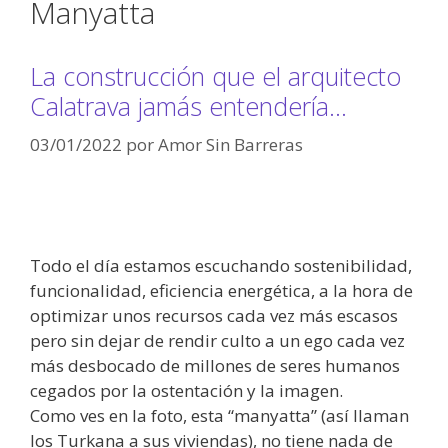
Manyatta
La construcción que el arquitecto
Calatrava jamás entendería…
03/01/2022
por
Amor Sin Barreras
Todo el día estamos escuchando sostenibilidad,
funcionalidad, eficiencia energética, a la hora de
optimizar unos recursos cada vez más escasos
pero sin dejar de rendir culto a un ego cada vez
más desbocado de millones de seres humanos
cegados por la ostentación y la imagen.
Como ves en la foto, esta “manyatta” (así llaman
los Turkana a sus viviendas), no tiene nada de