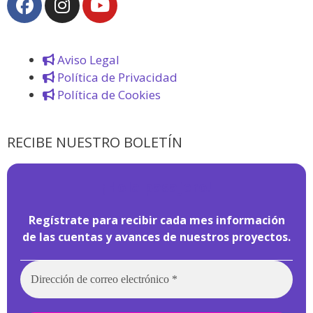
Aviso Legal
Política de Privacidad
Política de Cookies
RECIBE NUESTRO BOLETÍN
¡
Hola pasajero!
Regístrate para recibir cada mes información
de las cuentas y avances de nuestros proyectos.