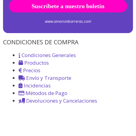
www.amorsinbarreras.com
CONDICIONES DE COMPRA
Condiciones Generales
Productos
Precios
Envío y Transporte
Incidencias
Métodos de Pago
Devoluciones y Cancelaciones