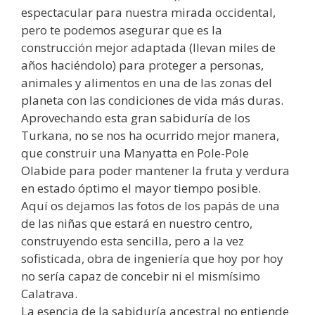
espectacular para nuestra mirada occidental,
pero te podemos asegurar que es la
construcción mejor adaptada (llevan miles de
años haciéndolo) para proteger a personas,
animales y alimentos en una de las zonas del
planeta con las condiciones de vida más duras.
Aprovechando esta gran sabiduría de los
Turkana, no se nos ha ocurrido mejor manera,
que construir una Manyatta en Pole-Pole
Olabide para poder mantener la fruta y verdura
en estado óptimo el mayor tiempo posible.
Aquí os dejamos las fotos de los papás de una
de las niñas que estará en nuestro centro,
construyendo esta sencilla, pero a la vez
sofisticada, obra de ingeniería que hoy por hoy
no sería capaz de concebir ni el mismísimo
Calatrava.
La esencia de la sabiduría ancestral no entiende