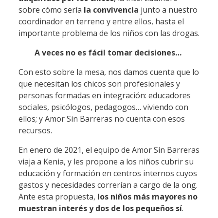
sobre cómo sería
la convivencia
junto a nuestro
coordinador en terreno y entre ellos, hasta el
importante problema de los niños con las drogas.
A veces no es fácil tomar decisiones…
Con esto sobre la mesa, nos damos cuenta que lo
que necesitan los chicos son profesionales y
personas formadas en integración: educadores
sociales, psicólogos, pedagogos… viviendo con
ellos; y Amor Sin Barreras no cuenta con esos
recursos.
En enero de 2021, el equipo de Amor Sin Barreras
viaja a Kenia, y les propone a los niños cubrir su
educación y formación en centros internos cuyos
gastos y necesidades correrían a cargo de la ong.
Ante esta propuesta,
los niños más mayores no
muestran interés y dos de los pequeños sí
.