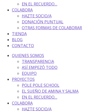
EN EL RECUERDO…
COLABORA
HAZTE SOCIO/A
DONACIÓN PUNTUAL
OTRAS FORMAS DE COLABORAR
TIENDA
BLOG
CONTACTO
QUIENES SOMOS
TRANSPARENCIA
ASÍ EMPEZÓ TODO
EQUIPO
PROYECTOS
POLE POLE SCHOOL
EL SUEÑO DE AMINA Y SALMA
EN EL RECUERDO…
COLABORA
HAZTE SOCIO/A