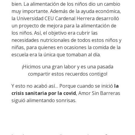
bien. La alimentación de los niños dio un cambio
muy importante. Además de la ayuda económica,
la Universidad CEU Cardenal Herrera desarrolló
un proyecto de mejora para la alimentación de
los niños. Así, el objetivo era cubrir las
necesidades nutricionales de todos estos niños y
niñas, para quienes en ocasiones la comida de la
escuela era la única que tomaban al día.
¡Hicimos una gran labor y es una pasada
compartir estos recuerdos contigo!
Y esto no acabó así… Porque cuando se inició
la
crisis sanitaria por la covid
, Amor Sin Barreras
siguió alimentando sonrisas.