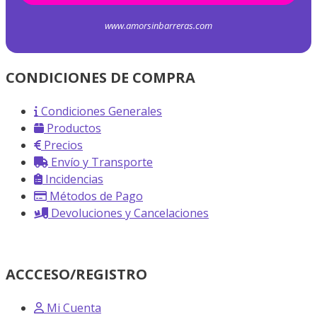
www.amorsinbarreras.com
CONDICIONES DE COMPRA
Condiciones Generales
Productos
Precios
Envío y Transporte
Incidencias
Métodos de Pago
Devoluciones y Cancelaciones
ACCCESO/REGISTRO
Mi Cuenta