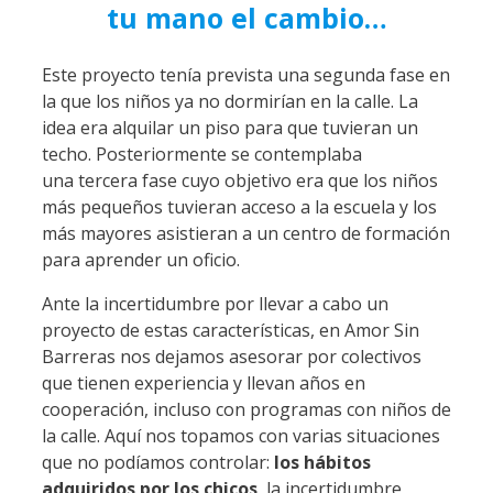
tu mano el cambio…
Este proyecto tenía prevista una segunda fase en
la que los niños ya no dormirían en la calle. La
idea era alquilar un piso para que tuvieran un
techo. Posteriormente se contemplaba
una tercera fase cuyo objetivo era que los niños
más pequeños tuvieran acceso a la escuela y los
más mayores asistieran a un centro de formación
para aprender un oficio.
Ante la incertidumbre por llevar a cabo un
proyecto de estas características, en Amor Sin
Barreras nos dejamos asesorar por colectivos
que tienen experiencia y llevan años en
cooperación, incluso con programas con niños de
la calle. Aquí nos topamos con varias situaciones
que no podíamos controlar:
los hábitos
adquiridos por los chicos
, la incertidumbre