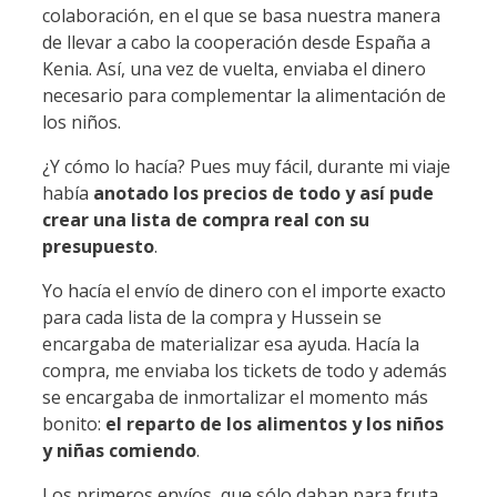
colaboración, en el que se basa nuestra manera
de llevar a cabo la cooperación desde España a
Kenia. Así, una vez de vuelta, enviaba el dinero
necesario para complementar la alimentación de
los niños.
¿Y cómo lo hacía? Pues muy fácil, durante mi viaje
había
anotado los precios de todo y así pude
crear una lista de compra real con su
presupuesto
.
Yo hacía el envío de dinero con el importe exacto
para cada lista de la compra y Hussein se
encargaba de materializar esa ayuda. Hacía la
compra, me enviaba los tickets de todo y además
se encargaba de inmortalizar el momento más
bonito:
el reparto de los alimentos y los niños
y niñas comiendo
.
Los primeros envíos, que sólo daban para fruta,