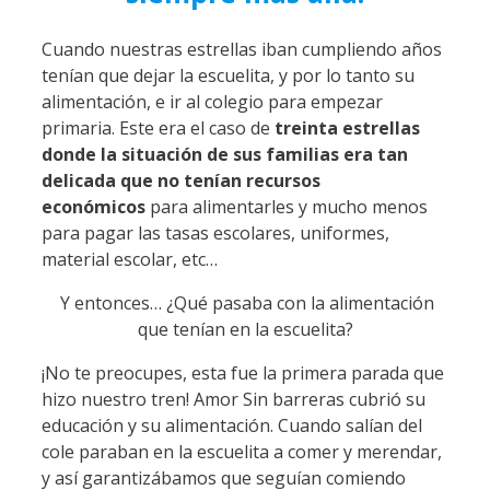
Cuando nuestras estrellas iban cumpliendo años
tenían que dejar la escuelita, y por lo tanto su
alimentación, e ir al colegio para empezar
primaria. Este era el caso de
treinta estrellas
donde la situación de sus familias era tan
delicada que no tenían recursos
económicos
para alimentarles y mucho menos
para pagar las tasas escolares, uniformes,
material escolar, etc…
Y entonces… ¿Qué pasaba con la alimentación
que tenían en la escuelita?
¡No te preocupes, esta fue la primera parada que
hizo nuestro tren! Amor Sin barreras cubrió su
educación y su alimentación. Cuando salían del
cole paraban en la escuelita a comer y merendar,
y así garantizábamos que seguían comiendo