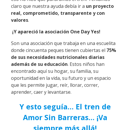
claro que nuestra ayuda debía ir a
un proyecto
real, comprometido, transparente y con
valores
.
¡Y apareció la asociación One Day Yes!
Son una asociación que trabaja en una escuelita
donde cincuenta peques tienen cubiertas el
75%
de sus necesidades nutricionales diarias
además de su educación
. Estos niños han
encontrado aquí su hogar, su familia, su
oportunidad en la vida, su futuro y un espacio
que les permite jugar, reír, llorar, correr,
aprender, caer y levantarse.
Y esto seguía… El tren de
Amor Sin Barreras… ¡Va
siempre más allá!