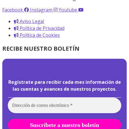
Facebook
Instagram
Youtube
Aviso Legal
Política de Privacidad
Política de Cookies
RECIBE NUESTRO BOLETÍN
¡
Hola pasajero!
Regístrate para recibir cada mes información de
las cuentas y avances de nuestros proyectos.