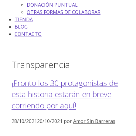
DONACIÓN PUNTUAL
OTRAS FORMAS DE COLABORAR
TIENDA
BLOG
CONTACTO
Transparencia
¡Pronto los 30 protagonistas de
esta historia estarán en breve
corriendo por aquí!
28/10/2021
20/10/2021
por
Amor Sin Barreras