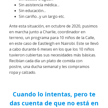
Sin asistencia médica…
Sin educación…
Sin cariño…y un largo etc.
Ante esta situación, en octubre de 2020, pusimos
en marcha junto a Charlie, coordinador en
terreno, un programa para 10 niños de la Calle,
en este caso de Eastleigh en Nairobi. Este se llevó
a cabo durante 6 meses en los que los 10 niños
tuvieron cubiertas sus necesidades más básicas.
Recibían cada día un plato de comida con
postre, una ducha semanal y les compramos
ropa y calzado.
Cuando lo intentas, pero te
das cuenta de que no está en