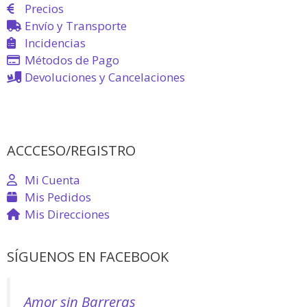
Precios
Envío y Transporte
Incidencias
Métodos de Pago
Devoluciones y Cancelaciones
ACCCESO/REGISTRO
Mi Cuenta
Mis Pedidos
Mis Direcciones
SÍGUENOS EN FACEBOOK
Amor sin Barreras