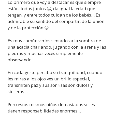
Lo primero que voy a destacar es que siempre
están todos juntos 🤗, da igual la edad que
tengan, y entre todos cuidan de los bebés… Es
admirable su sentido del compartir, de la unión
y de la protección 😍
Es muy común verlos sentados a la sombra de
una acacia charlando, jugando con la arena y las
piedras y muchas veces simplemente
observando…
En cada gesto percibo su tranquilidad, cuando
les miras a los ojos ves un brillo especial,
transmiten paz y sus sonrisas son dulces y
sinceras…
Pero estos mismos niños demasiadas veces
tienen responsabilidades enormes…