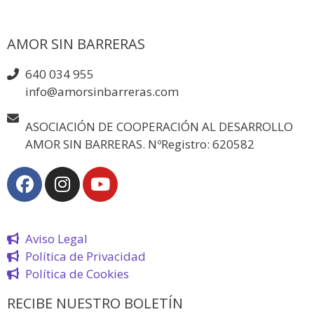
AMOR SIN BARRERAS
640 034 955
info@amorsinbarreras.com
ASOCIACIÓN DE COOPERACIÓN AL DESARROLLO
AMOR SIN BARRERAS. NºRegistro: 620582
Aviso Legal
Política de Privacidad
Política de Cookies
RECIBE NUESTRO BOLETÍN