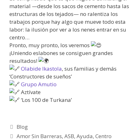
material —desde los sacos de cemento hasta las
estructuras de los tejados— no ralentiza los
trabajos porque hay algo que mueve todo esta
labor: la ilusión por ver a los nenes entrar en su
centro…
Pronto, muy pronto, los veremos
¡Uniendo eslabones se consiguen grandes
resultados!
Olabide Ikastola
, sus familias y demás
‘Constructores de sueños’
Grupo Amutio
Aztívate
‘Los 100 de Turkana’
Blog
Amor Sin Barreras
,
ASB
,
Ayuda
,
Centro