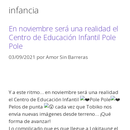
infancia
En noviembre será una realidad el
Centro de Educación Infantil Pole
Pole
03/09/2021
por
Amor Sin Barreras
Y a este ritmo… en noviembre será una realidad
el Centro de Educación Infantil
Pole Pole
Pelos de punta
cada vez que Tobiko nos
envía nuevas imágenes desde terreno… ¡Qué
forma de avanzar!
Lo complicado que es que llegue a Lokitaung el