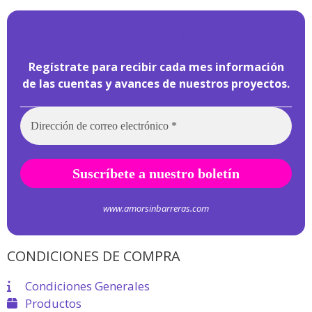
¡
Hola pasajero!
Regístrate para recibir cada mes información
de las cuentas y avances de nuestros proyectos.
www.amorsinbarreras.com
CONDICIONES DE COMPRA
Condiciones Generales
Productos