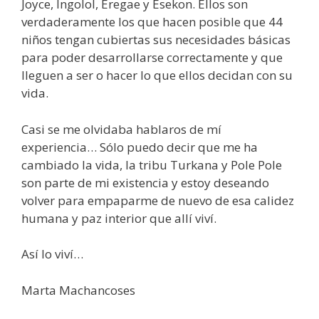
Joyce, Ingolol, Eregae y Esekon. Ellos son
verdaderamente los que hacen posible que 44
niños tengan cubiertas sus necesidades básicas
para poder desarrollarse correctamente y que
lleguen a ser o hacer lo que ellos decidan con su
vida.
Casi se me olvidaba hablaros de mí
experiencia… Sólo puedo decir que me ha
cambiado la vida, la tribu Turkana y Pole Pole
son parte de mi existencia y estoy deseando
volver para empaparme de nuevo de esa calidez
humana y paz interior que allí viví.
Así lo viví…
Marta Machancoses