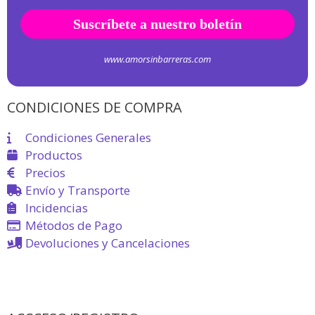
www.amorsinbarreras.com
CONDICIONES DE COMPRA
Condiciones Generales
Productos
Precios
Envío y Transporte
Incidencias
Métodos de Pago
Devoluciones y Cancelaciones