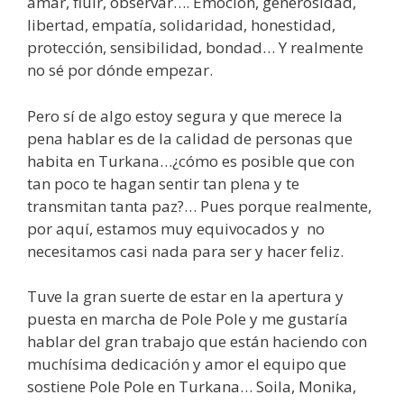
amar, fluir, observar…. Emoción, generosidad,
libertad, empatía, solidaridad, honestidad,
protección, sensibilidad, bondad… Y realmente
no sé por dónde empezar.
Pero sí de algo estoy segura y que merece la
pena hablar es de la calidad de personas que
habita en Turkana…¿cómo es posible que con
tan poco te hagan sentir tan plena y te
transmitan tanta paz?… Pues porque realmente,
por aquí, estamos muy equivocados y no
necesitamos casi nada para ser y hacer feliz.
Tuve la gran suerte de estar en la apertura y
puesta en marcha de Pole Pole y me gustaría
hablar del gran trabajo que están haciendo con
muchísima dedicación y amor el equipo que
sostiene Pole Pole en Turkana… Soila, Monika,