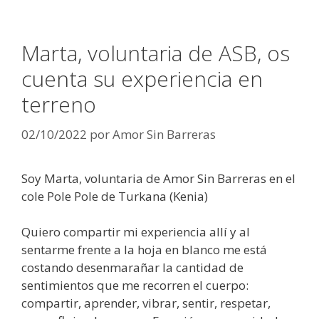
Marta, voluntaria de ASB, os
cuenta su experiencia en
terreno
02/10/2022
por
Amor Sin Barreras
Soy Marta, voluntaria de Amor Sin Barreras en el
cole Pole Pole de Turkana (Kenia)
Quiero compartir mi experiencia allí y al
sentarme frente a la hoja en blanco me está
costando desenmarañar la cantidad de
sentimientos que me recorren el cuerpo:
compartir, aprender, vibrar, sentir, respetar,