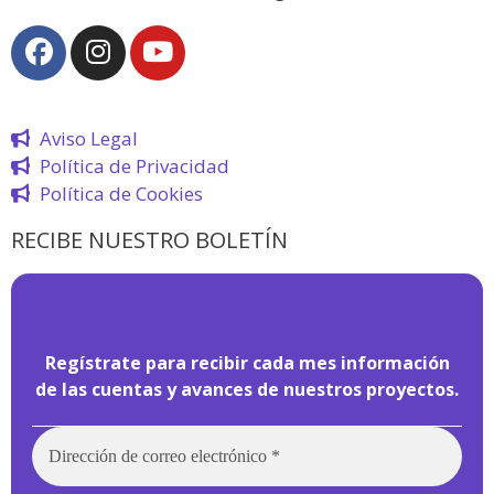
Aviso Legal
Política de Privacidad
Política de Cookies
RECIBE NUESTRO BOLETÍN
¡
Hola pasajero!
Regístrate para recibir cada mes información
de las cuentas y avances de nuestros proyectos.