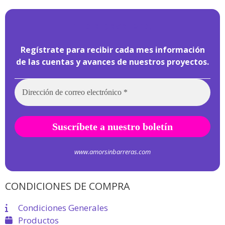
¡
Hola pasajero!
Regístrate para recibir cada mes información
de las cuentas y avances de nuestros proyectos.
www.amorsinbarreras.com
CONDICIONES DE COMPRA
Condiciones Generales
Productos