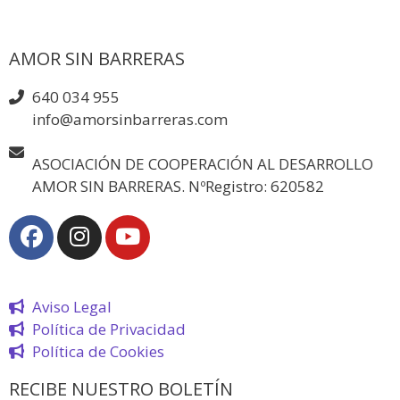
AMOR SIN BARRERAS
640 034 955
info@amorsinbarreras.com
ASOCIACIÓN DE COOPERACIÓN AL DESARROLLO
AMOR SIN BARRERAS. NºRegistro: 620582
Aviso Legal
Política de Privacidad
Política de Cookies
RECIBE NUESTRO BOLETÍN