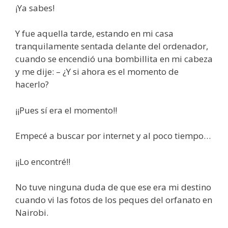
¡Ya sabes!
Y fue aquella tarde, estando en mi casa
tranquilamente sentada delante del ordenador,
cuando se encendió una bombillita en mi cabeza
y me dije: – ¿Y si ahora es el momento de
hacerlo?
¡¡Pues sí era el momento!!
Empecé a buscar por internet y al poco tiempo…
¡¡Lo encontré!!
No tuve ninguna duda de que ese era mi destino
cuando vi las fotos de los peques del orfanato en
Nairobi.