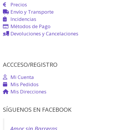
Precios
Envío y Transporte
Incidencias
Métodos de Pago
Devoluciones y Cancelaciones
ACCCESO/REGISTRO
Mi Cuenta
Mis Pedidos
Mis Direcciones
SÍGUENOS EN FACEBOOK
Amor sin Barreras