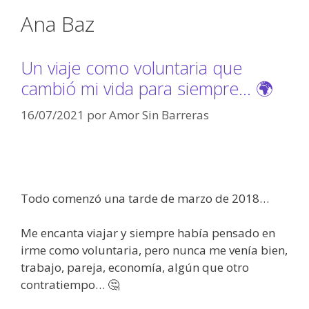
Ana Baz
Un viaje como voluntaria que
cambió mi vida para siempre… 🌍
16/07/2021
por
Amor Sin Barreras
Todo comenzó una tarde de marzo de 2018…
Me encanta viajar y siempre había pensado en
irme como voluntaria, pero nunca me venía bien,
trabajo, pareja, economía, algún que otro
contratiempo… 🤔