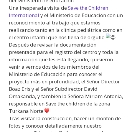
del Ministerio de educación”
Una inesperada visita de
Save the Children
International
y el Ministerio de Educación con un
reconocimiento al trabajo que estamos
realizando tanto en la clínica pediátrica como en
el centro infantil que nos llena de orgullo
Después de revisar la documentación
presentada para el registro del centro y toda la
información que les está llegando, quisieron
venir a vernos dos de los miembros del
Ministerio de Educación para conocer el
proyecto más en profundidad, el Señor Director
Boaz Eris y el Señor Subdirector David
Omakanda, y también la Señora Míriam Antonia,
responsable en Save the children de la zona
Turkana Norte
Tras visitar la construcción, hacer un montón de
fotos y conocer detalladamente nuestro