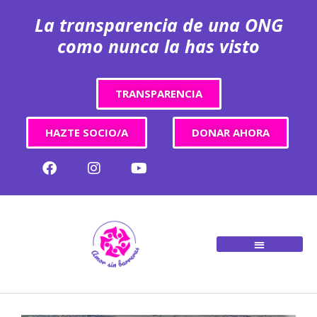
La transparencia de una ONG
como nunca la has visto
TRANSPARENCIA
HAZTE SOCIO/A
DONAR AHORA