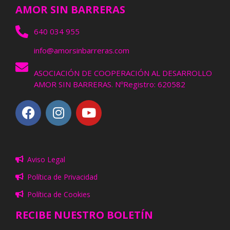
AMOR SIN BARRERAS
640 034 955
info@amorsinbarreras.com
ASOCIACIÓN DE COOPERACIÓN AL DESARROLLO
AMOR SIN BARRERAS. NºRegistro: 620582
Aviso Legal
Política de Privacidad
Política de Cookies
RECIBE NUESTRO BOLETÍN