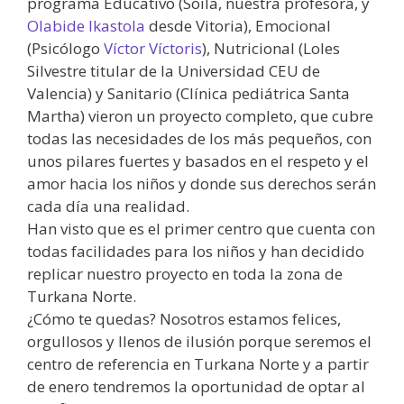
programa Educativo (Soila, nuestra profesora, y
Olabide Ikastola
desde Vitoria), Emocional
(Psicólogo
Víctor Víctoris
), Nutricional (Loles
Silvestre titular de la Universidad CEU de
Valencia) y Sanitario (Clínica pediátrica Santa
Martha) vieron un proyecto completo, que cubre
todas las necesidades de los más pequeños, con
unos pilares fuertes y basados en el respeto y el
amor hacia los niños y donde sus derechos serán
cada día una realidad.
Han visto que es el primer centro que cuenta con
todas facilidades para los niños y han decidido
replicar nuestro proyecto en toda la zona de
Turkana Norte.
¿Cómo te quedas? Nosotros estamos felices,
orgullosos y llenos de ilusión porque seremos el
centro de referencia en Turkana Norte y a partir
de enero tendremos la oportunidad de optar al