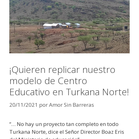
¡Quieren replicar nuestro
modelo de Centro
Educativo en Turkana Norte!
20/11/2021
por
Amor Sin Barreras
“… No hay un proyecto tan completo en todo
Turkana Norte, dice el Señor Director Boaz Eris