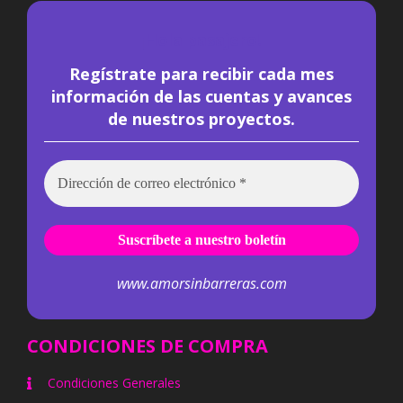
¡
Hola pasajero!
Regístrate para recibir cada mes
información de las cuentas y avances
de nuestros proyectos.
www.amorsinbarreras.com
CONDICIONES DE COMPRA
Condiciones Generales