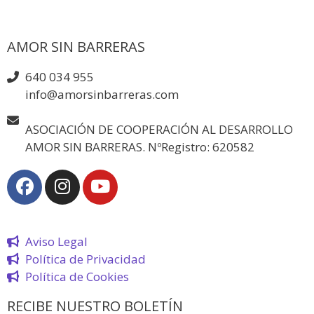
AMOR SIN BARRERAS
640 034 955
info@amorsinbarreras.com
ASOCIACIÓN DE COOPERACIÓN AL DESARROLLO
AMOR SIN BARRERAS. NºRegistro: 620582
Aviso Legal
Política de Privacidad
Política de Cookies
RECIBE NUESTRO BOLETÍN