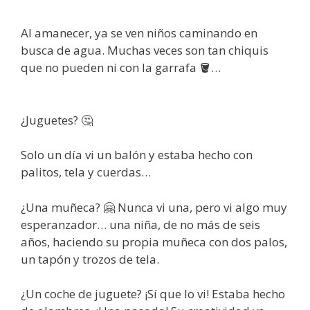
Al amanecer, ya se ven niños caminando en
busca de agua. Muchas veces son tan chiquis
que no pueden ni con la garrafa 🪣…
¿Juguetes? 🤔
Solo un día vi un balón y estaba hecho con
palitos, tela y cuerdas…
¿Una muñeca? 🤗 Nunca vi una, pero vi algo muy
esperanzador… una niña, de no más de seis
años, haciendo su propia muñeca con dos palos,
un tapón y trozos de tela.
¿Un coche de juguete? ¡Sí que lo vi! Estaba hecho