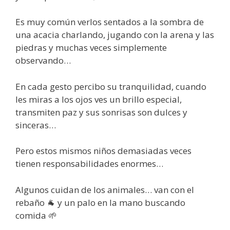
Es muy común verlos sentados a la sombra de
una acacia charlando, jugando con la arena y las
piedras y muchas veces simplemente
observando…
En cada gesto percibo su tranquilidad, cuando
les miras a los ojos ves un brillo especial,
transmiten paz y sus sonrisas son dulces y
sinceras…
Pero estos mismos niños demasiadas veces
tienen responsabilidades enormes…
Algunos cuidan de los animales… van con el
rebaño 🐐 y un palo en la mano buscando
comida 🌱