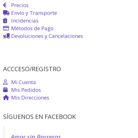
Precios
Envío y Transporte
Incidencias
Métodos de Pago
Devoluciones y Cancelaciones
ACCCESO/REGISTRO
Mi Cuenta
Mis Pedidos
Mis Direcciones
SÍGUENOS EN FACEBOOK
Amor sin Barreras