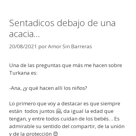
Sentadicos debajo de una
acacia…
20/08/2021
por
Amor Sin Barreras
Una de las preguntas que más me hacen sobre
Turkana es:
-Ana, ¿y qué hacen allí los niños?
Lo primero que voy a destacar es que siempre
están todos juntos 🤗, da igual la edad que
tengan, y entre todos cuidan de los bebés… Es
admirable su sentido del compartir, de la unión
y de la protección 😍