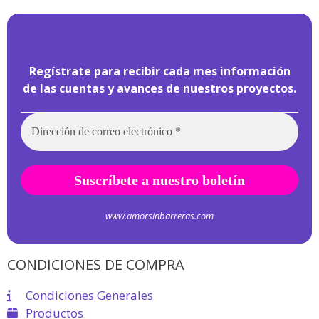
¡
Hola pasajero!
Regístrate para recibir cada mes información
de las cuentas y avances de nuestros proyectos.
www.amorsinbarreras.com
CONDICIONES DE COMPRA
Condiciones Generales
Productos