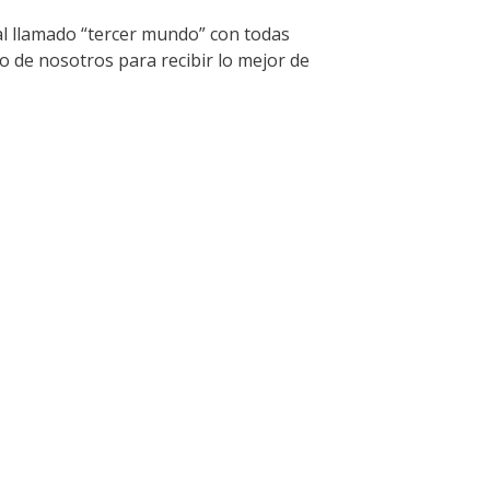
l llamado “tercer mundo” con todas
o de nosotros para recibir lo mejor de