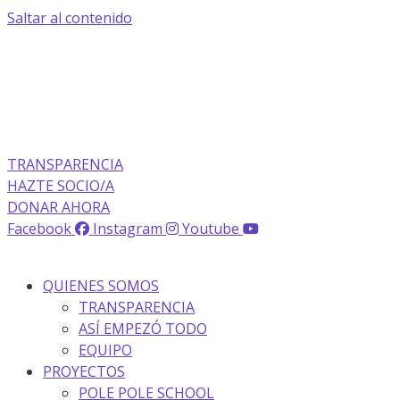
Saltar al contenido
TRANSPARENCIA
HAZTE SOCIO/A
DONAR AHORA
Facebook
Instagram
Youtube
QUIENES SOMOS
TRANSPARENCIA
ASÍ EMPEZÓ TODO
EQUIPO
PROYECTOS
POLE POLE SCHOOL