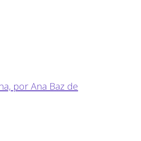
ana, por Ana Baz de