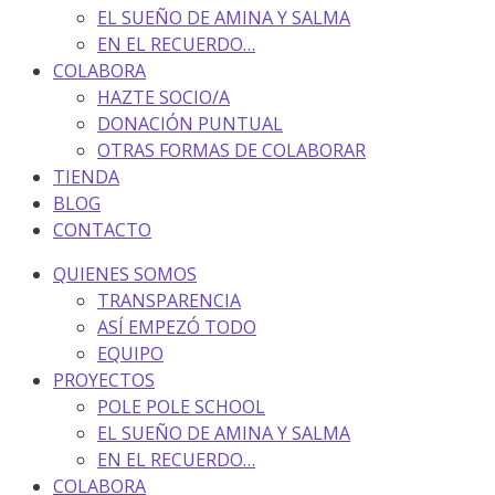
EL SUEÑO DE AMINA Y SALMA
EN EL RECUERDO…
COLABORA
HAZTE SOCIO/A
DONACIÓN PUNTUAL
OTRAS FORMAS DE COLABORAR
TIENDA
BLOG
CONTACTO
QUIENES SOMOS
TRANSPARENCIA
ASÍ EMPEZÓ TODO
EQUIPO
PROYECTOS
POLE POLE SCHOOL
EL SUEÑO DE AMINA Y SALMA
EN EL RECUERDO…
COLABORA