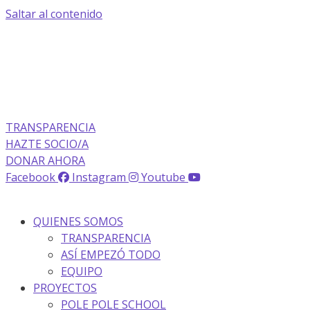
Saltar al contenido
TRANSPARENCIA
HAZTE SOCIO/A
DONAR AHORA
Facebook
Instagram
Youtube
QUIENES SOMOS
TRANSPARENCIA
ASÍ EMPEZÓ TODO
EQUIPO
PROYECTOS
POLE POLE SCHOOL