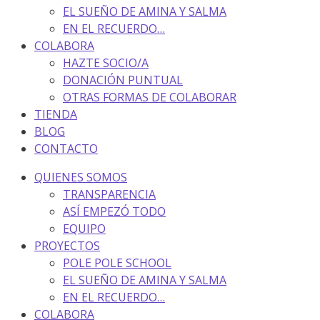
EL SUEÑO DE AMINA Y SALMA
EN EL RECUERDO…
COLABORA
HAZTE SOCIO/A
DONACIÓN PUNTUAL
OTRAS FORMAS DE COLABORAR
TIENDA
BLOG
CONTACTO
QUIENES SOMOS
TRANSPARENCIA
ASÍ EMPEZÓ TODO
EQUIPO
PROYECTOS
POLE POLE SCHOOL
EL SUEÑO DE AMINA Y SALMA
EN EL RECUERDO…
COLABORA