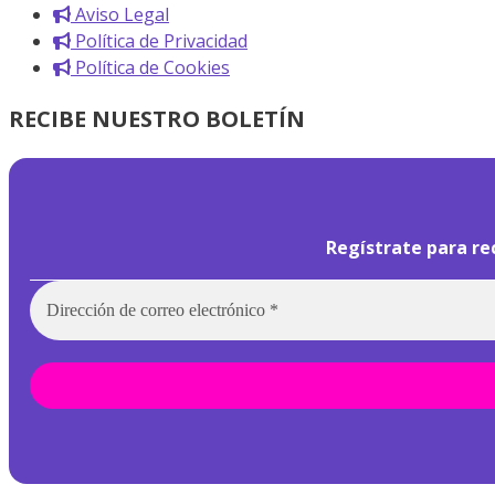
Aviso Legal
Política de Privacidad
Política de Cookies
RECIBE NUESTRO BOLETÍN
Regístrate para re