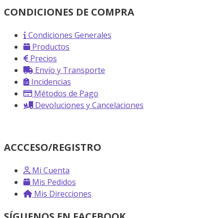
CONDICIONES DE COMPRA
Condiciones Generales
Productos
Precios
Envío y Transporte
Incidencias
Métodos de Pago
Devoluciones y Cancelaciones
ACCCESO/REGISTRO
Mi Cuenta
Mis Pedidos
Mis Direcciones
SÍGUENOS EN FACEBOOK