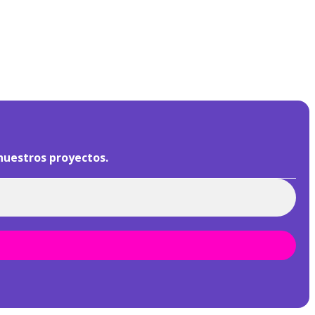
nuestros proyectos.