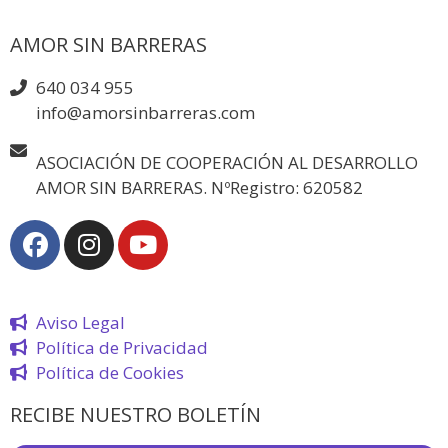
AMOR SIN BARRERAS
640 034 955
info@amorsinbarreras.com
ASOCIACIÓN DE COOPERACIÓN AL DESARROLLO
AMOR SIN BARRERAS. NºRegistro: 620582
Aviso Legal
Política de Privacidad
Política de Cookies
RECIBE NUESTRO BOLETÍN