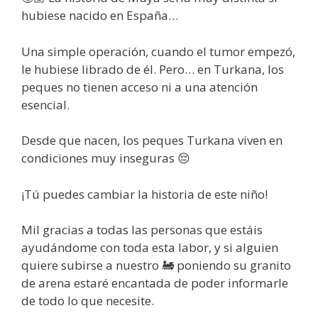
hubiese nacido en España…
Una simple operación, cuando el tumor empezó,
le hubiese librado de él. Pero… en Turkana, los
peques no tienen acceso ni a una atención
esencial.
Desde que nacen, los peques Turkana viven en
condiciones muy inseguras 😔
¡Tú puedes cambiar la historia de este niño!
Mil gracias a todas las personas que estáis
ayudándome con toda esta labor, y si alguien
quiere subirse a nuestro 🚂 poniendo su granito
de arena estaré encantada de poder informarle
de todo lo que necesite.