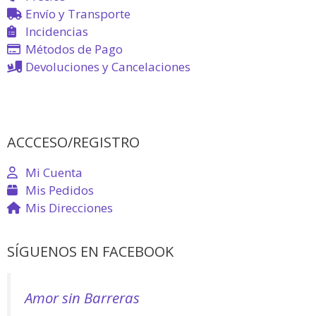
Envío y Transporte
Incidencias
Métodos de Pago
Devoluciones y Cancelaciones
ACCCESO/REGISTRO
Mi Cuenta
Mis Pedidos
Mis Direcciones
SÍGUENOS EN FACEBOOK
Amor sin Barreras