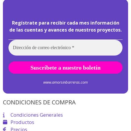
¡
Hola pasajero!
Regístrate para recibir cada mes información
de las cuentas y avances de nuestros proyectos.
www.amorsinbarreras.com
CONDICIONES DE COMPRA
Condiciones Generales
Productos
Precios