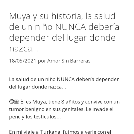
Muya y su historia, la salud
de un niño NUNCA debería
depender del lugar donde
nazca…
18/05/2021
por
Amor Sin Barreras
La salud de un niño NUNCA debería depender
del lugar donde nazca…
🧒🏽 Él es Muya, tiene 8 añitos y convive con un
tumor benigno en sus genitales. Le invade el
pene y los testículos…
En mi viaje a Turkana, fuimos a verle con el