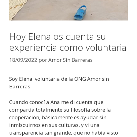
Hoy Elena os cuenta su
experiencia como voluntaria
18/09/2022
por
Amor Sin Barreras
Soy Elena, voluntaria de la ONG Amor sin
Barreras.
Cuando conocí a Ana me di cuenta que
compartía totalmente su filosofía sobre la
cooperación, básicamente es ayudar sin
inmiscuirnos en sus culturas, y vi una
transparencia tan grande, que no había visto