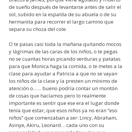
de sueño después de levantarse antes de salir el
sol, subido en la espalda de su abuela o de su
hermanita para recorrer el largo camino que
separa su choza del cole.
O te pasas casi toda la mañana quitando mocos
y lágrimas de las caras de los niños, o te pegas
no se cuantas horas picando verduras y patatas
para que Monica haga la comida, o te metes a la
clase para ayudar a Patricia a que no se vayan
los niños de la clase y la presten un mínimo de
atención o…… bueno podría contar un montón
de cosas que hacíamos pero lo realmente
importante es sentir que ese era el lugar donde
tenía que estar, que esos niños ya no eran “eso
niños” que comenzaban a ser: Lincy, Abraham,
Asinye, Akiru, Leonard… cada uno con su