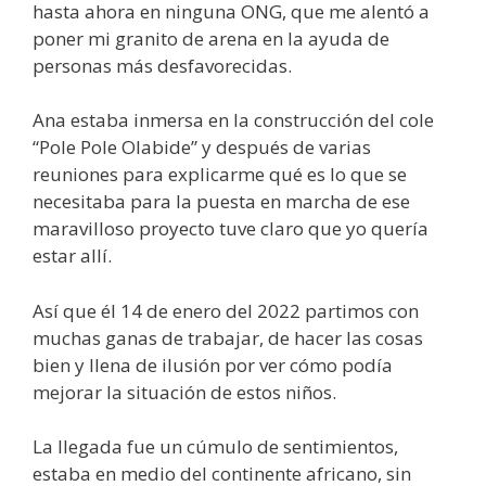
hasta ahora en ninguna ONG, que me alentó a
poner mi granito de arena en la ayuda de
personas más desfavorecidas.
Ana estaba inmersa en la construcción del cole
“Pole Pole Olabide” y después de varias
reuniones para explicarme qué es lo que se
necesitaba para la puesta en marcha de ese
maravilloso proyecto tuve claro que yo quería
estar allí.
Así que él 14 de enero del 2022 partimos con
muchas ganas de trabajar, de hacer las cosas
bien y llena de ilusión por ver cómo podía
mejorar la situación de estos niños.
La llegada fue un cúmulo de sentimientos,
estaba en medio del continente africano, sin