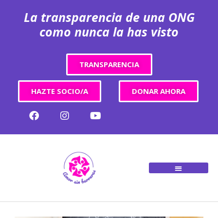
La transparencia de una ONG
como nunca la has visto
TRANSPARENCIA
HAZTE SOCIO/A
DONAR AHORA