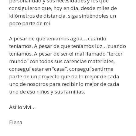
personalidad y sus necesidades y los que
consiguieron que, hoy en día, desde miles de
kilómetros de distancia, siga sintiéndoles un
poco parte de mi.
A pesar de que teníamos agua… cuando
teníamos. A pesar de que teníamos luz… cuando
teníamos. A pesar de ser el mal llamado “tercer
mundo” con todas sus carencias materiales,
conseguí estar en “casa”, conseguí sentirme
parte de un proyecto que da lo mejor de cada
uno de nosotros para recibir lo mejor de cada
uno de eso niños y sus familias.
Así lo viví…
Elena