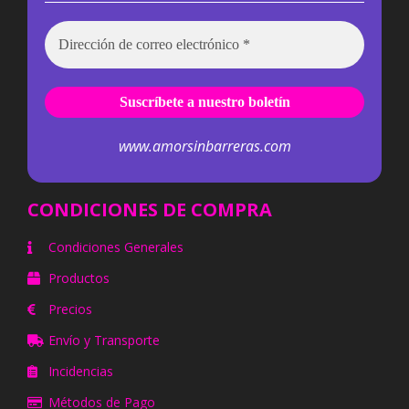
www.amorsinbarreras.com
CONDICIONES DE COMPRA
Condiciones Generales
Productos
Precios
Envío y Transporte
Incidencias
Métodos de Pago