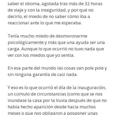
saber el idioma, agotada tras más de 32 horas
de viaje y con la inseguridad, y por qué no
decirlo, el miedo de no saber cómo iba a
reaccionar ante lo que me esperaba.
Tenía mucho miedo de desmoronarme
psicológicamente y más que una ayuda ser una
carga. Aunque lo que ocurrió no tuvo nada que
ver con los miedos que yo sentía.
En esa parte del mundo las cosas van pole pole y
sin ninguna garantía de casi nada.
Y eso es lo que ocurrió el día de la inauguración,
un cúmulo de circunstancias (como que se nos
inundase la casa por la lluvia después de que no
había hecho aparición desde hacía muchos
meses o que nos obligaron a posponer unas