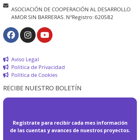
ASOCIACIÓN DE COOPERACIÓN AL DESARROLLO
AMOR SIN BARRERAS. NºRegistro: 620582
Aviso Legal
Política de Privacidad
Política de Cookies
RECIBE NUESTRO BOLETÍN
¡
Hola pasajero!
Regístrate para recibir cada mes información
de las cuentas y avances de nuestros proyectos.