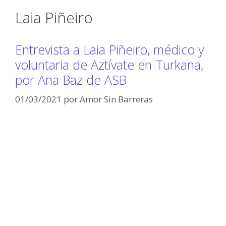
Laia Piñeiro
Entrevista a Laia Piñeiro, médico y
voluntaria de Aztívate en Turkana,
por Ana Baz de ASB
01/03/2021
por
Amor Sin Barreras