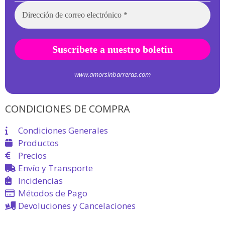
www.amorsinbarreras.com
CONDICIONES DE COMPRA
Condiciones Generales
Productos
Precios
Envío y Transporte
Incidencias
Métodos de Pago
Devoluciones y Cancelaciones