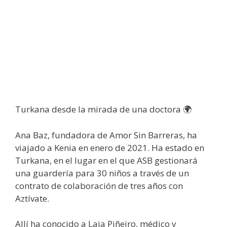
Turkana desde la mirada de una doctora 🌍
Ana Baz, fundadora de Amor Sin Barreras, ha
viajado a Kenia en enero de 2021. Ha estado en
Turkana, en el lugar en el que ASB gestionará
una guardería para 30 niños a través de un
contrato de colaboración de tres años con
Aztívate.
Allí ha conocido a Laia Piñeiro, médico y