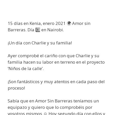
15 días en Kenia, enero 2021 🌍 Amor sin
Barreras. Día 8️⃣ en Nairobi.
¡Un día con Charlie y su familia!
Ayer comprobé el cariño con que Charlie y su
familia hacen su labor en terreno en el proyecto
‘Niños de la calle’.
¡Son fantásticos y muy atentos en cada paso del
proceso!
Sabía que en Amor Sin Barreras teníamos un
equipazo y quiero que lo comprobéis por
vosotros mismos ☺ Hoy segundo día con ellos y