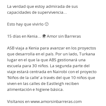
La verdad que estoy admirada de sus
capacidades de supervivencia…
Esto hay que vivirlo 🙁
15 días en Kenia… 🌍 Amor sin Barreras
ASB viaja a Kenia para avanzar en los proyectos
que desarrolla en el país. Por un lado, Turkana
lugar en el que la que ABS gestionará una
escuela para 30 niños. La segunda parte del
viaje estará centrada en Nairobi con el proyecto
‘Niños de la calle’ a través del que 10 niños que
viven en las calles de Eastleigh reciben
alimentación e higiene básica.
Visítanos en www.amorsinbarreras.com