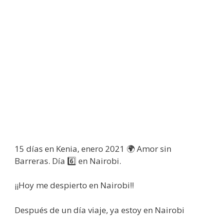
15 días en Kenia, enero 2021 🌍 Amor sin
Barreras. Día 6️⃣ en Nairobi.
¡¡Hoy me despierto en Nairobi!!
Después de un día viaje, ya estoy en Nairobi