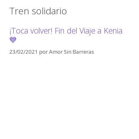
Tren solidario
¡Toca volver! Fin del Viaje a Kenia
💙
23/02/2021
por
Amor Sin Barreras