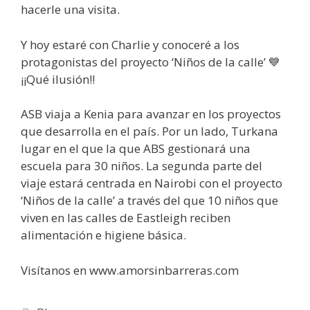
hacerle una visita.
Y hoy estaré con Charlie y conoceré a los
protagonistas del proyecto ‘Niños de la calle’ 💙
¡¡Qué ilusión!!
ASB viaja a Kenia para avanzar en los proyectos
que desarrolla en el país. Por un lado, Turkana
lugar en el que la que ABS gestionará una
escuela para 30 niños. La segunda parte del
viaje estará centrada en Nairobi con el proyecto
‘Niños de la calle’ a través del que 10 niños que
viven en las calles de Eastleigh reciben
alimentación e higiene básica.
Visítanos en www.amorsinbarreras.com