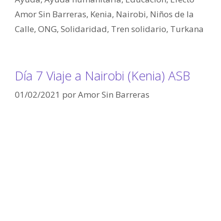
Amor Sin Barreras
,
Kenia
,
Nairobi
,
Niños de la
Calle
,
ONG
,
Solidaridad
,
Tren solidario
,
Turkana
Día 7 Viaje a Nairobi (Kenia) ASB
01/02/2021
por
Amor Sin Barreras