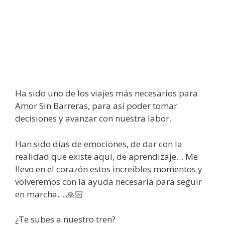
Ha sido uno de los viajes más necesarios para
Amor Sin Barreras, para así poder tomar
decisiones y avanzar con nuestra labor.
Han sido días de emociones, de dar con la
realidad que existe aquí, de aprendizaje… Me
llevo en el corazón estos increíbles momentos y
volveremos con la ayuda necesaria para seguir
en marcha… 🙏🏻
¿Te subes a nuestro tren?