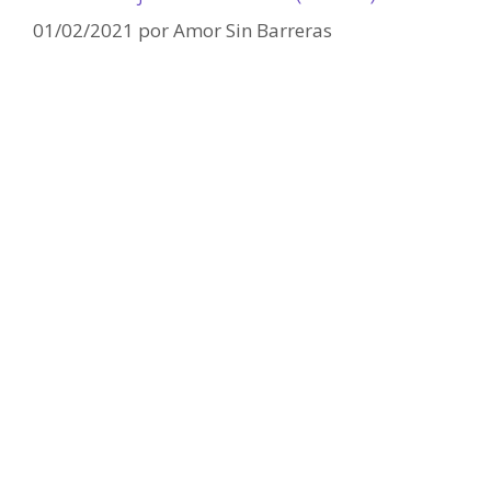
01/02/2021
por
Amor Sin Barreras