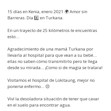
15 días en Kenia, enero 2021 🌍 Amor sin
Barreras. Día 4️⃣ en Turkana.
En un trayecto de 25 kilómetros te encuentras
esto…
Agradecimiento de una mamá Turkana por
llevarla al hospital para que vean a su bebé…
ellas no saben cómo transmitirlo pero te llega
desde su mirada… ¡Como si de magia se tratara!
Visitamos el hospital de Lokitaung, mejor no
ponerse enfermo… 😔
Viví la desoladora situación de tener que cavar
en el suelo para encontrar agua.