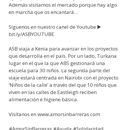
Además visitamos el mercado porque hay algo
en marcha que os encantará…
Síguenos en nuestro canel de Youtube ▶️
bit.ly/ASBYOUTUBE
ASB viaja a Kenia para avanzar en los proyectos
que desarrolla en el país. Por un lado, Turkana
lugar en el que la que ABS gestionará una
escuela para 30 niños. La segunda parte del
viaje estará centrada en Nairobi con el proyecto
‘Niños de la calle’ a través del que 10 niños que
viven en las calles de Eastleigh reciben
alimentación e higiene básica.
Visítanos en www.amorsinbarreras.com
#AmorSinBarreras​​​ #Ayuda​​​ #Solidaridad​​​