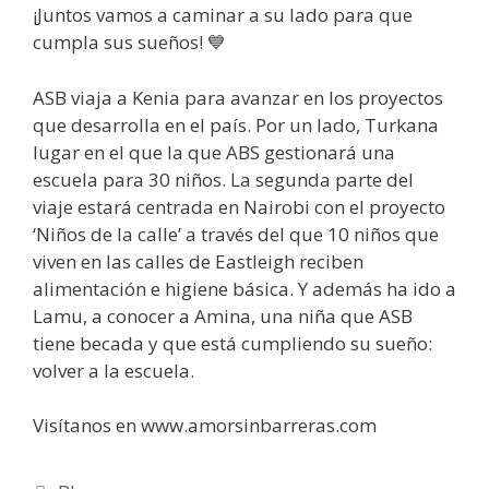
¡Juntos vamos a caminar a su lado para que
cumpla sus sueños! 💙
ASB viaja a Kenia para avanzar en los proyectos
que desarrolla en el país. Por un lado, Turkana
lugar en el que la que ABS gestionará una
escuela para 30 niños. La segunda parte del
viaje estará centrada en Nairobi con el proyecto
‘Niños de la calle’ a través del que 10 niños que
viven en las calles de Eastleigh reciben
alimentación e higiene básica. Y además ha ido a
Lamu, a conocer a Amina, una niña que ASB
tiene becada y que está cumpliendo su sueño:
volver a la escuela.
Visítanos en www.amorsinbarreras.com