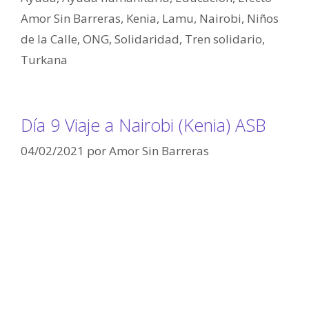
Amor Sin Barreras
,
Kenia
,
Lamu
,
Nairobi
,
Niños
de la Calle
,
ONG
,
Solidaridad
,
Tren solidario
,
Turkana
Día 9 Viaje a Nairobi (Kenia) ASB
04/02/2021
por
Amor Sin Barreras