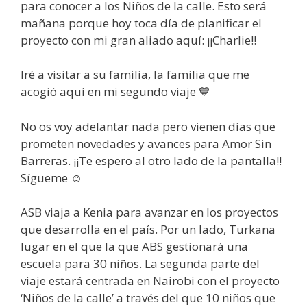
para conocer a los Niños de la calle. Esto será
mañana porque hoy toca día de planificar el
proyecto con mi gran aliado aquí: ¡¡Charlie!!
Iré a visitar a su familia, la familia que me
acogió aquí en mi segundo viaje 💙
No os voy adelantar nada pero vienen días que
prometen novedades y avances para Amor Sin
Barreras. ¡¡Te espero al otro lado de la pantalla!!
Sígueme ☺
ASB viaja a Kenia para avanzar en los proyectos
que desarrolla en el país. Por un lado, Turkana
lugar en el que la que ABS gestionará una
escuela para 30 niños. La segunda parte del
viaje estará centrada en Nairobi con el proyecto
‘Niños de la calle’ a través del que 10 niños que