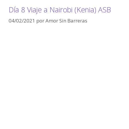
Día 8 Viaje a Nairobi (Kenia) ASB
04/02/2021
por
Amor Sin Barreras