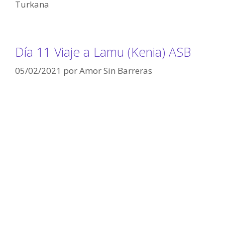
Turkana
Día 11 Viaje a Lamu (Kenia) ASB
05/02/2021
por
Amor Sin Barreras