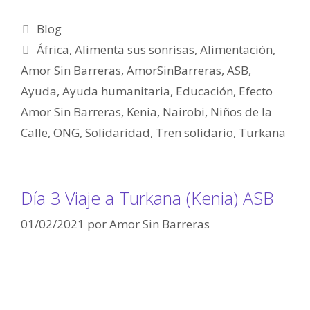
Blog
África
,
Alimenta sus sonrisas
,
Alimentación
,
Amor Sin Barreras
,
AmorSinBarreras
,
ASB
,
Ayuda
,
Ayuda humanitaria
,
Educación
,
Efecto
Amor Sin Barreras
,
Kenia
,
Nairobi
,
Niños de la
Calle
,
ONG
,
Solidaridad
,
Tren solidario
,
Turkana
Día 3 Viaje a Turkana (Kenia) ASB
01/02/2021
por
Amor Sin Barreras