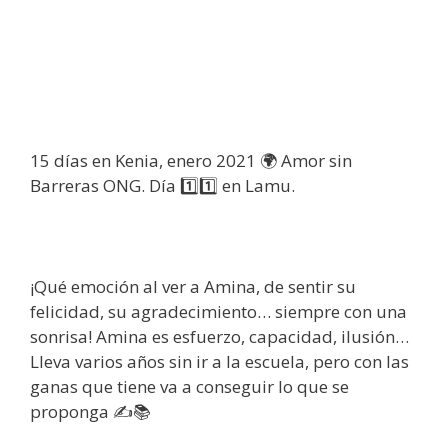
15 días en Kenia, enero 2021 🌍 Amor sin
Barreras ONG. Día 1️⃣1️⃣ en Lamu.
¡Qué emoción al ver a Amina, de sentir su
felicidad, su agradecimiento… siempre con una
sonrisa! Amina es esfuerzo, capacidad, ilusión…
Lleva varios años sin ir a la escuela, pero con las
ganas que tiene va a conseguir lo que se
proponga ✍📚