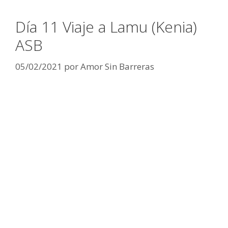
Día 11 Viaje a Lamu (Kenia)
ASB
05/02/2021
por
Amor Sin Barreras