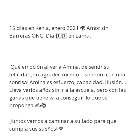
15 días en Kenia, enero 2021 🌍 Amor sin
Barreras ONG. Día 1️⃣1️⃣ en Lamu.
¡Qué emoción al ver a Amina, de sentir su
felicidad, su agradecimiento… siempre con una
sonrisa! Amina es esfuerzo, capacidad, ilusión…
Lleva varios años sin ir a la escuela, pero con las
ganas que tiene va a conseguir lo que se
proponga ✍📚
¡Juntos vamos a caminar a su lado para que
cumpla sus sueños! 💙