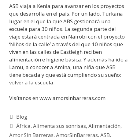
ASB viaja a Kenia para avanzar en los proyectos
que desarrolla en el país. Por un lado, Turkana
lugar en el que la que ABS gestionará una
escuela para 30 niños. La segunda parte del
viaje estará centrada en Nairobi con el proyecto
‘Niños de la calle’ a través del que 10 niños que
viven en las calles de Eastleigh reciben
alimentación e higiene básica. Y además ha ido a
Lamu, a conocer a Amina, una niña que ASB
tiene becada y que está cumpliendo su sueño:
volver a la escuela.
Visítanos en www.amorsinbarreras.com
Blog
África
,
Alimenta sus sonrisas
,
Alimentación
,
Amor Sin Barreras
,
AmorSinBarreras
,
ASB
,