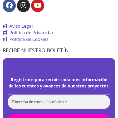
Aviso Legal
Política de Privacidad
Política de Cookies
RECIBE NUESTRO BOLETÍN
¡
Hola pasajero!
Regístrate para recibir cada mes información
de las cuentas y avances de nuestros proyectos.