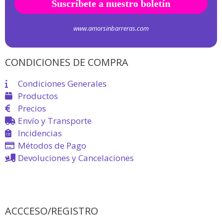
www.amorsinbarreras.com
CONDICIONES DE COMPRA
Condiciones Generales
Productos
Precios
Envío y Transporte
Incidencias
Métodos de Pago
Devoluciones y Cancelaciones
ACCCESO/REGISTRO