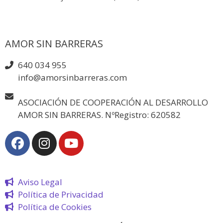
AMOR SIN BARRERAS
640 034 955
info@amorsinbarreras.com
ASOCIACIÓN DE COOPERACIÓN AL DESARROLLO
AMOR SIN BARRERAS. NºRegistro: 620582
Aviso Legal
Política de Privacidad
Política de Cookies