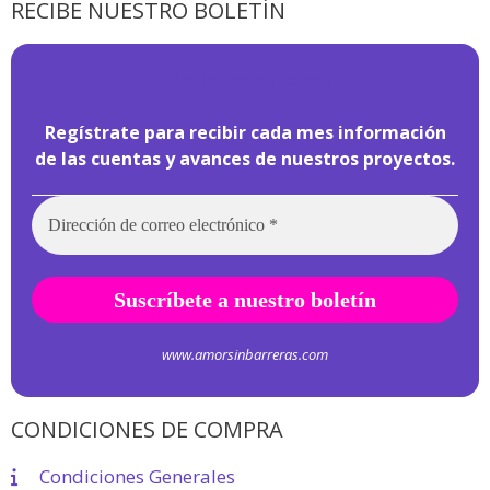
RECIBE NUESTRO BOLETÍN
¡
Hola pasajero!
Regístrate para recibir cada mes información
de las cuentas y avances de nuestros proyectos.
www.amorsinbarreras.com
CONDICIONES DE COMPRA
Condiciones Generales