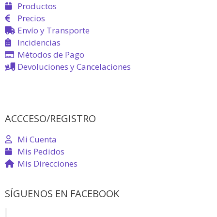
Productos
Precios
Envío y Transporte
Incidencias
Métodos de Pago
Devoluciones y Cancelaciones
ACCCESO/REGISTRO
Mi Cuenta
Mis Pedidos
Mis Direcciones
SÍGUENOS EN FACEBOOK