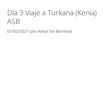
Día 3 Viaje a Turkana (Kenia)
ASB
01/02/2021
por
Amor Sin Barreras