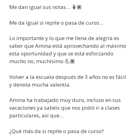
Me dan igual sus notas… 🤷🏾
Me da igual si repite o pasa de curso…
Lo importante y lo que me llena de alegría es
saber que Amina está aprovechando al máximo
esta oportunidad y que se está esforzando
mucho no, muchísimo 💪🏾
Volver a la escuela después de 3 años no es fácil
y denota mucha valentía.
Amina ha trabajado muy duro, incluso en sus
vacaciones ya sabéis que nos pidió ir a clases
particulares, así que…
¿Qué más da si repite o pasa de curso?