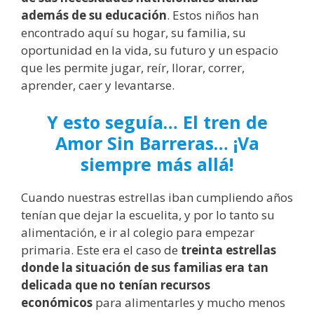
además de su educación
. Estos niños han
encontrado aquí su hogar, su familia, su
oportunidad en la vida, su futuro y un espacio
que les permite jugar, reír, llorar, correr,
aprender, caer y levantarse.
Y esto seguía… El tren de
Amor Sin Barreras… ¡Va
siempre más allá!
Cuando nuestras estrellas iban cumpliendo años
tenían que dejar la escuelita, y por lo tanto su
alimentación, e ir al colegio para empezar
primaria. Este era el caso de
treinta estrellas
donde la situación de sus familias era tan
delicada que no tenían recursos
económicos
para alimentarles y mucho menos