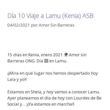
Día 10 Viaje a Lamu (Kenia) ASB
04/02/2021
por
Amor Sin Barreras
15 días en Kenia, enero 2021 🌍 Amor sin
Barreras ONG. Día 🔟 en Lamu.
¡¡Mira en qué lugar nos hemos despertado hoy
Laia y yo!!
Estamos en Shela, y hoy vamos a conocer Lamu.
Ayer planeamos el día de hoy con Lourdes de Be
Social y… ¡¡Ya estamos en marcha!!