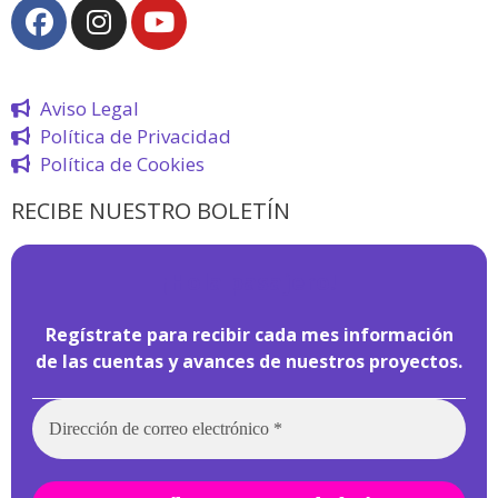
Aviso Legal
Política de Privacidad
Política de Cookies
RECIBE NUESTRO BOLETÍN
¡
Hola pasajero!
Regístrate para recibir cada mes información
de las cuentas y avances de nuestros proyectos.