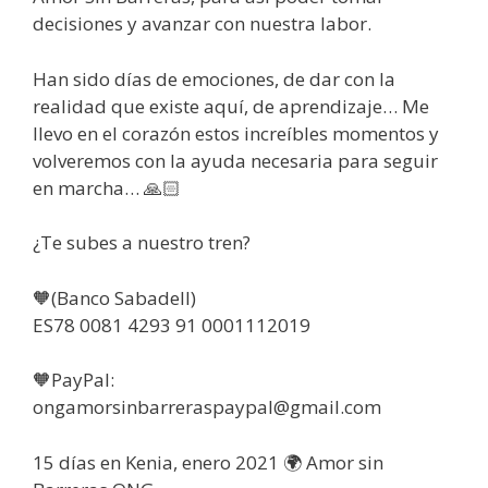
decisiones y avanzar con nuestra labor.
Han sido días de emociones, de dar con la
realidad que existe aquí, de aprendizaje… Me
llevo en el corazón estos increíbles momentos y
volveremos con la ayuda necesaria para seguir
en marcha… 🙏🏻
¿Te subes a nuestro tren?
🧡(Banco Sabadell)
ES78 0081 4293 91 0001112019
🧡PayPal:
ongamorsinbarreraspaypal@gmail.com
15 días en Kenia, enero 2021 🌍 Amor sin