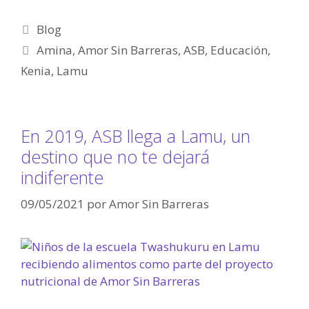
Blog
Amina
,
Amor Sin Barreras
,
ASB
,
Educación
,
Kenia
,
Lamu
En 2019, ASB llega a Lamu, un
destino que no te dejará
indiferente
09/05/2021
por
Amor Sin Barreras