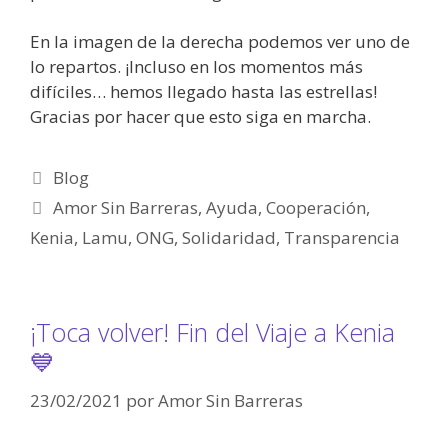
En la imagen de la derecha podemos ver uno de
lo repartos. ¡Incluso en los momentos más
difíciles… hemos llegado hasta las estrellas!
Gracias por hacer que esto siga en marcha.
Blog
Amor Sin Barreras
,
Ayuda
,
Cooperación
,
Kenia
,
Lamu
,
ONG
,
Solidaridad
,
Transparencia
¡Toca volver! Fin del Viaje a Kenia
💙
23/02/2021
por
Amor Sin Barreras