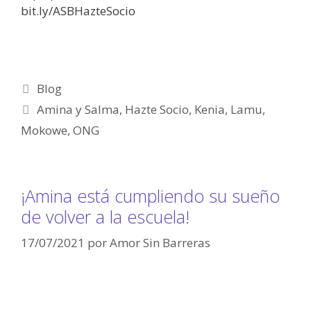
bit.ly/ASBHazteSocio
Blog
Amina y Salma
,
Hazte Socio
,
Kenia
,
Lamu
,
Mokowe
,
ONG
¡Amina está cumpliendo su sueño
de volver a la escuela!
17/07/2021
por
Amor Sin Barreras