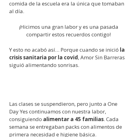
comida de la escuela era la única que tomaban
al día.
¡Hicimos una gran labor y es una pasada
compartir estos recuerdos contigo!
Y esto no acabó así… Porque cuando se inició
la
crisis sanitaria por la covid
, Amor Sin Barreras
siguió alimentando sonrisas.
Las clases se suspendieron, pero junto a One
Day Yes continuamos con nuestra labor,
consiguiendo
alimentar a 45 familias
. Cada
semana se entregaban packs con alimentos de
primera necesidad e higiene básica.