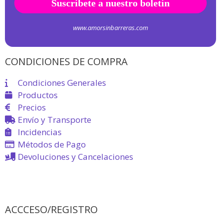
www.amorsinbarreras.com
CONDICIONES DE COMPRA
Condiciones Generales
Productos
Precios
Envío y Transporte
Incidencias
Métodos de Pago
Devoluciones y Cancelaciones
ACCCESO/REGISTRO