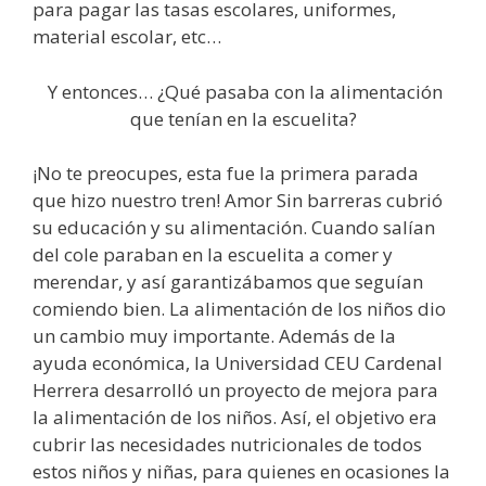
para pagar las tasas escolares, uniformes,
material escolar, etc…
Y entonces… ¿Qué pasaba con la alimentación
que tenían en la escuelita?
¡No te preocupes, esta fue la primera parada
que hizo nuestro tren! Amor Sin barreras cubrió
su educación y su alimentación. Cuando salían
del cole paraban en la escuelita a comer y
merendar, y así garantizábamos que seguían
comiendo bien. La alimentación de los niños dio
un cambio muy importante. Además de la
ayuda económica, la Universidad CEU Cardenal
Herrera desarrolló un proyecto de mejora para
la alimentación de los niños. Así, el objetivo era
cubrir las necesidades nutricionales de todos
estos niños y niñas, para quienes en ocasiones la