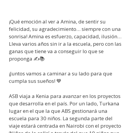
¡Qué emoción al ver a Amina, de sentir su
felicidad, su agradecimiento… siempre con una
sonrisa! Amina es esfuerzo, capacidad, ilusión…
Lleva varios años sin ir a la escuela, pero con las
ganas que tiene va a conseguir lo que se
proponga ✍📚
¡Juntos vamos a caminar a su lado para que
cumpla sus sueños! 💙
ASB viaja a Kenia para avanzar en los proyectos
que desarrolla en el país. Por un lado, Turkana
lugar en el que la que ABS gestionará una
escuela para 30 niños. La segunda parte del
viaje estará centrada en Nairobi con el proyecto