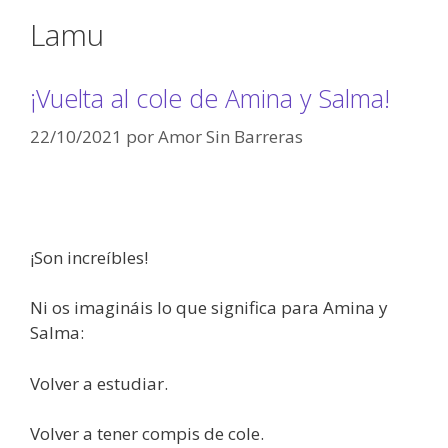
Lamu
¡Vuelta al cole de Amina y Salma!
22/10/2021
por
Amor Sin Barreras
¡Son increíbles!
Ni os imagináis lo que significa para Amina y
Salma:
Volver a estudiar.
Volver a tener compis de cole.