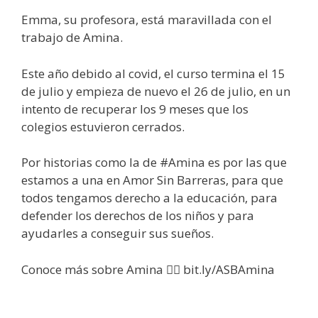
Emma, su profesora, está maravillada con el
trabajo de Amina.
Este año debido al covid, el curso termina el 15
de julio y empieza de nuevo el 26 de julio, en un
intento de recuperar los 9 meses que los
colegios estuvieron cerrados.
Por historias como la de #Amina es por las que
estamos a una en Amor Sin Barreras, para que
todos tengamos derecho a la educación, para
defender los derechos de los niños y para
ayudarles a conseguir sus sueños.
Conoce más sobre Amina 👉🏼 bit.ly/ASBAmina