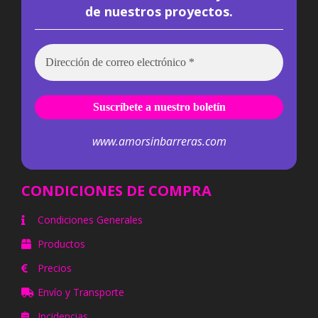
de nuestros proyectos.
www.amorsinbarreras.com
CONDICIONES DE COMPRA
Condiciones Generales
Productos
Precios
Envío y Transporte
Incidencias