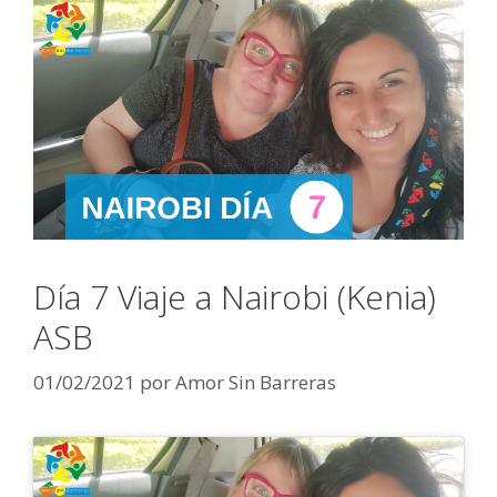
Día 7 Viaje a Nairobi (Kenia)
ASB
01/02/2021
por
Amor Sin Barreras