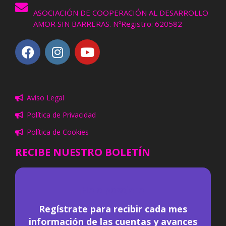
ASOCIACIÓN DE COOPERACIÓN AL DESARROLLO
AMOR SIN BARRERAS. NºRegistro: 620582
Aviso Legal
Política de Privacidad
Política de Cookies
RECIBE NUESTRO BOLETÍN
¡
Hola pasajero!
Regístrate para recibir cada mes
información de las cuentas y avances