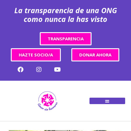
La transparencia de una ONG
como nunca la has visto
TRANSPARENCIA
HAZTE SOCIO/A
DONAR AHORA