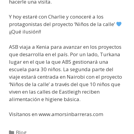
hacerle una visita.
Y hoy estaré con Charlie y conoceré a los
protagonistas del proyecto ‘Niños de la calle’
¡¡Qué ilusión!!
ASB viaja a Kenia para avanzar en los proyectos
que desarrolla en el país. Por un lado, Turkana
lugar en el que la que ABS gestionará una
escuela para 30 niños. La segunda parte del
viaje estará centrada en Nairobi con el proyecto
‘Niños de la calle’ a través del que 10 niños que
viven en las calles de Eastleigh reciben
alimentación e higiene básica.
Visítanos en www.amorsinbarreras.com
Blog