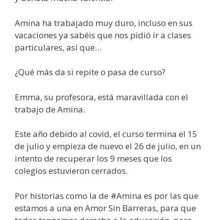
Amina ha trabajado muy duro, incluso en sus
vacaciones ya sabéis que nos pidió ir a clases
particulares, así que…
¿Qué más da si repite o pasa de curso?
Emma, su profesora, está maravillada con el
trabajo de Amina.
Este año debido al covid, el curso termina el 15
de julio y empieza de nuevo el 26 de julio, en un
intento de recuperar los 9 meses que los
colegios estuvieron cerrados.
Por historias como la de #Amina es por las que
estamos a una en Amor Sin Barreras, para que