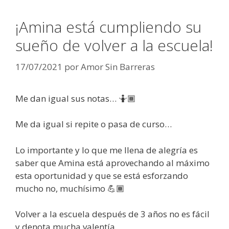
¡Amina está cumpliendo su
sueño de volver a la escuela!
17/07/2021
por
Amor Sin Barreras
Me dan igual sus notas… 🤷🏾
Me da igual si repite o pasa de curso…
Lo importante y lo que me llena de alegría es
saber que Amina está aprovechando al máximo
esta oportunidad y que se está esforzando
mucho no, muchísimo 💪🏾
Volver a la escuela después de 3 años no es fácil
y denota mucha valentía.