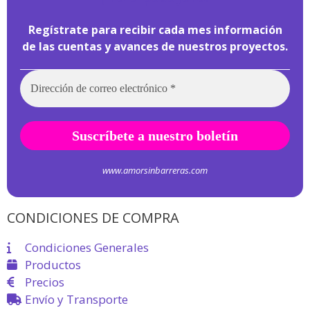
Regístrate para recibir cada mes información
de las cuentas y avances de nuestros proyectos.
www.amorsinbarreras.com
CONDICIONES DE COMPRA
Condiciones Generales
Productos
Precios
Envío y Transporte