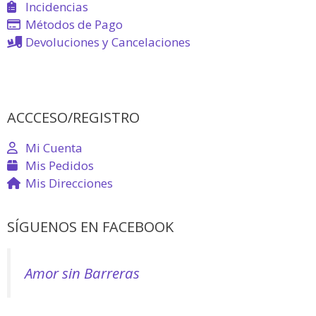
Incidencias
Métodos de Pago
Devoluciones y Cancelaciones
ACCCESO/REGISTRO
Mi Cuenta
Mis Pedidos
Mis Direcciones
SÍGUENOS EN FACEBOOK
Amor sin Barreras