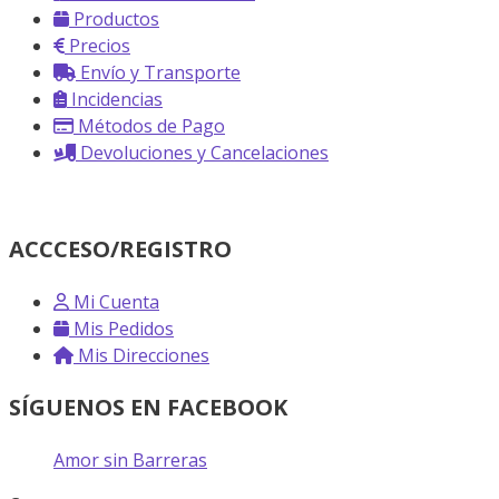
Productos
Precios
Envío y Transporte
Incidencias
Métodos de Pago
Devoluciones y Cancelaciones
ACCCESO/REGISTRO
Mi Cuenta
Mis Pedidos
Mis Direcciones
SÍGUENOS EN FACEBOOK
Amor sin Barreras