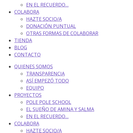
EN EL RECUERDO…
COLABORA
HAZTE SOCIO/A
DONACIÓN PUNTUAL
OTRAS FORMAS DE COLABORAR
TIENDA
BLOG
CONTACTO
QUIENES SOMOS
TRANSPARENCIA
ASÍ EMPEZÓ TODO
EQUIPO
PROYECTOS
POLE POLE SCHOOL
EL SUEÑO DE AMINA Y SALMA
EN EL RECUERDO…
COLABORA
HAZTE SOCIO/A