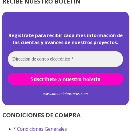
RECIBE NUESTRO BOLETÍN
¡
Hola pasajero!
Regístrate para recibir cada mes información de
las cuentas y avances de nuestros proyectos.
www.amorsinbarreras.com
CONDICIONES DE COMPRA
Condiciones Generales