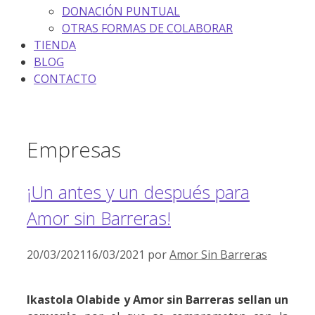
DONACIÓN PUNTUAL
OTRAS FORMAS DE COLABORAR
TIENDA
BLOG
CONTACTO
Empresas
¡Un antes y un después para
Amor sin Barreras!
20/03/2021
16/03/2021
por
Amor Sin Barreras
Ikastola Olabide y Amor sin Barreras sellan un