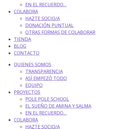
EN EL RECUERDO…
COLABORA
HAZTE SOCIO/A
DONACIÓN PUNTUAL
OTRAS FORMAS DE COLABORAR
TIENDA
BLOG
CONTACTO
QUIENES SOMOS
TRANSPARENCIA
ASÍ EMPEZÓ TODO
EQUIPO
PROYECTOS
POLE POLE SCHOOL
EL SUEÑO DE AMINA Y SALMA
EN EL RECUERDO…
COLABORA
HAZTE SOCIO/A