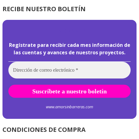
RECIBE NUESTRO BOLETÍN
¡
Hola pasajero!
Regístrate para recibir cada mes información de
las cuentas y avances de nuestros proyectos.
www.amorsinbarreras.com
CONDICIONES DE COMPRA