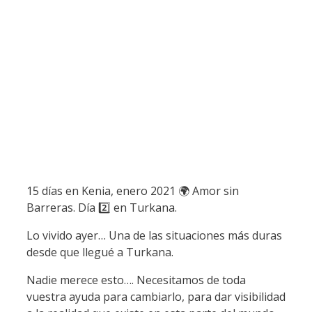
15 días en Kenia, enero 2021 🌍 Amor sin
Barreras. Día 2️⃣ en Turkana.
Lo vivido ayer… Una de las situaciones más duras
desde que llegué a Turkana.
Nadie merece esto…. Necesitamos de toda
vuestra ayuda para cambiarlo, para dar visibilidad