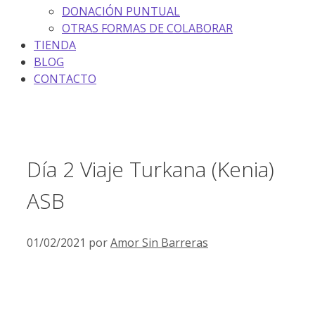
DONACIÓN PUNTUAL
OTRAS FORMAS DE COLABORAR
TIENDA
BLOG
CONTACTO
Día 2 Viaje Turkana (Kenia)
ASB
01/02/2021
por
Amor Sin Barreras