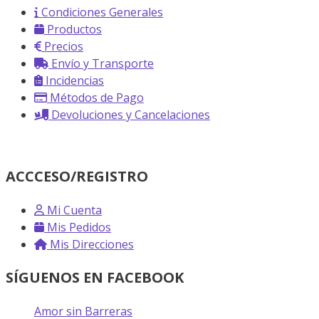
Condiciones Generales
Productos
Precios
Envío y Transporte
Incidencias
Métodos de Pago
Devoluciones y Cancelaciones
ACCCESO/REGISTRO
Mi Cuenta
Mis Pedidos
Mis Direcciones
SÍGUENOS EN FACEBOOK
Amor sin Barreras