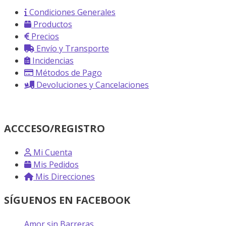
Condiciones Generales
Productos
Precios
Envío y Transporte
Incidencias
Métodos de Pago
Devoluciones y Cancelaciones
ACCCESO/REGISTRO
Mi Cuenta
Mis Pedidos
Mis Direcciones
SÍGUENOS EN FACEBOOK
Amor sin Barreras