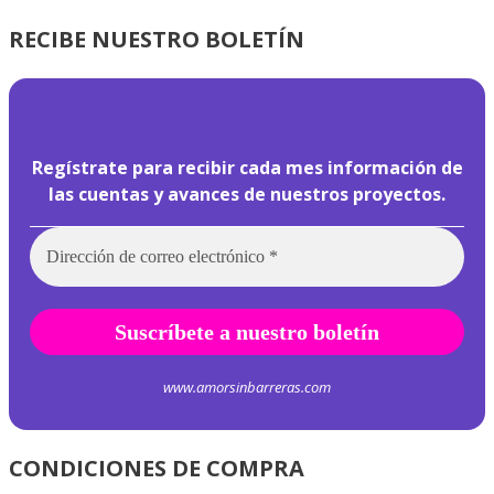
RECIBE NUESTRO BOLETÍN
¡
Hola pasajero!
Regístrate para recibir cada mes información de
las cuentas y avances de nuestros proyectos.
www.amorsinbarreras.com
CONDICIONES DE COMPRA