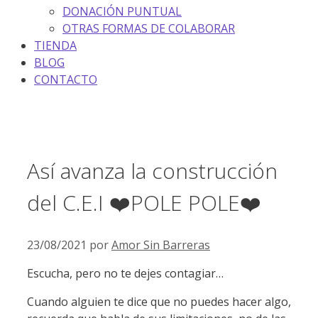
DONACIÓN PUNTUAL
OTRAS FORMAS DE COLABORAR
TIENDA
BLOG
CONTACTO
Así avanza la construcción
del C.E.I ❤️POLE POLE❤️
23/08/2021
por
Amor Sin Barreras
Escucha, pero no te dejes contagiar…
Cuando alguien te dice que no puedes hacer algo,