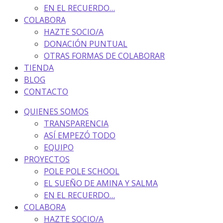
EN EL RECUERDO…
COLABORA
HAZTE SOCIO/A
DONACIÓN PUNTUAL
OTRAS FORMAS DE COLABORAR
TIENDA
BLOG
CONTACTO
QUIENES SOMOS
TRANSPARENCIA
ASÍ EMPEZÓ TODO
EQUIPO
PROYECTOS
POLE POLE SCHOOL
EL SUEÑO DE AMINA Y SALMA
EN EL RECUERDO…
COLABORA
HAZTE SOCIO/A