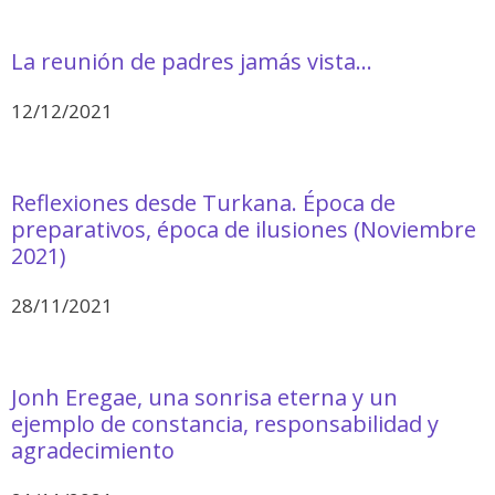
La reunión de padres jamás vista…
12/12/2021
Reflexiones desde Turkana. Época de
preparativos, época de ilusiones (Noviembre
2021)
28/11/2021
Jonh Eregae, una sonrisa eterna y un
ejemplo de constancia, responsabilidad y
agradecimiento