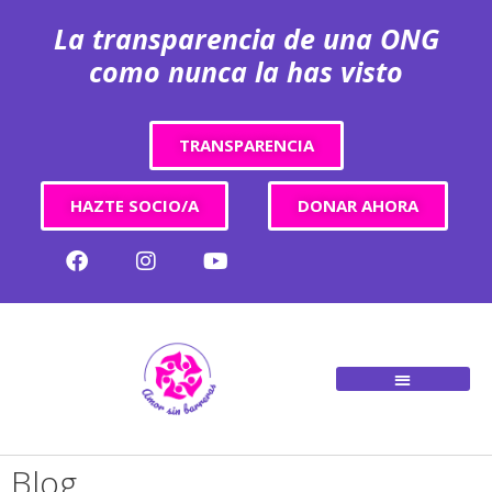
La transparencia de una ONG
como nunca la has visto
TRANSPARENCIA
HAZTE SOCIO/A
DONAR AHORA
Blog