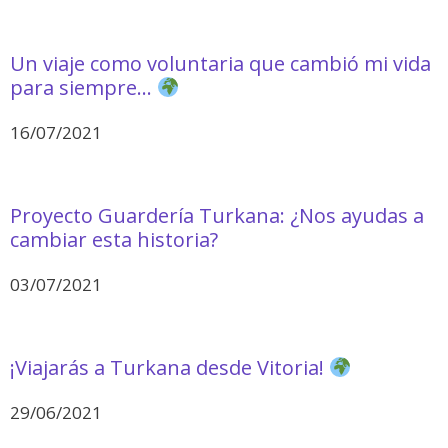
Un viaje como voluntaria que cambió mi vida
para siempre…
16/07/2021
Proyecto Guardería Turkana: ¿Nos ayudas a
cambiar esta historia?
03/07/2021
¡Viajarás a Turkana desde Vitoria!
29/06/2021