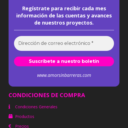
Regístrate para recibir cada mes
información de las cuentas y avances
de nuestros proyectos.
www.amorsinbarreras.com
CONDICIONES DE COMPRA
Condiciones Generales
Productos
Precios