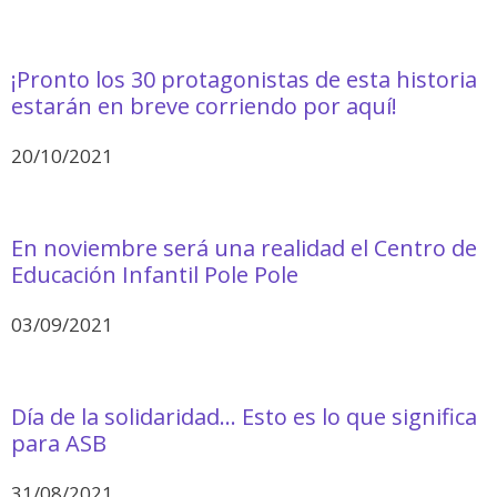
¡Pronto los 30 protagonistas de esta historia
estarán en breve corriendo por aquí!
20/10/2021
En noviembre será una realidad el Centro de
Educación Infantil Pole Pole
03/09/2021
Día de la solidaridad… Esto es lo que significa
para ASB
31/08/2021