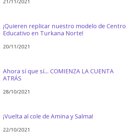
21/11/2021
¡Quieren replicar nuestro modelo de Centro
Educativo en Turkana Norte!
20/11/2021
Ahora sí que sí… COMIENZA LA CUENTA
ATRÁS
28/10/2021
¡Vuelta al cole de Amina y Salma!
22/10/2021