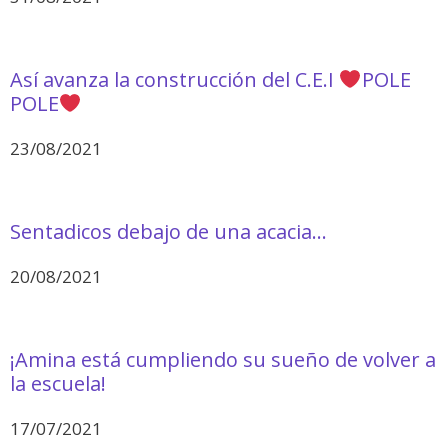
Así avanza la construcción del C.E.I
POLE
POLE
23/08/2021
Sentadicos debajo de una acacia…
20/08/2021
¡Amina está cumpliendo su sueño de volver a
la escuela!
17/07/2021