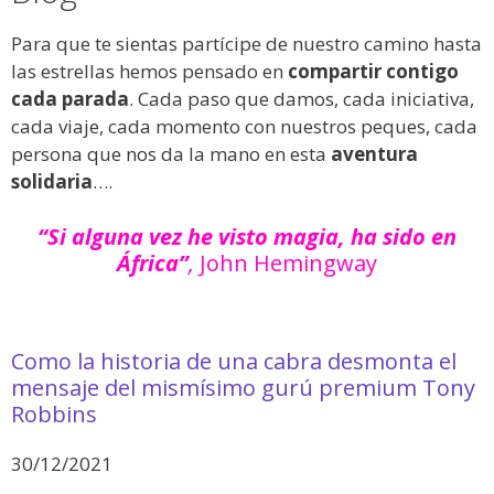
Para que te sientas partícipe de nuestro camino hasta
las estrellas hemos pensado en
compartir contigo
cada parada
. Cada paso que damos, cada iniciativa,
cada viaje, cada momento con nuestros peques, cada
persona que nos da la mano en esta
aventura
solidaria
….
“Si alguna vez he visto magia, ha sido en
África”
,
John Hemingway
Como la historia de una cabra desmonta el
mensaje del mismísimo gurú premium Tony
Robbins
30/12/2021