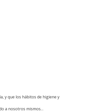
a, y que los hábitos de higiene y
ando a nosotros mismos…