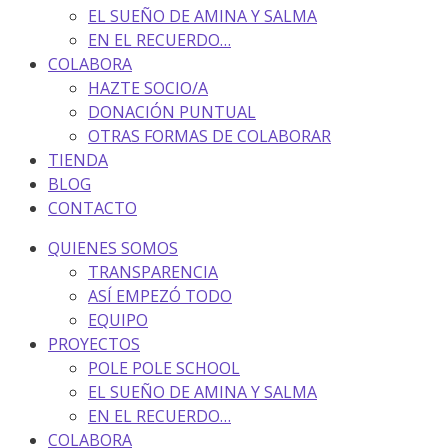
EL SUEÑO DE AMINA Y SALMA
EN EL RECUERDO…
COLABORA
HAZTE SOCIO/A
DONACIÓN PUNTUAL
OTRAS FORMAS DE COLABORAR
TIENDA
BLOG
CONTACTO
QUIENES SOMOS
TRANSPARENCIA
ASÍ EMPEZÓ TODO
EQUIPO
PROYECTOS
POLE POLE SCHOOL
EL SUEÑO DE AMINA Y SALMA
EN EL RECUERDO…
COLABORA