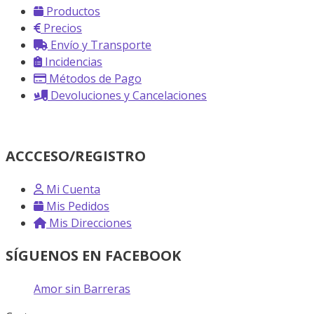
Productos
Precios
Envío y Transporte
Incidencias
Métodos de Pago
Devoluciones y Cancelaciones
ACCCESO/REGISTRO
Mi Cuenta
Mis Pedidos
Mis Direcciones
SÍGUENOS EN FACEBOOK
Amor sin Barreras