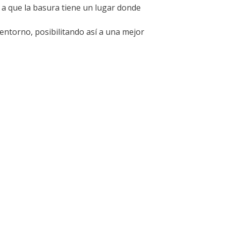
o a que la basura tiene un lugar donde
entorno, posibilitando así a una mejor