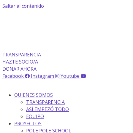
Saltar al contenido
TRANSPARENCIA
HAZTE SOCIO/A
DONAR AHORA
Facebook
Instagram
Youtube
QUIENES SOMOS
TRANSPARENCIA
ASÍ EMPEZÓ TODO
EQUIPO
PROYECTOS
POLE POLE SCHOOL