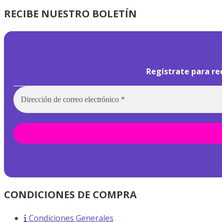
RECIBE NUESTRO BOLETÍN
Regístrate para re
CONDICIONES DE COMPRA
Condiciones Generales