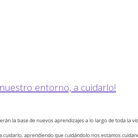
 nuestro entorno, a cuidarlo!
erán la base de nuevos aprendizajes a lo largo de toda la vid
, a cuidarlo, aprendiendo que cuidándolo nos estamos cuid