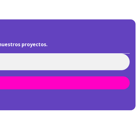
nuestros proyectos.