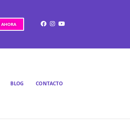
 AHORA
BLOG
CONTACTO