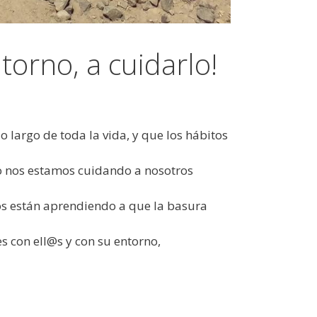
torno, a cuidarlo!
o largo de toda la vida, y que los hábitos
lo nos estamos cuidando a nosotros
ños están aprendiendo a que la basura
s con ell@s y con su entorno,