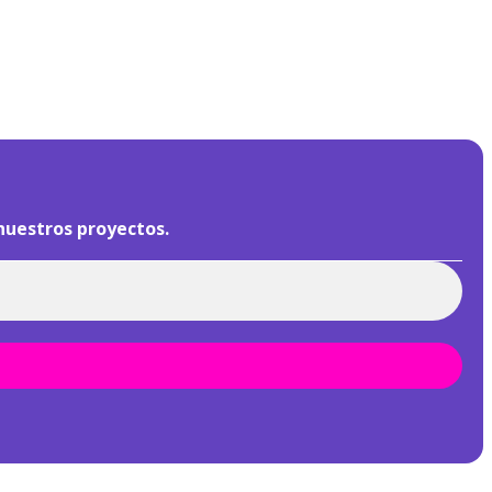
nuestros proyectos.