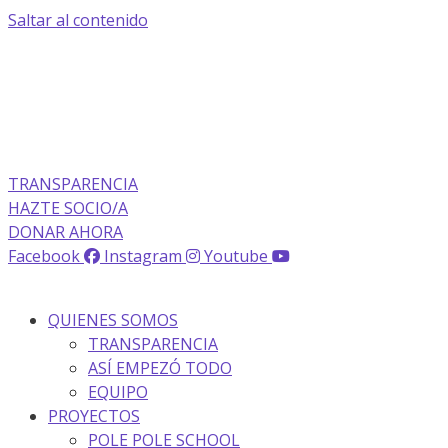
Saltar al contenido
TRANSPARENCIA
HAZTE SOCIO/A
DONAR AHORA
Facebook
Instagram
Youtube
QUIENES SOMOS
TRANSPARENCIA
ASÍ EMPEZÓ TODO
EQUIPO
PROYECTOS
POLE POLE SCHOOL