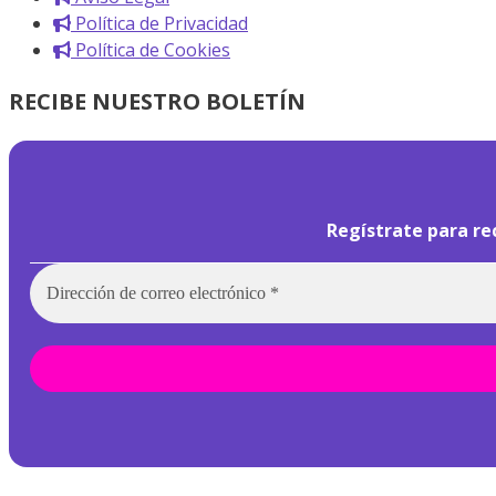
Política de Privacidad
Política de Cookies
RECIBE NUESTRO BOLETÍN
Regístrate para re