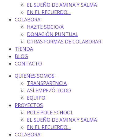
EL SUEÑO DE AMINA Y SALMA
EN EL RECUERDO…
COLABORA
HAZTE SOCIO/A
DONACIÓN PUNTUAL
OTRAS FORMAS DE COLABORAR
TIENDA
BLOG
CONTACTO
QUIENES SOMOS
TRANSPARENCIA
ASÍ EMPEZÓ TODO
EQUIPO
PROYECTOS
POLE POLE SCHOOL
EL SUEÑO DE AMINA Y SALMA
EN EL RECUERDO…
COLABORA