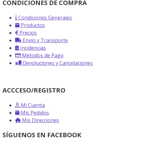
CONDICIONES DE COMPRA
Condiciones Generales
Productos
Precios
Envío y Transporte
Incidencias
Métodos de Pago
Devoluciones y Cancelaciones
ACCCESO/REGISTRO
Mi Cuenta
Mis Pedidos
Mis Direcciones
SÍGUENOS EN FACEBOOK