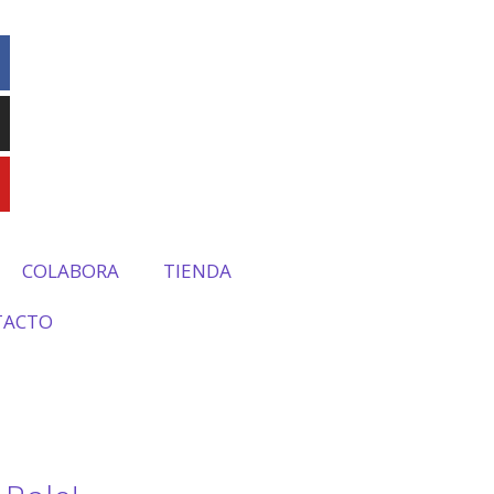
COLABORA
TIENDA
TACTO