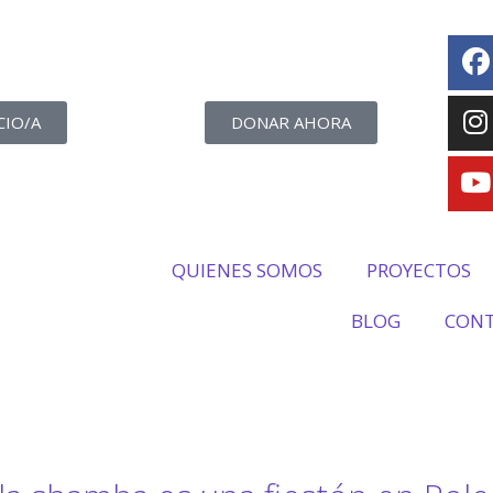
CIO/A
DONAR AHORA
QUIENES SOMOS
PROYECTOS
BLOG
CON