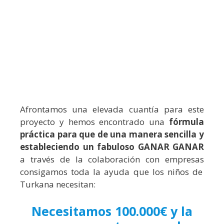
Afrontamos una elevada cuantía para este
proyecto y hemos encontrado una
fórmula
práctica para que de una manera sencilla y
estableciendo un fabuloso GANAR GANAR
a través de la
colaboración con empresas
consigamos toda la ayuda que los niños de
Turkana necesitan:
Necesitamos 100.000€ y la