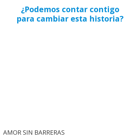
¿Podemos contar contigo
para cambiar esta historia?
AMOR SIN BARRERAS