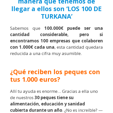
manera que tenemos de
llegar a ellos son ‘LOS 100 DE
TURKANA’
Sabemos que
100.000€ puede ser una
cantidad considerable, pero si
encontramos 100 empresas que colaboren
con 1.000€ cada una
, esta cantidad quedara
reducida a una cifra muy asumible.
¿Qué reciben los peques con
tus 1.000 euros?
Allí tu ayuda es enorme… Gracias a ella
uno
de nuestros
30 peques tiene su
alimentación, educación y sanidad
cubierta durante un año
.
¿No es increíble? —