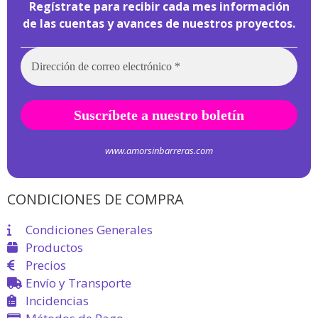
Regístrate para recibir cada mes información
de las cuentas y avances de nuestros proyectos.
www.amorsinbarreras.com
CONDICIONES DE COMPRA
Condiciones Generales
Productos
Precios
Envío y Transporte
Incidencias