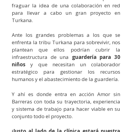
fraguar la idea de una
colaboración en red
para llevar a cabo un gran proyecto en
Turkana
.
Ante los grandes problemas a los que se
enfrenta la tribu Turkana para sobrevivir, nos
plantean que ellos podrían cubrir la
infraestructura de una
guardería para 30
niños
y que necesitan un colaborador
estratégico para gestionar los recursos
humanos y el abastecimiento de la guardería
.
Y ahí es donde entra en acción Amor sin
Barreras con toda su trayectoria, experiencia
y sistema de trabajo para hacer viable en su
conjunto todo el proyecto.
¡Justo al lado de la clínica estará nuestra