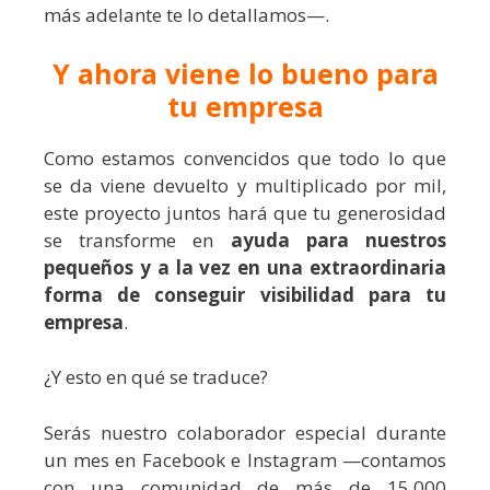
más adelante te lo detallamos—.
Y ahora viene lo bueno para
tu empresa
Como estamos convencidos que todo lo que
se da viene devuelto y multiplicado por mil,
este proyecto juntos hará que tu generosidad
se transforme en
ayuda para nuestros
pequeños y a la vez en una extraordinaria
forma de conseguir visibilidad para tu
empresa
.
¿Y esto en qué se traduce?
Serás nuestro colaborador especial durante
un mes en Facebook e Instagram —contamos
con una comunidad de más de 15.000