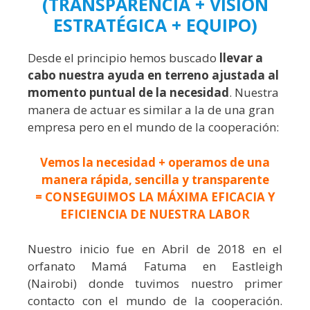
(TRANSPARENCIA + VISIÓN
ESTRATÉGICA + EQUIPO)
Desde el principio hemos buscado
llevar a
cabo nuestra ayuda en terreno ajustada al
momento puntual de la necesidad
. Nuestra
manera de actuar es similar a la de una gran
empresa pero en el mundo de la cooperación:
Vemos la necesidad + operamos de una
manera rápida, sencilla y transparente
= CONSEGUIMOS LA MÁXIMA EFICACIA Y
EFICIENCIA DE NUESTRA LABOR
Nuestro inicio fue en Abril de 2018 en el
orfanato Mamá Fatuma en Eastleigh
(Nairobi) donde tuvimos nuestro primer
contacto con el mundo de la cooperación.