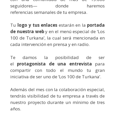
seguidores—
donde haremos
referencias
semanales de tu empresa.
Tu
logo y tus enlaces
estarán en la
portada
de nuestra web
y en el menú especial de ‘Los
100 de Turkana’, la cual será mencionada en
cada intervención en prensa y en radio.
Te damos la posibilidad de ser
el
protagonista de una entrevista
para
compartir con todo el mundo tu gran
iniciativa de ser uno de ‘Los 100 de Turkana’.
Además del mes con la colaboración especial,
tendrás visibilidad de tu empresa a través de
nuestro proyecto durante un mínimo de tres
años.