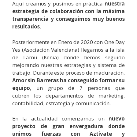
Aquí creamos y pusimos en práctica
nuestra
estrategia de colaboración con la máxima
transparencia y conseguimos muy buenos
resultados
.
Posteriormente en Enero de 2020 con One Day
Yes (Asociación Valenciana) llegamos a la isla
de Lamu (Kenia) donde hemos seguido
mejorando nuestras estrategias y sistema de
trabajo. Durante este proceso de maduración,
Amor sin Barreras ha conseguido formar su
equipo
, un grupo de 7 personas que
cubren los departamentos de marketing,
contabilidad, estrategia y comunicación.
En la actualidad comenzamos un
nuevo
proyecto de gran envergadura donde
unimos fuerzas
con Aztívate y