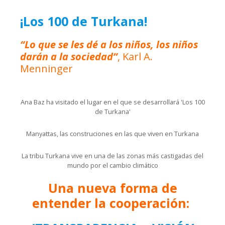
¡Los 100 de Turkana!
“Lo que se les dé a los niños, los niños
darán a la sociedad”
, Karl A.
Menninger
Ana Baz ha visitado el lugar en el que se desarrollará 'Los 100
de Turkana'
Manyattas, las construciones en las que viven en Turkana
La tribu Turkana vive en una de las zonas más castigadas del
mundo por el cambio climático
Una nueva forma de
entender la cooperación: