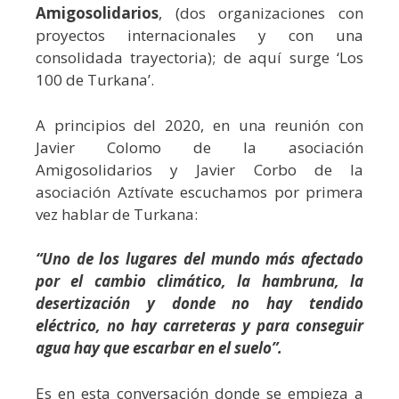
Amigosolidarios
, (dos organizaciones con
proyectos internacionales y con una
consolidada trayectoria); de aquí surge ‘Los
100 de Turkana’.
A principios del 2020, en una reunión con
Javier Colomo de la asociación
Amigosolidarios y Javier Corbo de la
asociación Aztívate escuchamos por primera
vez hablar de Turkana:
“Uno de los lugares del mundo más afectado
por el cambio climático, la hambruna, la
desertización y donde no hay tendido
eléctrico, no hay carreteras y para conseguir
agua hay que escarbar en el suelo”.
Es en esta conversación donde se empieza a