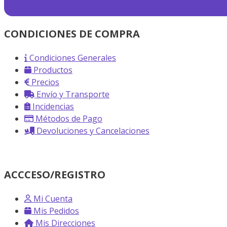
CONDICIONES DE COMPRA
Condiciones Generales
Productos
Precios
Envío y Transporte
Incidencias
Métodos de Pago
Devoluciones y Cancelaciones
ACCCESO/REGISTRO
Mi Cuenta
Mis Pedidos
Mis Direcciones