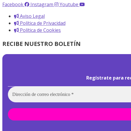
Facebook
Instagram
Youtube
Aviso Legal
Política de Privacidad
Política de Cookies
RECIBE NUESTRO BOLETÍN
Regístrate para re