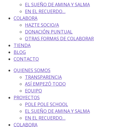
EL SUEÑO DE AMINA Y SALMA
EN EL RECUERDO…
COLABORA
HAZTE SOCIO/A
DONACIÓN PUNTUAL
OTRAS FORMAS DE COLABORAR
TIENDA
BLOG
CONTACTO
QUIENES SOMOS
TRANSPARENCIA
ASÍ EMPEZÓ TODO
EQUIPO
PROYECTOS
POLE POLE SCHOOL
EL SUEÑO DE AMINA Y SALMA
EN EL RECUERDO…
COLABORA