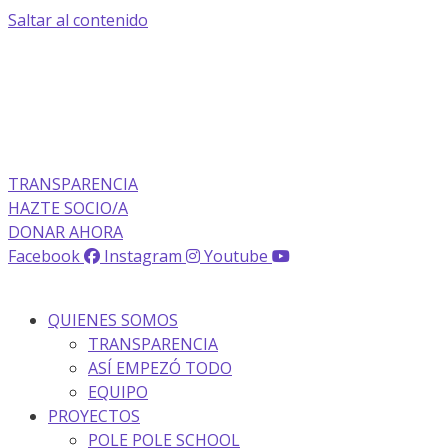
Saltar al contenido
TRANSPARENCIA
HAZTE SOCIO/A
DONAR AHORA
Facebook
Instagram
Youtube
QUIENES SOMOS
TRANSPARENCIA
ASÍ EMPEZÓ TODO
EQUIPO
PROYECTOS
POLE POLE SCHOOL