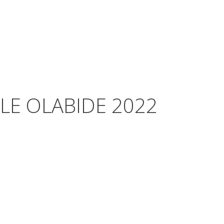
LE OLABIDE 2022