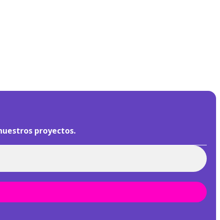
nuestros proyectos.