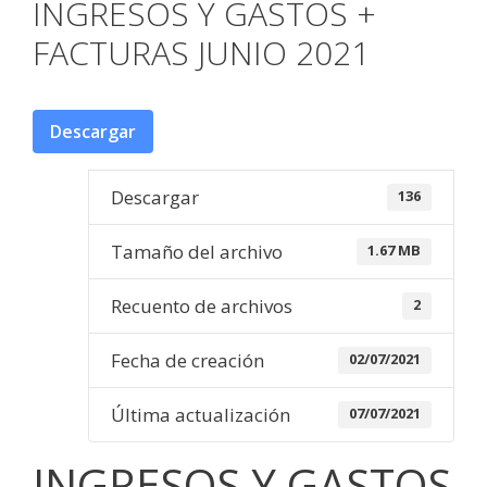
INGRESOS Y GASTOS +
FACTURAS JUNIO 2021
Descargar
Descargar
136
Tamaño del archivo
1.67 MB
Recuento de archivos
2
Fecha de creación
02/07/2021
Última actualización
07/07/2021
INGRESOS Y GASTOS