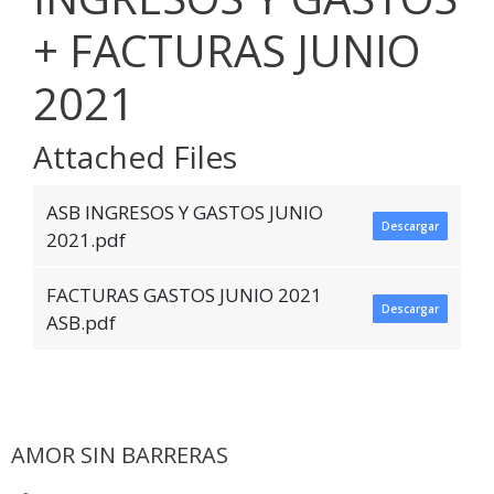
+ FACTURAS JUNIO
2021
Attached Files
ASB INGRESOS Y GASTOS JUNIO
Descargar
2021.pdf
FACTURAS GASTOS JUNIO 2021
Descargar
ASB.pdf
AMOR SIN BARRERAS