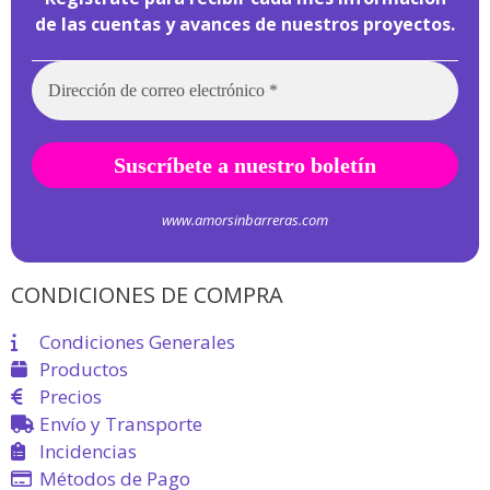
de las cuentas y avances de nuestros proyectos.
www.amorsinbarreras.com
CONDICIONES DE COMPRA
Condiciones Generales
Productos
Precios
Envío y Transporte
Incidencias
Métodos de Pago