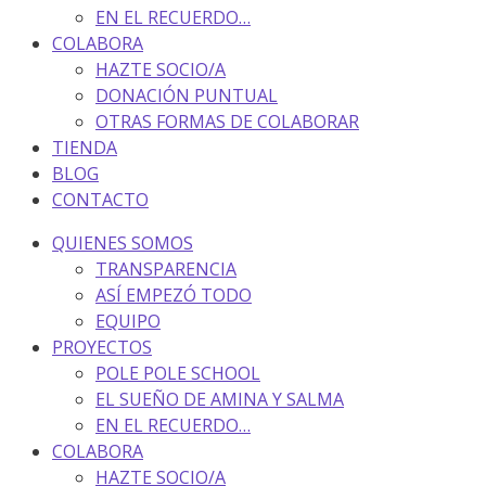
EN EL RECUERDO…
COLABORA
HAZTE SOCIO/A
DONACIÓN PUNTUAL
OTRAS FORMAS DE COLABORAR
TIENDA
BLOG
CONTACTO
QUIENES SOMOS
TRANSPARENCIA
ASÍ EMPEZÓ TODO
EQUIPO
PROYECTOS
POLE POLE SCHOOL
EL SUEÑO DE AMINA Y SALMA
EN EL RECUERDO…
COLABORA
HAZTE SOCIO/A