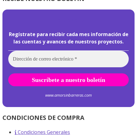
¡
Hola pasajero!
Regístrate para recibir cada mes información de
las cuentas y avances de nuestros proyectos.
www.amorsinbarreras.com
CONDICIONES DE COMPRA
Condiciones Generales