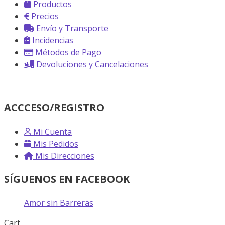
Productos
Precios
Envío y Transporte
Incidencias
Métodos de Pago
Devoluciones y Cancelaciones
ACCCESO/REGISTRO
Mi Cuenta
Mis Pedidos
Mis Direcciones
SÍGUENOS EN FACEBOOK
Amor sin Barreras
Cart