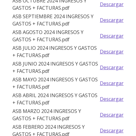
ASB OCTUBRE 2024 INGRESOS Y
Descargar
GASTOS + FACTURAS.pdf
ASB SEPTIEMBRE 2024 INGRESOS Y
Descargar
GASTOS + FACTURAS.pdf
ASB AGOSTO 2024 INGRESOS Y
Descargar
GASTOS + FACTURAS.pdf
ASB JULIO 2024 INGRESOS Y GASTOS
Descargar
+ FACTURAS.pdf
ASB JUNIO 2024 INGRESOS Y GASTOS
Descargar
+ FACTURAS.pdf
ASB MAYO 2024 INGRESOS Y GASTOS
Descargar
+ FACTURAS.pdf
ASB ABRIL 2024 INGRESOS Y GASTOS
Descargar
+ FACTURAS.pdf
ASB MARZO 2024 INGRESOS Y
Descargar
GASTOS + FACTURAS.pdf
ASB FEBRERO 2024 INGRESOS Y
Descargar
GASTOS + FACTURAS.pdf