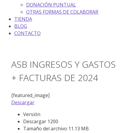
DONACIÓN PUNTUAL
OTRAS FORMAS DE COLABORAR
TIENDA
BLOG
CONTACTO
ASB INGRESOS Y GASTOS
+ FACTURAS DE 2024
[featured_image]
Descargar
Versión
Descargar
1200
Tamaño del archivo
11.13 MB