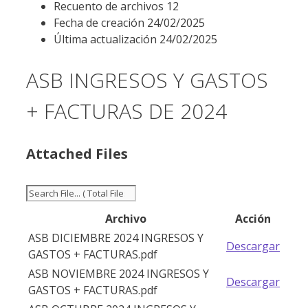
Recuento de archivos
12
Fecha de creación
24/02/2025
Última actualización
24/02/2025
ASB INGRESOS Y GASTOS
+ FACTURAS DE 2024
Attached Files
Archivo
Acción
ASB DICIEMBRE 2024 INGRESOS Y
Descargar
GASTOS + FACTURAS.pdf
ASB NOVIEMBRE 2024 INGRESOS Y
Descargar
GASTOS + FACTURAS.pdf