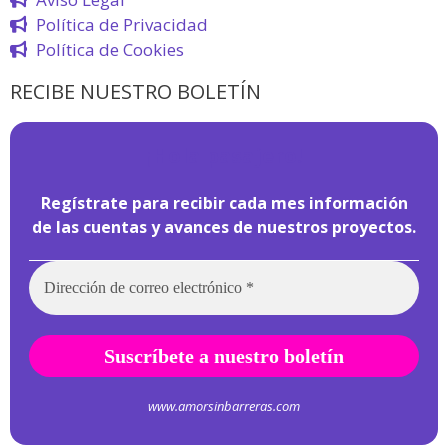
Política de Privacidad
Política de Cookies
RECIBE NUESTRO BOLETÍN
¡
Hola pasajero!
Regístrate para recibir cada mes información
de las cuentas y avances de nuestros proyectos.
www.amorsinbarreras.com