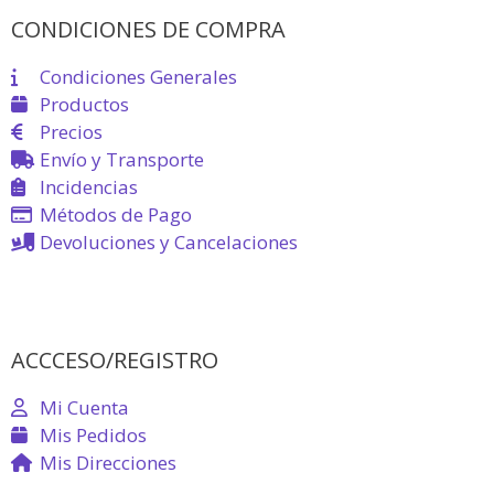
CONDICIONES DE COMPRA
Condiciones Generales
Productos
Precios
Envío y Transporte
Incidencias
Métodos de Pago
Devoluciones y Cancelaciones
ACCCESO/REGISTRO
Mi Cuenta
Mis Pedidos
Mis Direcciones