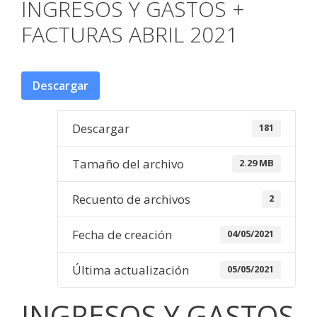
INGRESOS Y GASTOS +
FACTURAS ABRIL 2021
Descargar
Descargar
181
Tamaño del archivo
2.29 MB
Recuento de archivos
2
Fecha de creación
04/05/2021
Última actualización
05/05/2021
INGRESOS Y GASTOS