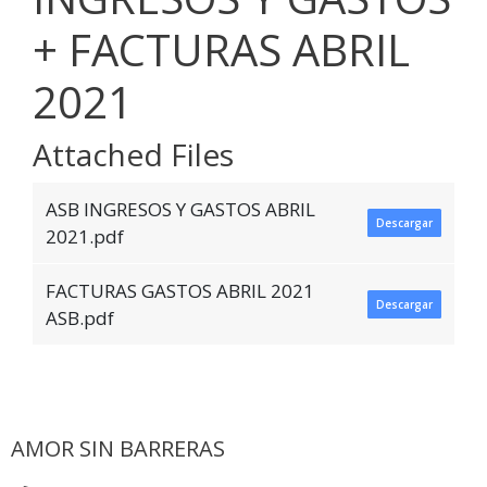
+ FACTURAS ABRIL
2021
Attached Files
ASB INGRESOS Y GASTOS ABRIL
Descargar
2021.pdf
FACTURAS GASTOS ABRIL 2021
Descargar
ASB.pdf
AMOR SIN BARRERAS