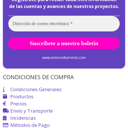
de las cuentas y avances de nuestros proyectos.
www.amorsinbarreras.com
CONDICIONES DE COMPRA
Condiciones Generales
Productos
Precios
Envío y Transporte
Incidencias
Métodos de Pago