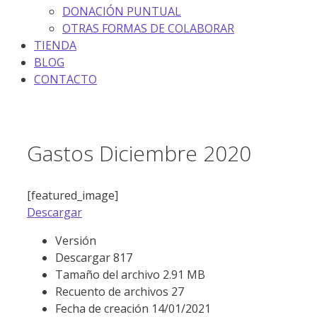
DONACIÓN PUNTUAL
OTRAS FORMAS DE COLABORAR
TIENDA
BLOG
CONTACTO
Gastos Diciembre 2020
[featured_image]
Descargar
Versión
Descargar
817
Tamaño del archivo
2.91 MB
Recuento de archivos
27
Fecha de creación
14/01/2021