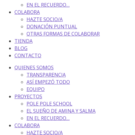
EN EL RECUERDO…
COLABORA
HAZTE SOCIO/A
DONACIÓN PUNTUAL
OTRAS FORMAS DE COLABORAR
TIENDA
BLOG
CONTACTO
QUIENES SOMOS
TRANSPARENCIA
ASÍ EMPEZÓ TODO
EQUIPO
PROYECTOS
POLE POLE SCHOOL
EL SUEÑO DE AMINA Y SALMA
EN EL RECUERDO…
COLABORA
HAZTE SOCIO/A