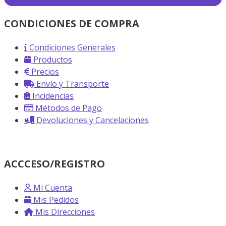
CONDICIONES DE COMPRA
Condiciones Generales
Productos
Precios
Envío y Transporte
Incidencias
Métodos de Pago
Devoluciones y Cancelaciones
ACCCESO/REGISTRO
Mi Cuenta
Mis Pedidos
Mis Direcciones