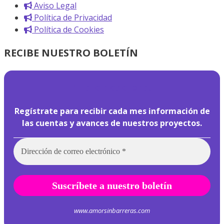
Aviso Legal
Política de Privacidad
Política de Cookies
RECIBE NUESTRO BOLETÍN
¡
Hola pasajero!
Regístrate para recibir cada mes información de
las cuentas y avances de nuestros proyectos.
www.amorsinbarreras.com