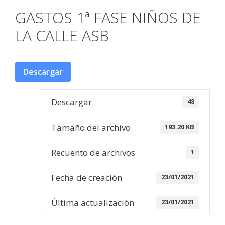
GASTOS 1ª FASE NIÑOS DE
LA CALLE ASB
Descargar
Descargar
48
Tamaño del archivo
193.20 KB
Recuento de archivos
1
Fecha de creación
23/01/2021
Última actualización
23/01/2021