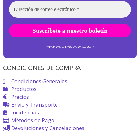
www.amorsinbarreras.com
CONDICIONES DE COMPRA
Condiciones Generales
Productos
Precios
Envío y Transporte
Incidencias
Métodos de Pago
Devoluciones y Cancelaciones