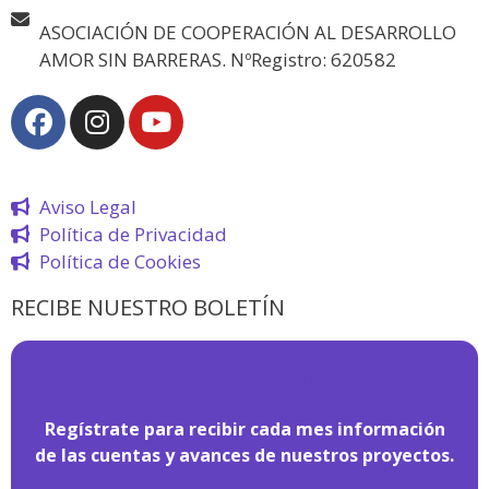
ASOCIACIÓN DE COOPERACIÓN AL DESARROLLO
AMOR SIN BARRERAS. NºRegistro: 620582
Aviso Legal
Política de Privacidad
Política de Cookies
RECIBE NUESTRO BOLETÍN
¡
Hola pasajero!
Regístrate para recibir cada mes información
de las cuentas y avances de nuestros proyectos.