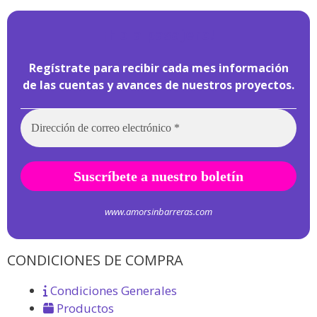
¡
Hola pasajero!
Regístrate para recibir cada mes información
de las cuentas y avances de nuestros proyectos.
www.amorsinbarreras.com
CONDICIONES DE COMPRA
Condiciones Generales
Productos