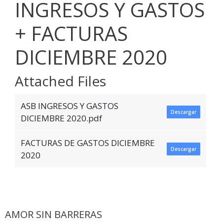
INGRESOS Y GASTOS
+ FACTURAS
DICIEMBRE 2020
Attached Files
ASB INGRESOS Y GASTOS
Descargar
DICIEMBRE 2020.pdf
FACTURAS DE GASTOS DICIEMBRE
Descargar
2020
AMOR SIN BARRERAS