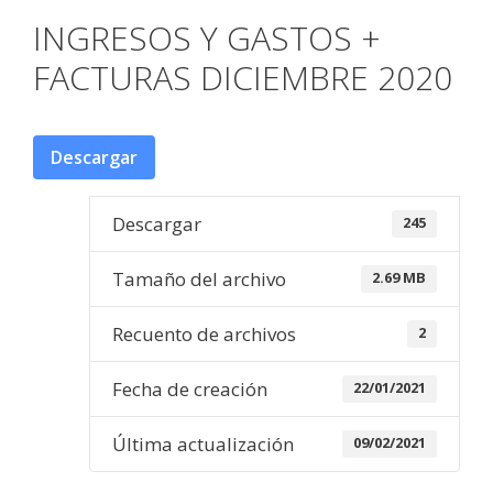
INGRESOS Y GASTOS +
FACTURAS DICIEMBRE 2020
Descargar
Descargar
245
Tamaño del archivo
2.69 MB
Recuento de archivos
2
Fecha de creación
22/01/2021
Última actualización
09/02/2021