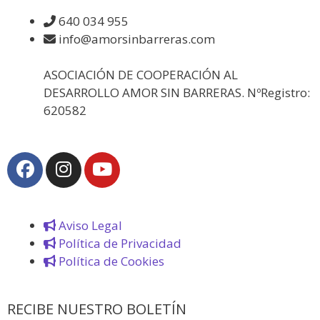
640 034 955
info@amorsinbarreras.com
ASOCIACIÓN DE COOPERACIÓN AL
DESARROLLO AMOR SIN BARRERAS. NºRegistro:
620582
Aviso Legal
Política de Privacidad
Política de Cookies
RECIBE NUESTRO BOLETÍN