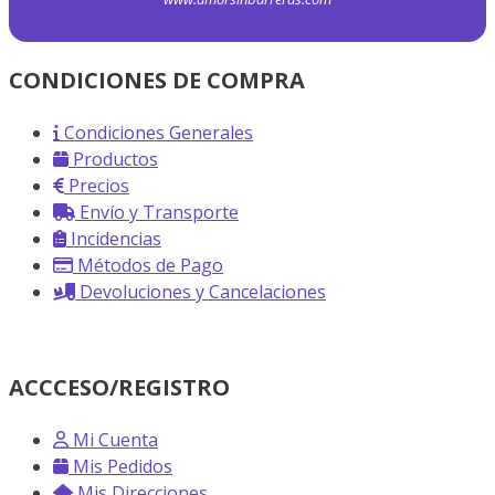
CONDICIONES DE COMPRA
Condiciones Generales
Productos
Precios
Envío y Transporte
Incidencias
Métodos de Pago
Devoluciones y Cancelaciones
ACCCESO/REGISTRO
Mi Cuenta
Mis Pedidos
Mis Direcciones