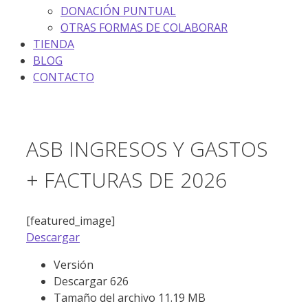
DONACIÓN PUNTUAL
OTRAS FORMAS DE COLABORAR
TIENDA
BLOG
CONTACTO
ASB INGRESOS Y GASTOS
+ FACTURAS DE 2026
[featured_image]
Descargar
Versión
Descargar
626
Tamaño del archivo
11.19 MB