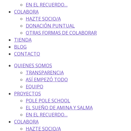
EN EL RECUERDO…
COLABORA
HAZTE SOCIO/A
DONACIÓN PUNTUAL
OTRAS FORMAS DE COLABORAR
TIENDA
BLOG
CONTACTO
QUIENES SOMOS
TRANSPARENCIA
ASÍ EMPEZÓ TODO
EQUIPO
PROYECTOS
POLE POLE SCHOOL
EL SUEÑO DE AMINA Y SALMA
EN EL RECUERDO…
COLABORA
HAZTE SOCIO/A