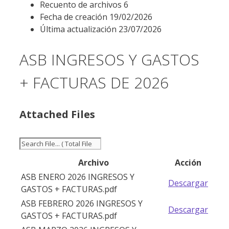
Recuento de archivos
6
Fecha de creación
19/02/2026
Última actualización
23/07/2026
ASB INGRESOS Y GASTOS
+ FACTURAS DE 2026
Attached Files
Archivo
Acción
ASB ENERO 2026 INGRESOS Y
Descargar
GASTOS + FACTURAS.pdf
ASB FEBRERO 2026 INGRESOS Y
Descargar
GASTOS + FACTURAS.pdf