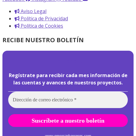
Aviso Legal
Política de Privacidad
Política de Cookies
RECIBE NUESTRO BOLETÍN
¡
Hola pasajero!
Regístrate para recibir cada mes información de
las cuentas y avances de nuestros proyectos.
www.amorsinbarreras.com