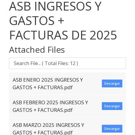
ASB INGRESOS Y
GASTOS +
FACTURAS DE 2025
Attached Files
ASB ENERO 2025 INGRESOS Y
Descargar
GASTOS + FACTURAS.pdf
ASB FEBRERO 2025 INGRESOS Y
Descargar
GASTOS + FACTURAS.pdf
ASB MARZO 2025 INGRESOS Y
Descargar
GASTOS + FACTURAS.pdf