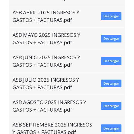
ASB ABRIL 2025 INGRESOS Y
Descargar
GASTOS + FACTURAS.pdf
ASB MAYO 2025 INGRESOS Y
Descargar
GASTOS + FACTURAS.pdf
ASB JUNIO 2025 INGRESOS Y
Descargar
GASTOS + FACTURAS.pdf
ASB JULIO 2025 INGRESOS Y
Descargar
GASTOS + FACTURAS.pdf
ASB AGOSTO 2025 INGRESOS Y
Descargar
GASTOS + FACTURAS.pdf
ASB SEPTIEMBRE 2025 INGRESOS
Descargar
Y GASTOS + FACTURAS.pdf