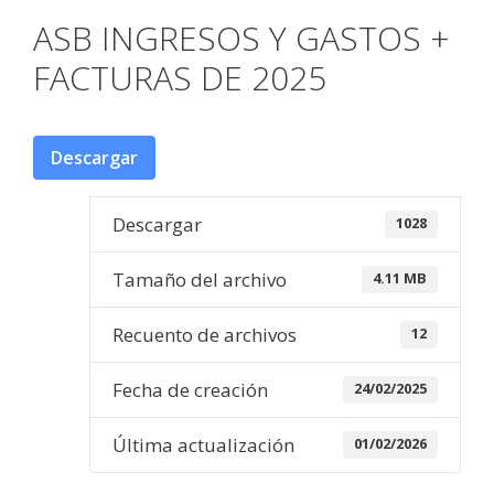
ASB INGRESOS Y GASTOS +
FACTURAS DE 2025
Descargar
Descargar
1028
Tamaño del archivo
4.11 MB
Recuento de archivos
12
Fecha de creación
24/02/2025
Última actualización
01/02/2026