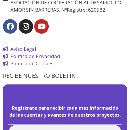
ASOCIACIÓN DE COOPERACIÓN AL DESARROLLO
AMOR SIN BARRERAS. NºRegistro: 620582
Aviso Legal
Política de Privacidad
Política de Cookies
RECIBE NUESTRO BOLETÍN
¡
Hola pasajero!
Regístrate para recibir cada mes información
de las cuentas y avances de nuestros proyectos.