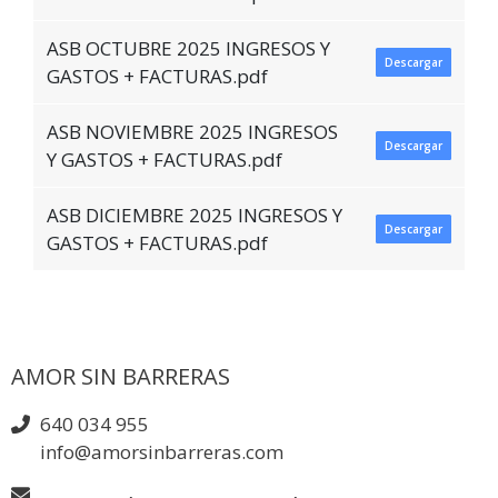
ASB OCTUBRE 2025 INGRESOS Y
Descargar
GASTOS + FACTURAS.pdf
ASB NOVIEMBRE 2025 INGRESOS
Descargar
Y GASTOS + FACTURAS.pdf
ASB DICIEMBRE 2025 INGRESOS Y
Descargar
GASTOS + FACTURAS.pdf
AMOR SIN BARRERAS
640 034 955
info@amorsinbarreras.com