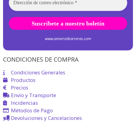
www.amorsinbarreras.com
CONDICIONES DE COMPRA
Condiciones Generales
Productos
Precios
Envío y Transporte
Incidencias
Métodos de Pago
Devoluciones y Cancelaciones